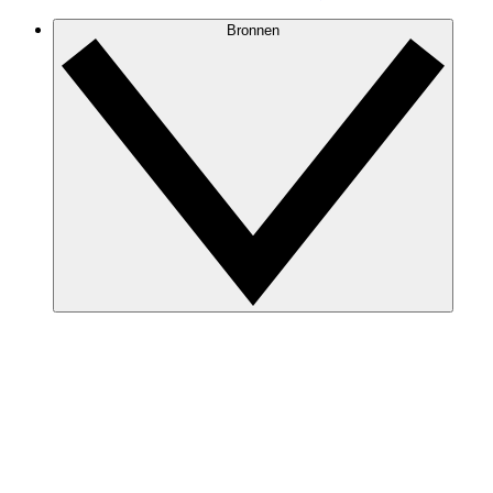
Bronnen