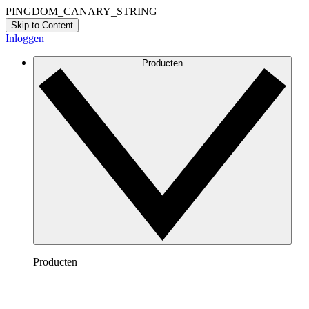
PINGDOM_CANARY_STRING
Skip to Content
Inloggen
Producten
Producten