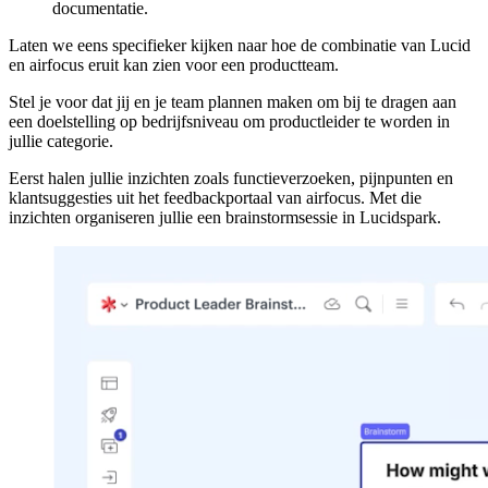
documentatie.
Laten we eens specifieker kijken naar hoe de combinatie van Lucid
en airfocus eruit kan zien voor een productteam.
Stel je voor dat jij en je team plannen maken om bij te dragen aan
een doelstelling op bedrijfsniveau om productleider te worden in
jullie categorie.
Eerst halen jullie inzichten zoals functieverzoeken, pijnpunten en
klantsuggesties uit het feedbackportaal van airfocus. Met die
inzichten organiseren jullie een brainstormsessie in Lucidspark.