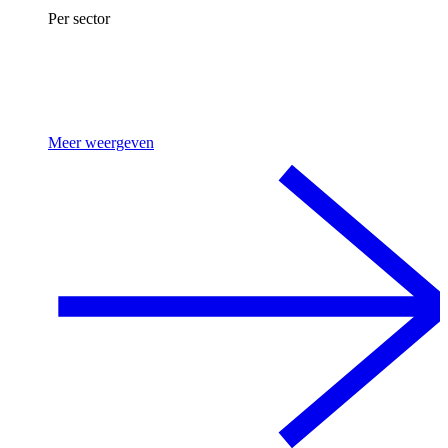
Per sector
Meer weergeven