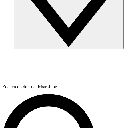
Zoeken op de Lucidchart-blog