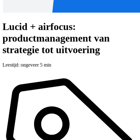
Lucid + airfocus:
productmanagement van
strategie tot uitvoering
Leestijd: ongeveer 5 min