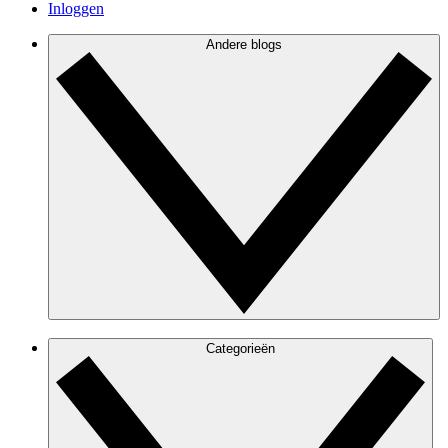
Inloggen
Andere blogs
Categorieën