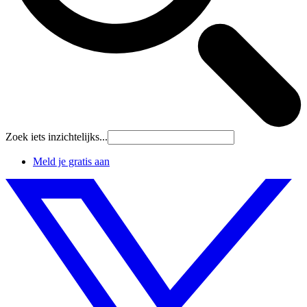
Zoek iets inzichtelijks...
Meld je gratis aan