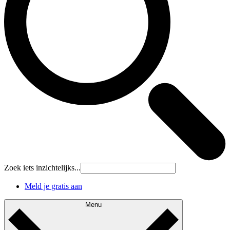
Zoek iets inzichtelijks...
Meld je gratis aan
Menu