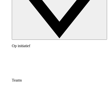
Op initiatief
Teams