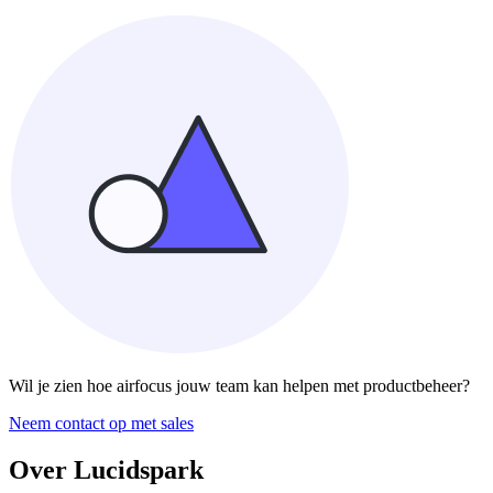
Wil je zien hoe airfocus jouw team kan helpen met productbeheer?
Neem contact op met sales
Over Lucidspark