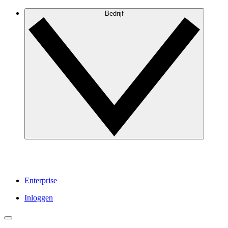
Bedrijf
Enterprise
Inloggen