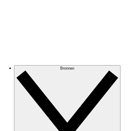
Bronnen