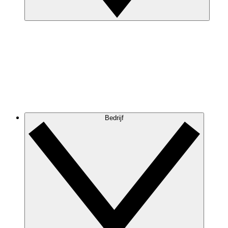
Bedrijf