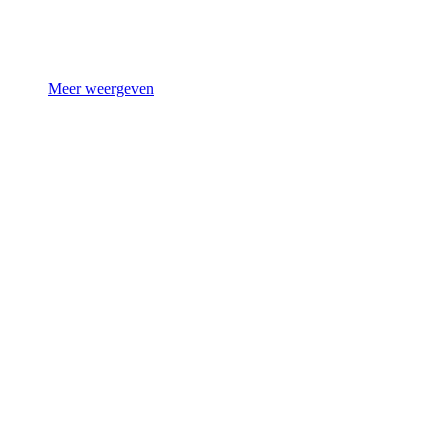
Meer weergeven