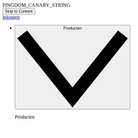
PINGDOM_CANARY_STRING
Skip to Content
Inloggen
Producten
Producten