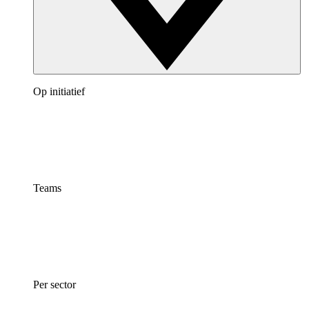
Op initiatief
Teams
Per sector