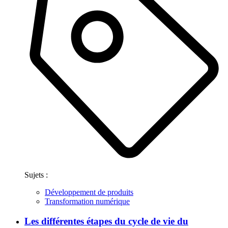
Sujets :
Développement de produits
Transformation numérique
Les différentes étapes du cycle de vie du