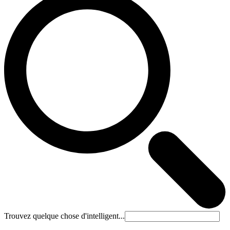
Trouvez quelque chose d'intelligent...