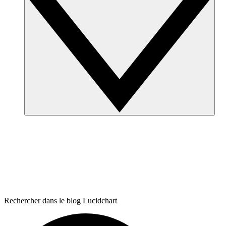
Rechercher dans le blog Lucidchart