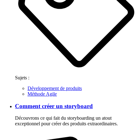
Sujets :
Développement de produits
Méthode Agile
Comment créer un storyboard
Découvrons ce qui fait du storyboarding un atout
exceptionnel pour créer des produits extraordinaires.