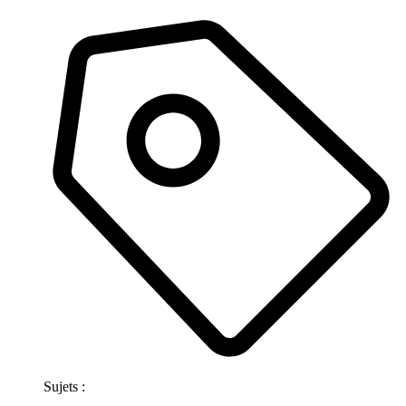
Sujets :