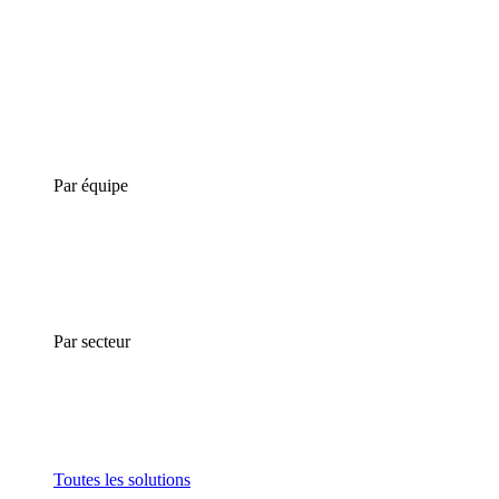
Par équipe
Par secteur
Toutes les solutions