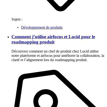
Sujets :
Développement de produits
Comment j’utilise airfocus et Lucid pour le
roadmapping produit
Découvrez comment un chef de produit chez Lucid utilise
notre plateforme et airfocus pour améliorer la collaboration, la
clarté et l’alignement lors du roadmapping produit.