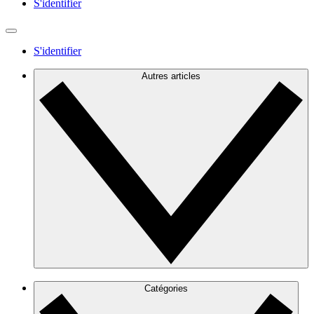
S'identifier
S'identifier
Autres articles
Catégories