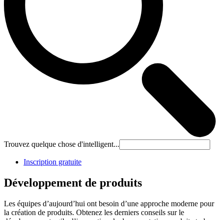
Trouvez quelque chose d'intelligent...
Inscription gratuite
Développement de produits
Les équipes d’aujourd’hui ont besoin d’une approche moderne pour
la création de produits. Obtenez les derniers conseils sur le