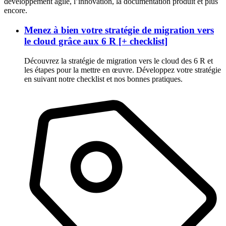
développement agile, l’innovation, la documentation produit et plus
encore.
Menez à bien votre stratégie de migration vers
le cloud grâce aux 6 R [+ checklist]
Découvrez la stratégie de migration vers le cloud des 6 R et
les étapes pour la mettre en œuvre. Développez votre stratégie
en suivant notre checklist et nos bonnes pratiques.