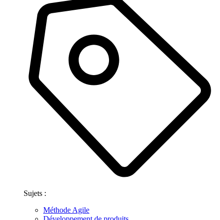
Sujets :
Méthode Agile
Développement de produits