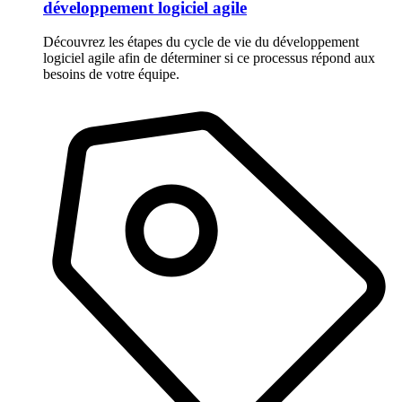
développement logiciel agile
Découvrez les étapes du cycle de vie du développement
logiciel agile afin de déterminer si ce processus répond aux
besoins de votre équipe.