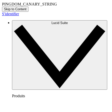
PINGDOM_CANARY_STRING
Skip to Content
S'identifier
Lucid Suite
Produits