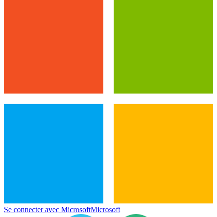
Se connecter avec Microsoft
Microsoft