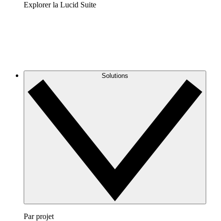
Explorer la Lucid Suite
Solutions
Par projet