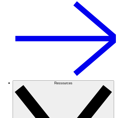
Ressources