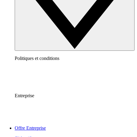
Politiques et conditions
Entreprise
Offre Entreprise