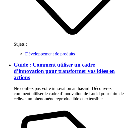
Sujets :
Développement de produits
Guide : Comment utiliser un cadre
d’innovation pour transformer vos idées en
actions
Ne confiez pas votre innovation au hasard. Découvrez
comment utiliser le cadre d’innovation de Lucid pour faire de
celle-ci un phénomène reproductible et extensible.