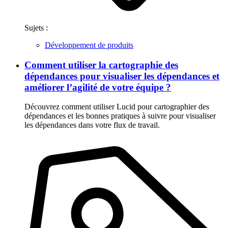
Sujets :
Développement de produits
Comment utiliser la cartographie des
dépendances pour visualiser les dépendances et
améliorer l’agilité de votre équipe ?
Découvrez comment utiliser Lucid pour cartographier des
dépendances et les bonnes pratiques à suivre pour visualiser
les dépendances dans votre flux de travail.