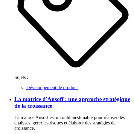
Sujets :
Développement de produits
La matrice d'Ansoff : une approche stratégique
de la croissance
La matrice Ansoff est un outil inestimable pour réaliser des
analyses, gérer les risques et élaborer des stratégies de
croissance.