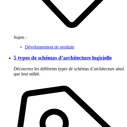
Sujets :
Développement de produits
5 types de schémas d’architecture logicielle
Découvrez les différents types de schémas d’architecture ainsi
que leur utilité.