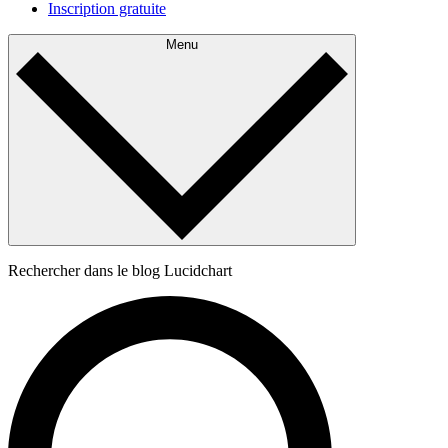
Inscription gratuite
Menu
Rechercher dans le blog Lucidchart