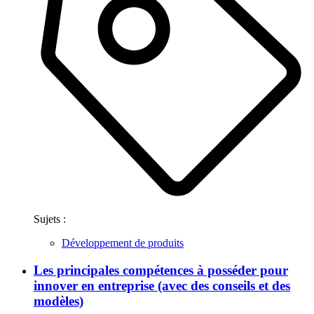
Sujets :
Développement de produits
Les principales compétences à posséder pour
innover en entreprise (avec des conseils et des
modèles)