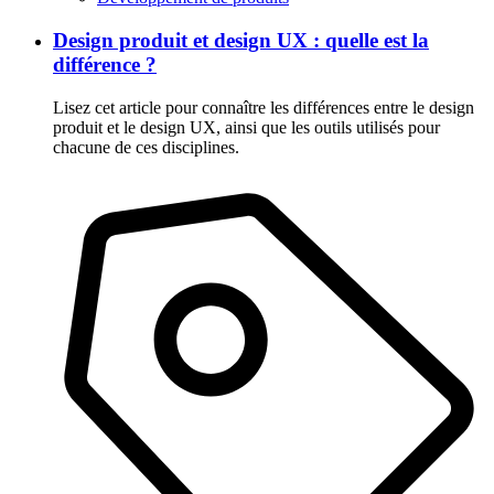
Design produit et design UX : quelle est la
différence ?
Lisez cet article pour connaître les différences entre le design
produit et le design UX, ainsi que les outils utilisés pour
chacune de ces disciplines.