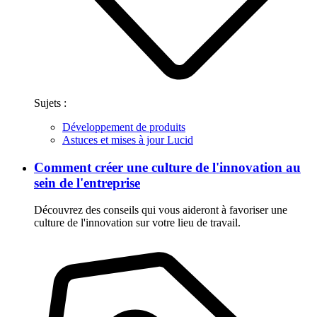
Sujets :
Développement de produits
Astuces et mises à jour Lucid
Comment créer une culture de l'innovation au
sein de l'entreprise
Découvrez des conseils qui vous aideront à favoriser une
culture de l'innovation sur votre lieu de travail.