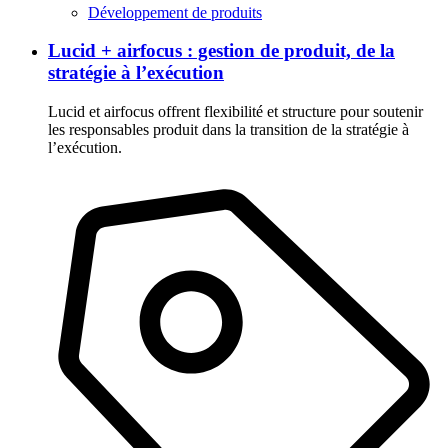
Développement de produits
Lucid + airfocus : gestion de produit, de la
stratégie à l’exécution
Lucid et airfocus offrent flexibilité et structure pour soutenir
les responsables produit dans la transition de la stratégie à
l’exécution.