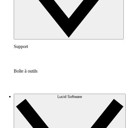
Support
Boîte à outils
Lucid Software