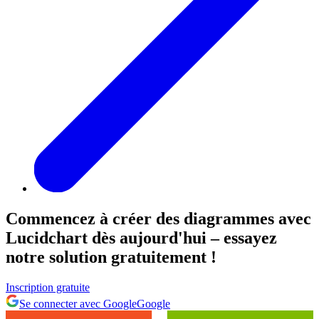
Commencez à créer des diagrammes avec
Lucidchart dès aujourd'hui – essayez
notre solution gratuitement !
Inscription gratuite
Se connecter avec Google
Google