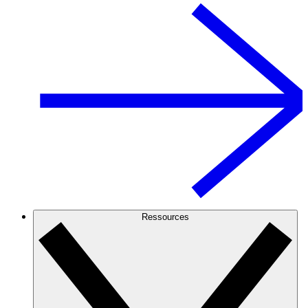
Ressources