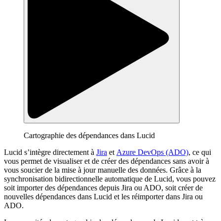
Cartographie des dépendances dans Lucid
Lucid s’intègre directement à
Jira
et
Azure DevOps (ADO)
, ce qui
vous permet de visualiser et de créer des dépendances sans avoir à
vous soucier de la mise à jour manuelle des données. Grâce à la
synchronisation bidirectionnelle automatique de Lucid, vous pouvez
soit importer des dépendances depuis Jira ou ADO, soit créer de
nouvelles dépendances dans Lucid et les réimporter dans Jira ou
ADO.