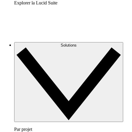
Explorer la Lucid Suite
Solutions
Par projet