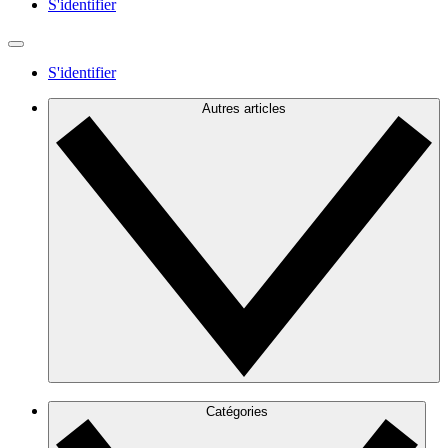
S'identifier
S'identifier
Autres articles
Catégories