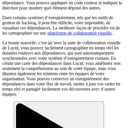
dépendance. Vous pouvez appliquer un code couleur et indiquer la
direction pour montrer quel élément dépend des autres.
Dans certains systèmes d’enregistrement, tels que les outils de
gestion de backlog, il peut être difficile, voire impossible, de
visualiser ces dépendances. La meilleure façon de procéder est de
les cartographier sur une
plateforme de collaboration visuelle.
La bonne nouvelle, c’est qu’avec la suite de collaboration visuelle
de Lucid, vous pouvez facilement cartographier en temps réel les
données relatives aux dépendances, qui sont automatiquement
synchronisées avec votre système d’enregistrement existant. En
créant une carte des dépendances dans Lucid, vous améliorez non
seulement la compréhension au sein de votre équipe, mais vous
illustrez également les relations entre les équipes de votre
organisation. Vous pouvez conserver un enregistrement des
dépendances dans votre flux de travail, mettre à jour vos cartes en
temps réel et partager facilement vos découvertes avec d’autres
équipes.