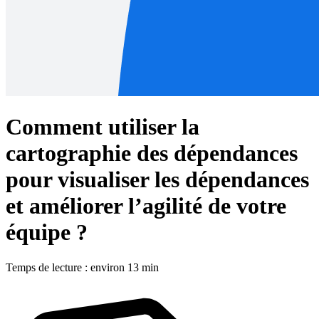
Comment utiliser la
cartographie des dépendances
pour visualiser les dépendances
et améliorer l’agilité de votre
équipe ?
Temps de lecture : environ 13 min