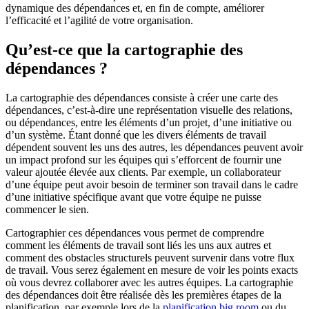
dynamique des dépendances et, en fin de compte, améliorer
l’efficacité et l’agilité de votre organisation.
Qu’est-ce que la cartographie des
dépendances ?
La cartographie des dépendances consiste à créer une carte des
dépendances, c’est-à-dire une représentation visuelle des relations,
ou dépendances, entre les éléments d’un projet, d’une initiative ou
d’un système. Étant donné que les divers éléments de travail
dépendent souvent les uns des autres, les dépendances peuvent avoir
un impact profond sur les équipes qui s’efforcent de fournir une
valeur ajoutée élevée aux clients. Par exemple, un collaborateur
d’une équipe peut avoir besoin de terminer son travail dans le cadre
d’une initiative spécifique avant que votre équipe ne puisse
commencer le sien.
Cartographier ces dépendances vous permet de comprendre
comment les éléments de travail sont liés les uns aux autres et
comment des obstacles structurels peuvent survenir dans votre flux
de travail. Vous serez également en mesure de voir les points exacts
où vous devrez collaborer avec les autres équipes. La cartographie
des dépendances doit être réalisée dès les premières étapes de la
planification, par exemple lors de la
planification big room
ou du