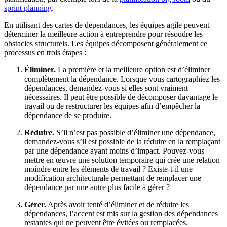
sprint planning
.
En utilisant des cartes de dépendances, les équipes agile peuvent
déterminer la meilleure action à entreprendre pour résoudre les
obstacles structurels. Les équipes décomposent généralement ce
processus en trois étapes :
Éliminer.
La première et la meilleure option est d’éliminer
complètement la dépendance. Lorsque vous cartographiez les
dépendances, demandez-vous si elles sont vraiment
nécessaires. Il peut être possible de décomposer davantage le
travail ou de restructurer les équipes afin d’empêcher la
dépendance de se produire.
Réduire.
S’il n’est pas possible d’éliminer une dépendance,
demandez-vous s’il est possible de la réduire en la remplaçant
par une dépendance ayant moins d’impact. Pouvez-vous
mettre en œuvre une solution temporaire qui crée une relation
moindre entre les éléments de travail ? Existe-t-il une
modification architecturale permettant de remplacer une
dépendance par une autre plus facile à gérer ?
Gérer.
Après avoir tenté d’éliminer et de réduire les
dépendances, l’accent est mis sur la gestion des dépendances
restantes qui ne peuvent être évitées ou remplacées.