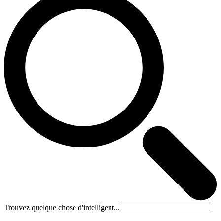
Trouvez quelque chose d'intelligent...