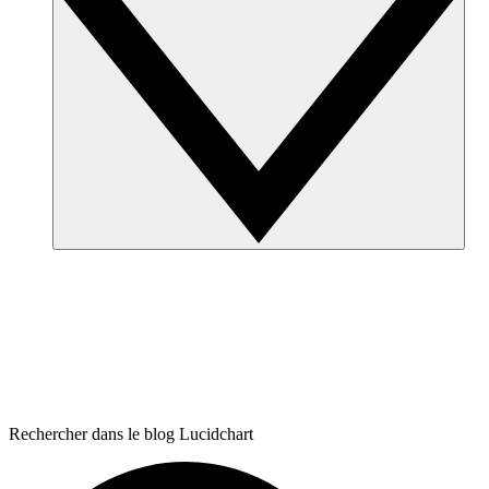
Rechercher dans le blog Lucidchart