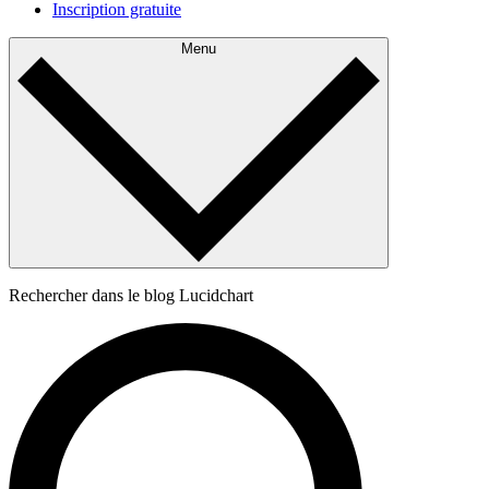
Inscription gratuite
Menu
Rechercher dans le blog Lucidchart