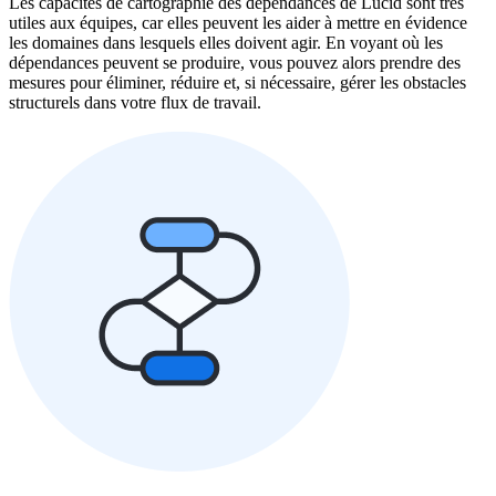
Les capacités de cartographie des dépendances de Lucid sont très
utiles aux équipes, car elles peuvent les aider à mettre en évidence
les domaines dans lesquels elles doivent agir. En voyant où les
dépendances peuvent se produire, vous pouvez alors prendre des
mesures pour éliminer, réduire et, si nécessaire, gérer les obstacles
structurels dans votre flux de travail.