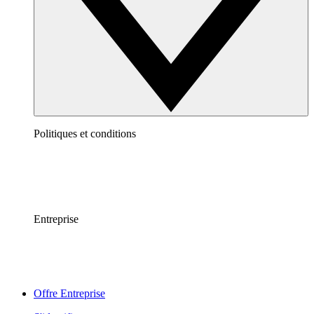
Politiques et conditions
Entreprise
Offre Entreprise