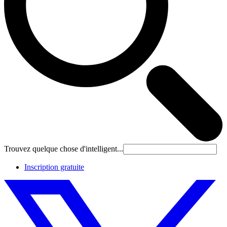
Trouvez quelque chose d'intelligent...
Inscription gratuite