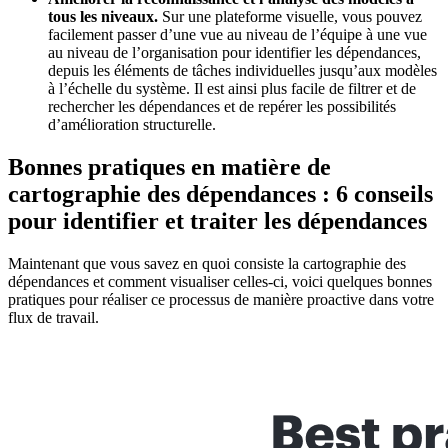
tous les niveaux.
Sur une plateforme visuelle, vous pouvez
facilement passer d’une vue au niveau de l’équipe à une vue
au niveau de l’organisation pour identifier les dépendances,
depuis les éléments de tâches individuelles jusqu’aux modèles
à l’échelle du système. Il est ainsi plus facile de filtrer et de
rechercher les dépendances et de repérer les possibilités
d’amélioration structurelle.
Bonnes pratiques en matière de
cartographie des dépendances : 6 conseils
pour identifier et traiter les dépendances
Maintenant que vous savez en quoi consiste la cartographie des
dépendances et comment visualiser celles-ci, voici quelques bonnes
pratiques pour réaliser ce processus de manière proactive dans votre
flux de travail.