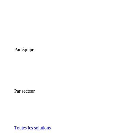
Par équipe
Par secteur
Toutes les solutions