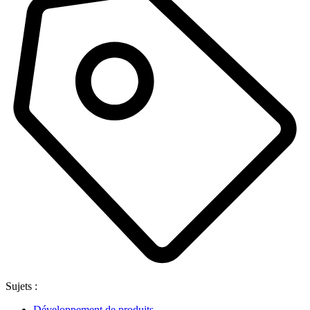
Sujets :
Développement de produits