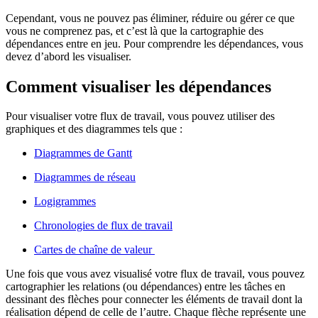
Cependant, vous ne pouvez pas éliminer, réduire ou gérer ce que
vous ne comprenez pas, et c’est là que la cartographie des
dépendances entre en jeu. Pour comprendre les dépendances, vous
devez d’abord les visualiser.
Comment visualiser les dépendances
Pour visualiser votre flux de travail, vous pouvez utiliser des
graphiques et des diagrammes tels que :
Diagrammes de Gantt
Diagrammes de réseau
Logigrammes
Chronologies de flux de travail
Cartes de chaîne de valeur
Une fois que vous avez visualisé votre flux de travail, vous pouvez
cartographier les relations (ou dépendances) entre les tâches en
dessinant des flèches pour connecter les éléments de travail dont la
réalisation dépend de celle de l’autre. Chaque flèche représente une