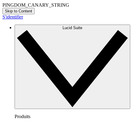
PINGDOM_CANARY_STRING
Skip to Content
S'identifier
Lucid Suite
Produits