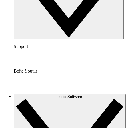
Support
Boîte à outils
Lucid Software