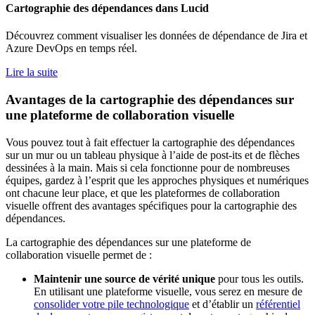
Cartographie des dépendances dans Lucid
Découvrez comment visualiser les données de dépendance de Jira et
Azure DevOps en temps réel.
Lire la suite
Avantages de la cartographie des dépendances sur
une plateforme de collaboration visuelle
Vous pouvez tout à fait effectuer la cartographie des dépendances
sur un mur ou un tableau physique à l’aide de post-its et de flèches
dessinées à la main. Mais si cela fonctionne pour de nombreuses
équipes, gardez à l’esprit que les approches physiques et numériques
ont chacune leur place, et que les plateformes de collaboration
visuelle offrent des avantages spécifiques pour la cartographie des
dépendances.
La cartographie des dépendances sur une plateforme de
collaboration visuelle permet de :
Maintenir une source de vérité unique
pour tous les outils.
En utilisant une plateforme visuelle, vous serez en mesure de
consolider votre pile technologique
et d’établir un
référentiel