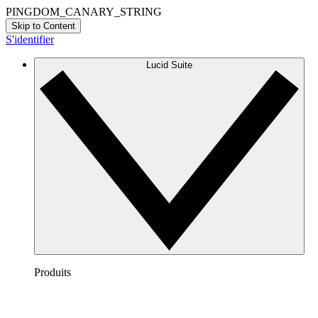
PINGDOM_CANARY_STRING
Skip to Content
S'identifier
Lucid Suite
Produits