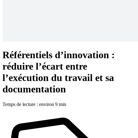
Référentiels d’innovation :
réduire l’écart entre
l’exécution du travail et sa
documentation
Temps de lecture : environ 9 min