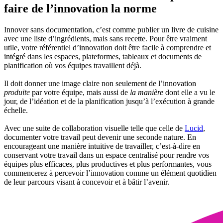
faire de l’innovation la norme
Innover sans documentation, c’est comme publier un livre de cuisine
avec une liste d’ingrédients, mais sans recette. Pour être vraiment
utile, votre référentiel d’innovation doit être facile à comprendre et
intégré dans les espaces, plateformes, tableaux et documents de
planification où vos équipes travaillent déjà.
Il doit donner une image claire non seulement de l’innovation
produite
par votre équipe, mais aussi de
la manière
dont elle a vu le
jour, de l’idéation et de la planification jusqu’à l’exécution à grande
échelle.
Avec une suite de collaboration visuelle telle que celle de
Lucid
,
documenter votre travail peut devenir une seconde nature. En
encourageant une manière intuitive de travailler, c’est-à-dire en
conservant votre travail dans un espace centralisé pour rendre vos
équipes plus efficaces, plus productives et plus performantes, vous
commencerez à percevoir l’innovation comme un élément quotidien
de leur parcours visant à concevoir et à bâtir l’avenir.