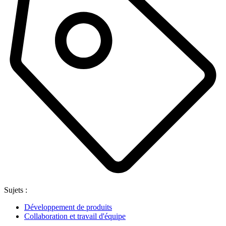
Sujets :
Développement de produits
Collaboration et travail d'équipe