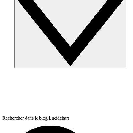
Rechercher dans le blog Lucidchart