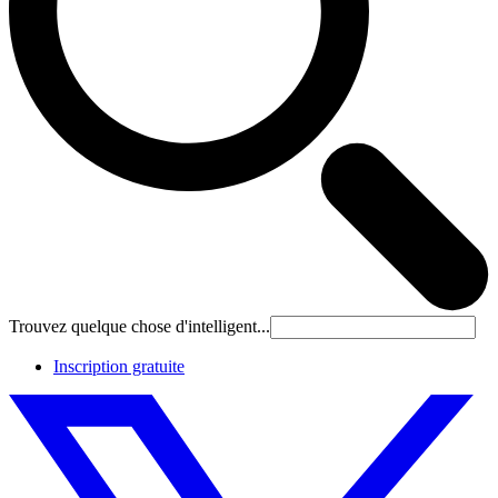
Trouvez quelque chose d'intelligent...
Inscription gratuite