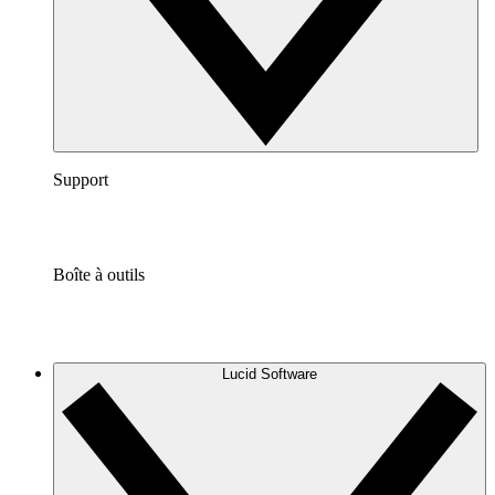
Support
Boîte à outils
Lucid Software