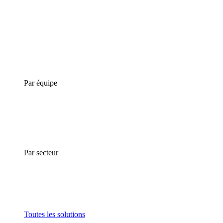
Par équipe
Par secteur
Toutes les solutions