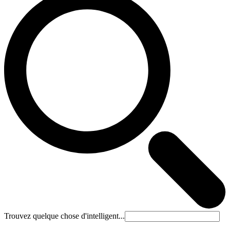
Trouvez quelque chose d'intelligent...