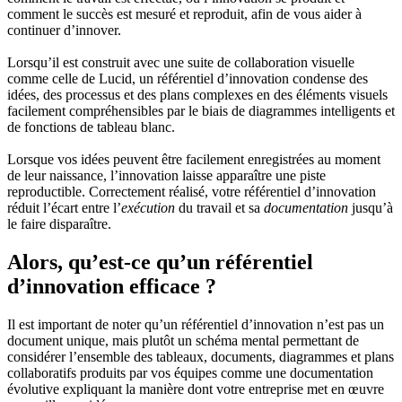
comment le succès est mesuré et reproduit, afin de vous aider à
continuer d’innover.
Lorsqu’il est construit avec une suite de collaboration visuelle
comme celle de Lucid, un référentiel d’innovation condense des
idées, des processus et des plans complexes en des éléments visuels
facilement compréhensibles par le biais de diagrammes intelligents et
de fonctions de tableau blanc.
Lorsque vos idées peuvent être facilement enregistrées au moment
de leur naissance, l’innovation laisse apparaître une piste
reproductible. Correctement réalisé, votre référentiel d’innovation
réduit l’écart entre l’
exécution
du travail et sa
documentation
jusqu’à
le faire disparaître.
Alors, qu’est-ce qu’un référentiel
d’innovation efficace ?
Il est important de noter qu’un référentiel d’innovation n’est pas un
document unique, mais plutôt un schéma mental permettant de
considérer l’ensemble des tableaux, documents, diagrammes et plans
collaboratifs produits par vos équipes comme une documentation
évolutive expliquant la manière dont votre entreprise met en œuvre