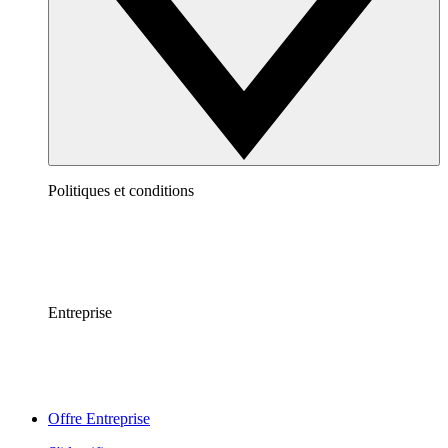
Politiques et conditions
Entreprise
Offre Entreprise