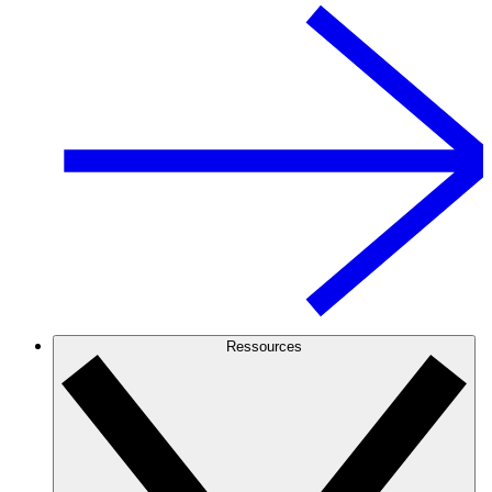
Ressources