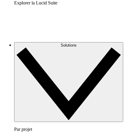
Explorer la Lucid Suite
Solutions
Par projet