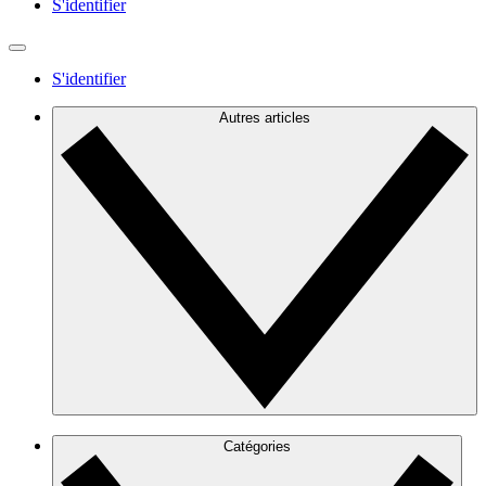
S'identifier
S'identifier
Autres articles
Catégories