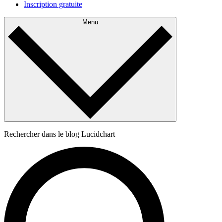
Inscription gratuite
Menu
Rechercher dans le blog Lucidchart