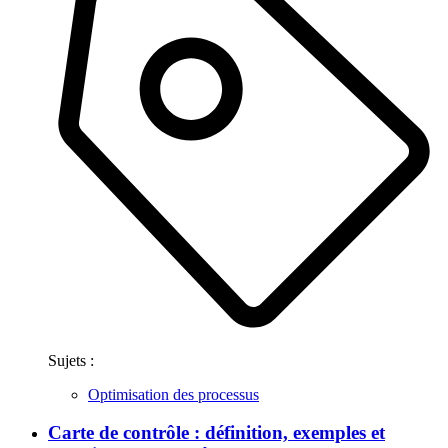
Sujets :
Optimisation des processus
Carte de contrôle : définition, exemples et