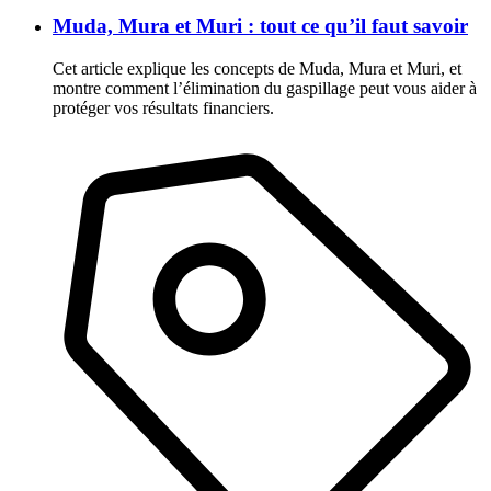
Muda, Mura et Muri : tout ce qu’il faut savoir
Cet article explique les concepts de Muda, Mura et Muri, et
montre comment l’élimination du gaspillage peut vous aider à
protéger vos résultats financiers.