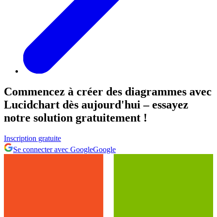
Commencez à créer des diagrammes avec
Lucidchart dès aujourd'hui – essayez
notre solution gratuitement !
Inscription gratuite
Se connecter avec Google
Google