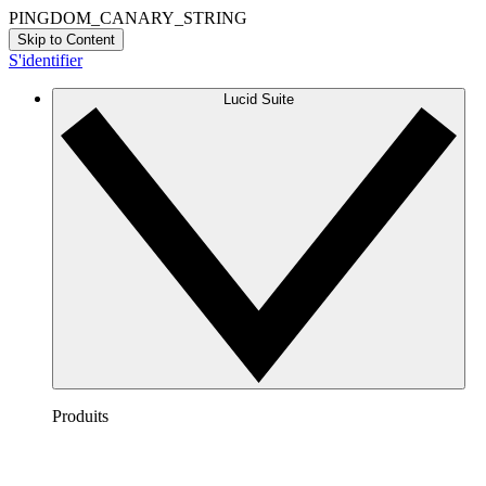
PINGDOM_CANARY_STRING
Skip to Content
S'identifier
Lucid Suite
Produits