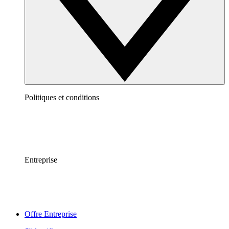
Politiques et conditions
Entreprise
Offre Entreprise