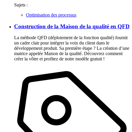
Sujets :
Optimisation des processus
Construction de la Maison de la qualité en QFD
La méthode QFD (déploiement de la fonction qualité) fournit
un cadre clair pour intégrer la voix du client dans le
développement produit. Sa première étape ? La création d’une
matrice appelée Maison de la qualité. Découvrez comment
créer la vôtre et profitez de notre modèle gratuit !