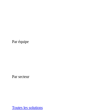
Par équipe
Par secteur
Toutes les solutions