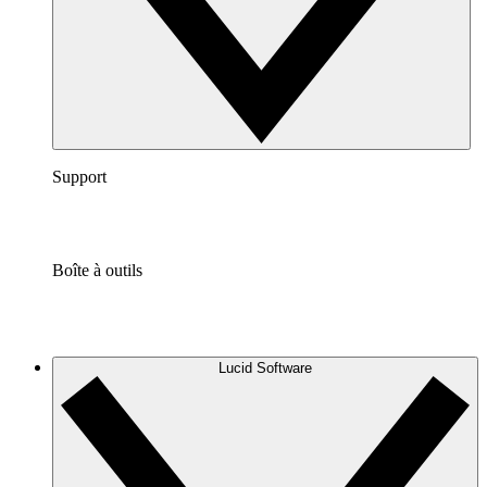
Support
Boîte à outils
Lucid Software