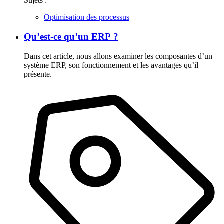
Sujets :
Optimisation des processus
Qu’est-ce qu’un ERP ?
Dans cet article, nous allons examiner les composantes d’un
système ERP, son fonctionnement et les avantages qu’il
présente.