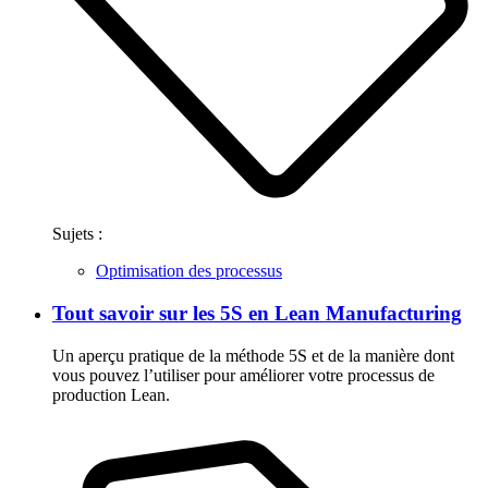
Sujets :
Optimisation des processus
Tout savoir sur les 5S en Lean Manufacturing
Un aperçu pratique de la méthode 5S et de la manière dont
vous pouvez l’utiliser pour améliorer votre processus de
production Lean.