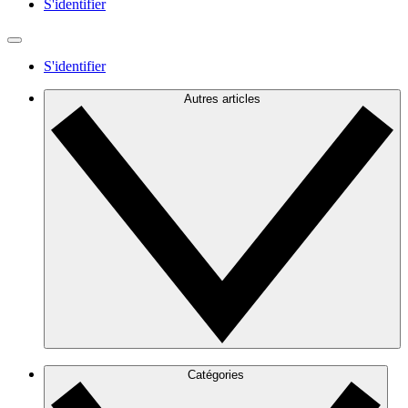
S'identifier
S'identifier
Autres articles
Catégories