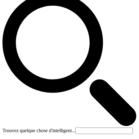
Trouvez quelque chose d'intelligent...