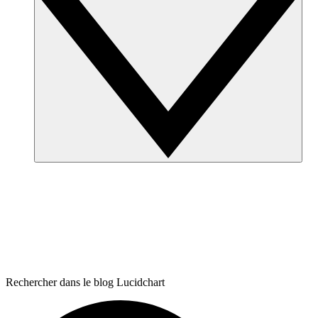
Rechercher dans le blog Lucidchart