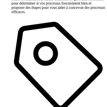
pour déterminer si vos processus fonctionnent bien et
proposer des étapes pour vous aider à concevoir des processus
efficaces.