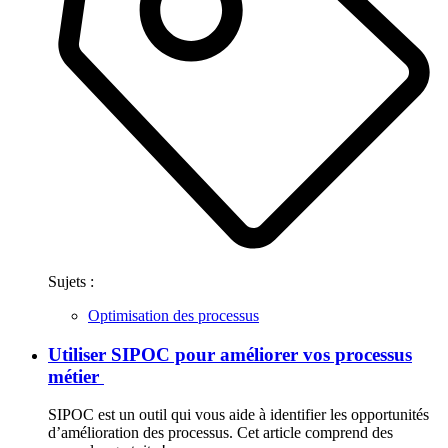
Sujets :
Optimisation des processus
Utiliser SIPOC pour améliorer vos processus
métier
SIPOC est un outil qui vous aide à identifier les opportunités
d’amélioration des processus. Cet article comprend des