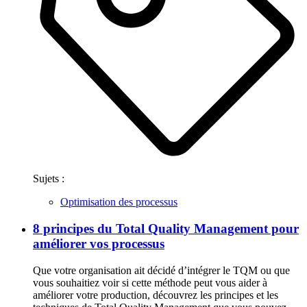
Sujets :
Optimisation des processus
8 principes du Total Quality Management pour
améliorer vos processus
Que votre organisation ait décidé d’intégrer le TQM ou que
vous souhaitiez voir si cette méthode peut vous aider à
améliorer votre production, découvrez les principes et les