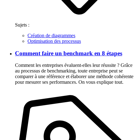
Sujets :
Création de diagrammes
Optimisation des processus
Comment faire un benchmark en 8 étapes
Comment les entreprises évaluent-elles leur réussite ? Grâce
au processus de benchmarking, toute entreprise peut se
comparer à une référence et élaborer une méthode cohérente
pour mesurer ses performances. On vous explique tout.