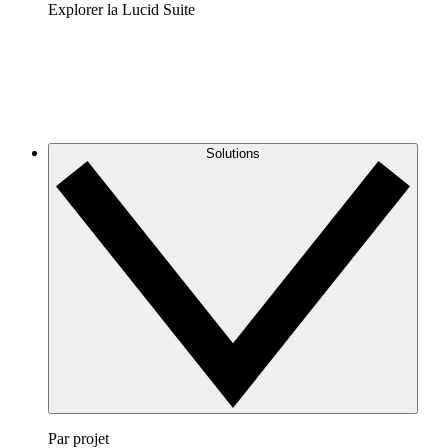
Explorer la Lucid Suite
Solutions
Par projet