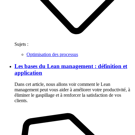
Sujets :
Optimisation des processus
Les bases du Lean management : définition et
application
Dans cet article, nous allons voir comment le Lean
management peut vous aider à améliorer votre productivité, à
éliminer le gaspillage et à renforcer la satisfaction de vos
clients.