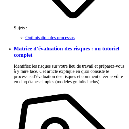
Sujets :
Optimisation des processus
Matrice d’évaluation des risques : un tutoriel
complet
Identifiez les risques sur votre lieu de travail et préparez-vous
à y faire face. Cet article explique en quoi consiste le
processus d’évaluation des risques et comment créer le vôtre
en cinq étapes simples (modèles gratuits inclus).