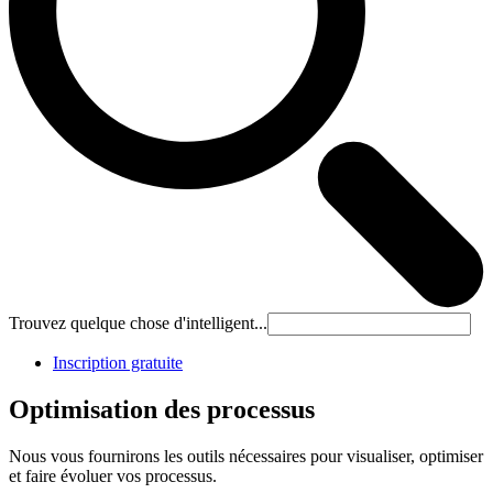
Trouvez quelque chose d'intelligent...
Inscription gratuite
Optimisation des processus
Nous vous fournirons les outils nécessaires pour visualiser, optimiser
et faire évoluer vos processus.