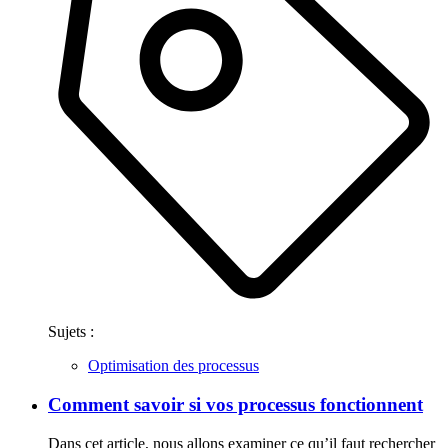
Sujets :
Optimisation des processus
Comment savoir si vos processus fonctionnent
Dans cet article, nous allons examiner ce qu’il faut rechercher