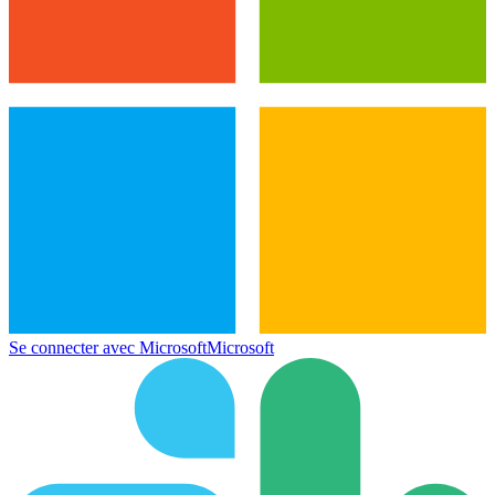
Se connecter avec Microsoft
Microsoft