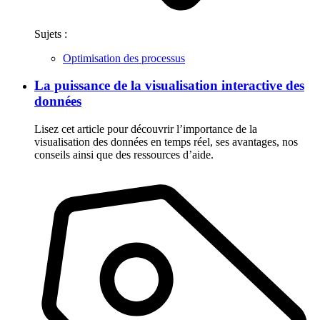
Sujets :
Optimisation des processus
La puissance de la visualisation interactive des
données
Lisez cet article pour découvrir l’importance de la
visualisation des données en temps réel, ses avantages, nos
conseils ainsi que des ressources d’aide.