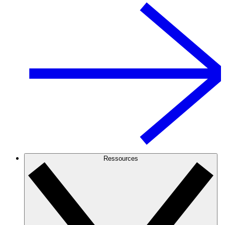
Ressources