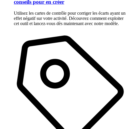
conseils pour en créer
Utilisez les cartes de contrôle pour corriger les écarts ayant un
effet négatif sur votre activité. Découvrez comment exploiter
cet outil et lancez-vous dès maintenant avec notre modèle.