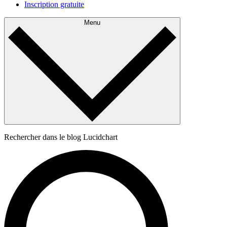
Inscription gratuite
Menu
Rechercher dans le blog Lucidchart