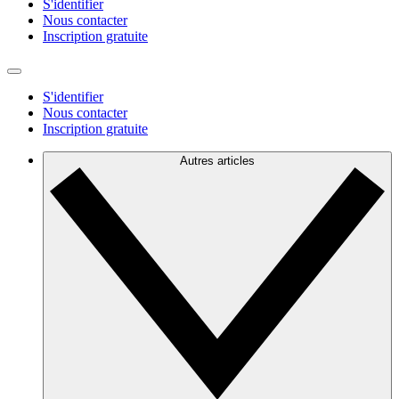
S'identifier
Nous contacter
Inscription gratuite
S'identifier
Nous contacter
Inscription gratuite
Autres articles