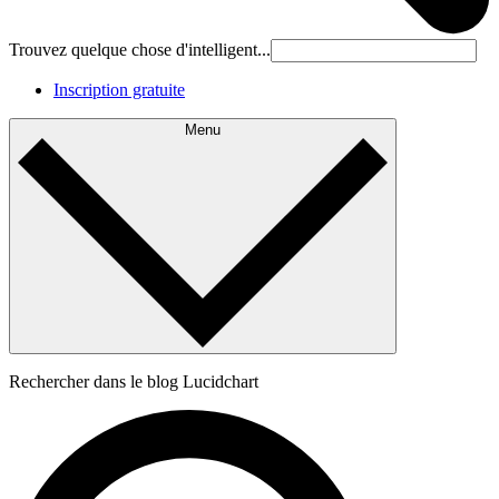
Trouvez quelque chose d'intelligent...
Inscription gratuite
Menu
Rechercher dans le blog Lucidchart