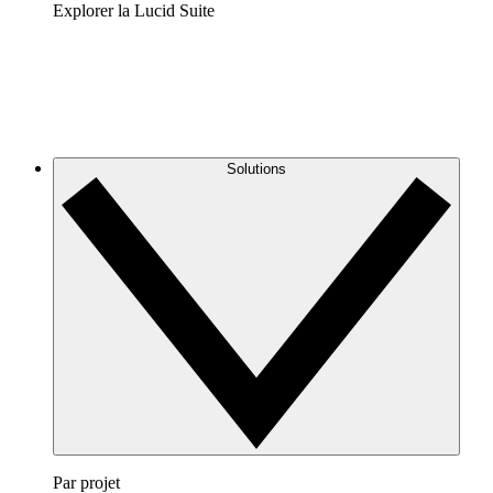
Explorer la Lucid Suite
Solutions
Par projet