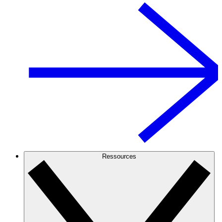
Ressources