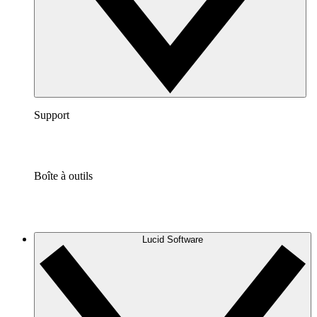
Support
Boîte à outils
Lucid Software