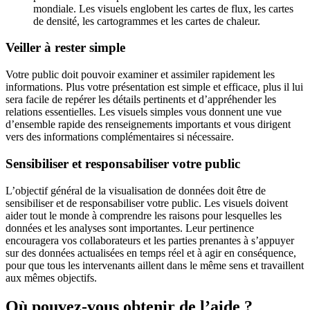
mondiale. Les visuels englobent les cartes de flux, les cartes
de densité, les cartogrammes et les cartes de chaleur.
Veiller à rester simple
Votre public doit pouvoir examiner et assimiler rapidement les
informations. Plus votre présentation est simple et efficace, plus il lui
sera facile de repérer les détails pertinents et d’appréhender les
relations essentielles. Les visuels simples vous donnent une vue
d’ensemble rapide des renseignements importants et vous dirigent
vers des informations complémentaires si nécessaire.
Sensibiliser et responsabiliser votre public
L’objectif général de la visualisation de données doit être de
sensibiliser et de responsabiliser votre public. Les visuels doivent
aider tout le monde à comprendre les raisons pour lesquelles les
données et les analyses sont importantes. Leur pertinence
encouragera vos collaborateurs et les parties prenantes à s’appuyer
sur des données actualisées en temps réel et à agir en conséquence,
pour que tous les intervenants aillent dans le même sens et travaillent
aux mêmes objectifs.
Où pouvez-vous obtenir de l’aide ?