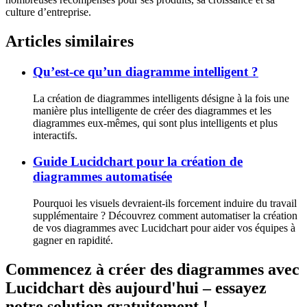
culture d’entreprise.
Articles similaires
Qu’est-ce qu’un diagramme intelligent ?
La création de diagrammes intelligents désigne à la fois une
manière plus intelligente de créer des diagrammes et les
diagrammes eux-mêmes, qui sont plus intelligents et plus
interactifs.
Guide Lucidchart pour la création de
diagrammes automatisée
Pourquoi les visuels devraient-ils forcement induire du travail
supplémentaire ? Découvrez comment automatiser la création
de vos diagrammes avec Lucidchart pour aider vos équipes à
gagner en rapidité.
Commencez à créer des diagrammes avec
Lucidchart dès aujourd'hui – essayez
notre solution gratuitement !