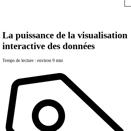
La puissance de la visualisation
interactive des données
Temps de lecture : environ 9 min