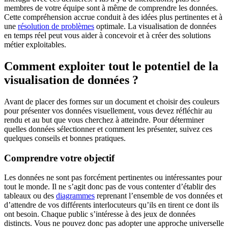
membres de votre équipe sont à même de comprendre les données.
Cette compréhension accrue conduit à des idées plus pertinentes et à
une
résolution de problèmes
optimale. La visualisation de données
en temps réel peut vous aider à concevoir et à créer des solutions
métier exploitables.
Comment exploiter tout le potentiel de la
visualisation de données ?
Avant de placer des formes sur un document et choisir des couleurs
pour présenter vos données visuellement, vous devez réfléchir au
rendu et au but que vous cherchez à atteindre. Pour déterminer
quelles données sélectionner et comment les présenter, suivez ces
quelques conseils et bonnes pratiques.
Comprendre votre objectif
Les données ne sont pas forcément pertinentes ou intéressantes pour
tout le monde. Il ne s’agit donc pas de vous contenter d’établir des
tableaux ou des
diagrammes
reprenant l’ensemble de vos données et
d’attendre de vos différents interlocuteurs qu’ils en tirent ce dont ils
ont besoin. Chaque public s’intéresse à des jeux de données
distincts. Vous ne pouvez donc pas adopter une approche universelle