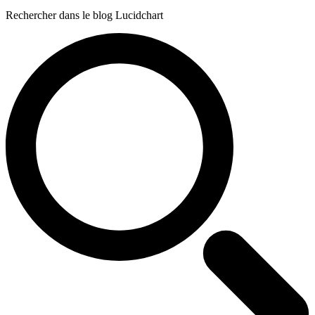
Rechercher dans le blog Lucidchart