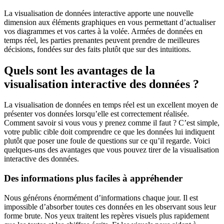
La visualisation de données interactive apporte une nouvelle
dimension aux éléments graphiques en vous permettant d’actualiser
vos diagrammes et vos cartes à la volée. Armées de données en
temps réel, les parties prenantes peuvent prendre de meilleures
décisions, fondées sur des faits plutôt que sur des intuitions.
Quels sont les avantages de la
visualisation interactive des données ?
La visualisation de données en temps réel est un excellent moyen de
présenter vos données lorsqu’elle est correctement réalisée.
Comment savoir si vous vous y prenez comme il faut ? C’est simple,
votre public cible doit comprendre ce que les données lui indiquent
plutôt que poser une foule de questions sur ce qu’il regarde. Voici
quelques-uns des avantages que vous pouvez tirer de la visualisation
interactive des données.
Des informations plus faciles à appréhender
Nous générons énormément d’informations chaque jour. Il est
impossible d’absorber toutes ces données en les observant sous leur
forme brute. Nos yeux traitent les repères visuels plus rapidement