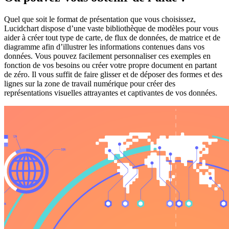
Quel que soit le format de présentation que vous choisissez,
Lucidchart dispose d’une vaste bibliothèque de modèles pour vous
aider à créer tout type de carte, de flux de données, de matrice et de
diagramme afin d’illustrer les informations contenues dans vos
données. Vous pouvez facilement personnaliser ces exemples en
fonction de vos besoins ou créer votre propre document en partant
de zéro. Il vous suffit de faire glisser et de déposer des formes et des
lignes sur la zone de travail numérique pour créer des
représentations visuelles attrayantes et captivantes de vos données.