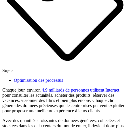
Sujets :
Optimisation des processus
Chaque jour, environ
4,9 milliards de personnes utilisent Internet
pour consulter les actualités, acheter des produits, réserver des
vacances, visionner des films et bien plus encore. Chaque clic
génère des données précieuses que les entreprises peuvent exploiter
pour proposer une meilleure expérience à leurs clients.
Avec des quantités croissantes de données générées, collectées et
stockées dans les data centers du monde entier, il devient donc plus