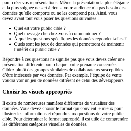
pour créer vos représentations. Même la présentation la plus élégante
et la plus soignée ne sert à rien si votre audience n’a pas besoin des
données qu’elle comporte ou ne les comprend pas. Ainsi, vous
devez avant tout vous poser les questions suivantes :
Quel est votre public cible ?
Quel message cherchez-vous à communiquer ?
À quelles questions spécifiques les données répondent-elles ?
Quels sont les jeux de données qui permettront de maintenir
l’intérêt du public cible ?
Répondre à ces questions ne signifie pas que vous devez créer une
présentation différente pour chaque partie prenante concernée.
Ciblez plutôt des groupes similaires de collaborateurs susceptibles
d’être intéressés par vos données. Par exemple, l’équipe de vente
voudra voir un jeu de données différent de celui des développeurs.
Choisir les visuels appropriés
Il existe de nombreuses manières différentes de visualiser des
données. Vous devez choisir le format qui convient le mieux pour
illustrer les informations et répondre aux questions de votre public
cible. Pour déterminer le format approprié, il est utile de comprendre
les différentes catégories visuelles de données.