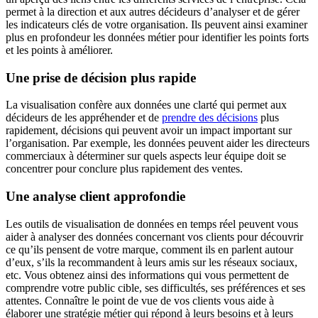
permet à la direction et aux autres décideurs d’analyser et de gérer
les indicateurs clés de votre organisation. Ils peuvent ainsi examiner
plus en profondeur les données métier pour identifier les points forts
et les points à améliorer.
Une prise de décision plus rapide
La visualisation confère aux données une clarté qui permet aux
décideurs de les appréhender et de
prendre des décisions
plus
rapidement, décisions qui peuvent avoir un impact important sur
l’organisation. Par exemple, les données peuvent aider les directeurs
commerciaux à déterminer sur quels aspects leur équipe doit se
concentrer pour conclure plus rapidement des ventes.
Une analyse client approfondie
Les outils de visualisation de données en temps réel peuvent vous
aider à analyser des données concernant vos clients pour découvrir
ce qu’ils pensent de votre marque, comment ils en parlent autour
d’eux, s’ils la recommandent à leurs amis sur les réseaux sociaux,
etc. Vous obtenez ainsi des informations qui vous permettent de
comprendre votre public cible, ses difficultés, ses préférences et ses
attentes. Connaître le point de vue de vos clients vous aide à
élaborer une stratégie métier qui répond à leurs besoins et à leurs