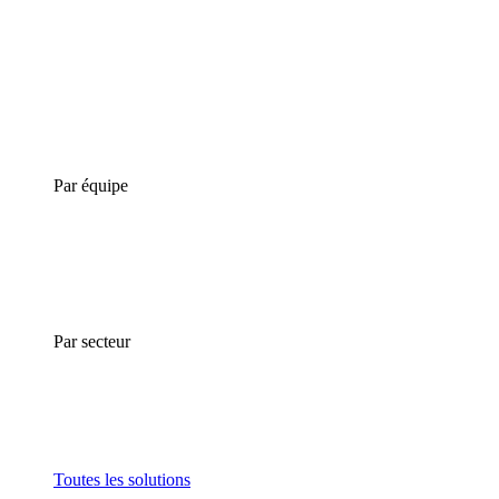
Par équipe
Par secteur
Toutes les solutions