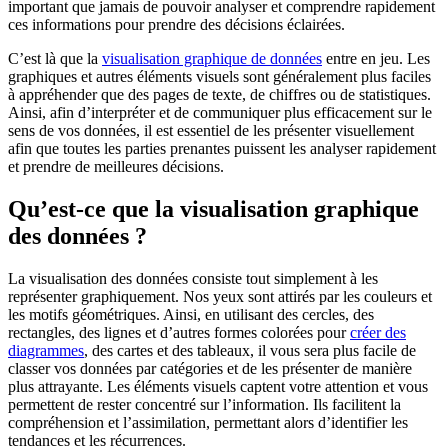
important que jamais de pouvoir analyser et comprendre rapidement
ces informations pour prendre des décisions éclairées.
C’est là que la
visualisation graphique de données
entre en jeu. Les
graphiques et autres éléments visuels sont généralement plus faciles
à appréhender que des pages de texte, de chiffres ou de statistiques.
Ainsi, afin d’interpréter et de communiquer plus efficacement sur le
sens de vos données, il est essentiel de les présenter visuellement
afin que toutes les parties prenantes puissent les analyser rapidement
et prendre de meilleures décisions.
Qu’est-ce que la visualisation graphique
des données ?
La visualisation des données consiste tout simplement à les
représenter graphiquement. Nos yeux sont attirés par les couleurs et
les motifs géométriques. Ainsi, en utilisant des cercles, des
rectangles, des lignes et d’autres formes colorées pour
créer des
diagrammes
, des cartes et des tableaux, il vous sera plus facile de
classer vos données par catégories et de les présenter de manière
plus attrayante. Les éléments visuels captent votre attention et vous
permettent de rester concentré sur l’information. Ils facilitent la
compréhension et l’assimilation, permettant alors d’identifier les
tendances et les récurrences.