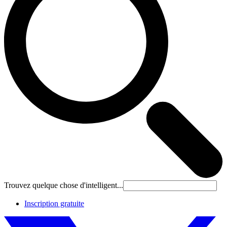
Trouvez quelque chose d'intelligent...
Inscription gratuite