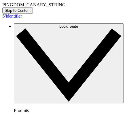
PINGDOM_CANARY_STRING
Skip to Content
S'identifier
Lucid Suite
Produits