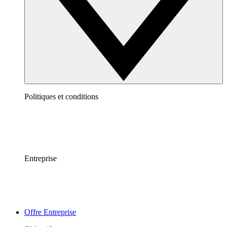
Politiques et conditions
Entreprise
Offre Entreprise