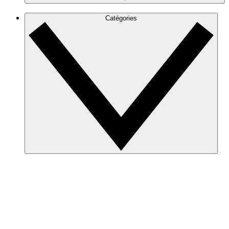
Catégories