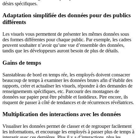
désirs spécifiques.
Adaptation simplifiée des données pour des publics
différents
Les visuels vous permettent de présenter les mêmes données sous
des formes différentes pour chaque public. Par exemple, les cadres
peuvent souhaiter n’avoir qu’une vue d’ensemble des données,
tandis que les développeurs auront besoin de plus de détails.
Gains de temps
Sanstableau de bord en temps rée, les employés doivent consacrer
beaucoup de temps à examiner les données brutes afin d’établir des
rapports, créer et actualiser les visuels, répondre à des demandes de
renseignements spécifiques, etc. Parcourir des montagnes de
données sur papier peut être pénible et fastidieux. Pire encore, ils
risquent de passer à côté de tendances et de récurrences révélatrices.
Multiplication des interactions avec les données
Visualiser les données permet de classer et de regrouper facilement
les informations, et encourage les employés à passer plus de temps à
interagir avec ces dernières. Plus il y a d’interactions, plus les