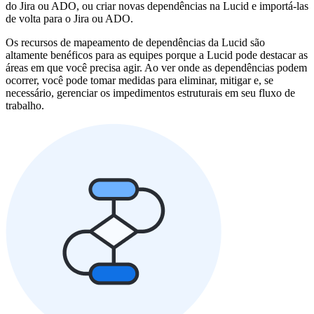
do Jira ou ADO, ou criar novas dependências na Lucid e importá-las
de volta para o Jira ou ADO.
Os recursos de mapeamento de dependências da Lucid são
altamente benéficos para as equipes porque a Lucid pode destacar as
áreas em que você precisa agir. Ao ver onde as dependências podem
ocorrer, você pode tomar medidas para eliminar, mitigar e, se
necessário, gerenciar os impedimentos estruturais em seu fluxo de
trabalho.