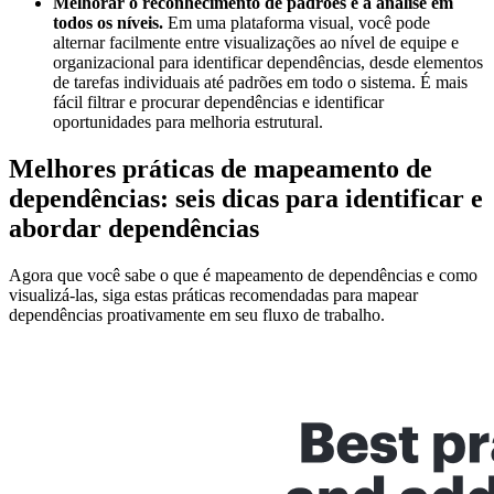
Melhorar o reconhecimento de padrões e a análise em
todos os níveis.
Em uma plataforma visual, você pode
alternar facilmente entre visualizações ao nível de equipe e
organizacional para identificar dependências, desde elementos
de tarefas individuais até padrões em todo o sistema. É mais
fácil filtrar e procurar dependências e identificar
oportunidades para melhoria estrutural.
Melhores práticas de mapeamento de
dependências: seis dicas para identificar e
abordar dependências
Agora que você sabe o que é mapeamento de dependências e como
visualizá-las, siga estas práticas recomendadas para mapear
dependências proativamente em seu fluxo de trabalho.