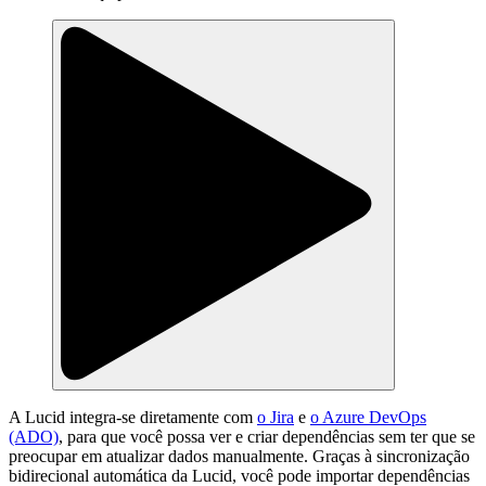
A Lucid integra-se diretamente com
o Jira
e
o Azure DevOps
(ADO)
, para que você possa ver e criar dependências sem ter que se
preocupar em atualizar dados manualmente. Graças à sincronização
bidirecional automática da Lucid, você pode importar dependências