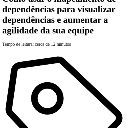
dependências para visualizar
dependências e aumentar a
agilidade da sua equipe
Tempo de leitura: cerca de 12 minutos