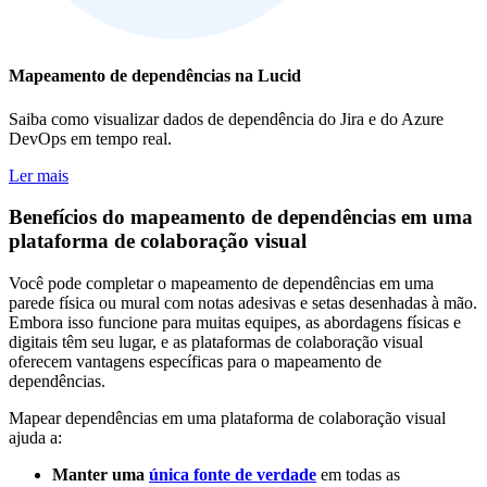
Mapeamento de dependências na Lucid
Saiba como visualizar dados de dependência do Jira e do Azure
DevOps em tempo real.
Ler mais
Benefícios do mapeamento de dependências em uma
plataforma de colaboração visual
Você pode completar o mapeamento de dependências em uma
parede física ou mural com notas adesivas e setas desenhadas à mão.
Embora isso funcione para muitas equipes, as abordagens físicas e
digitais têm seu lugar, e as plataformas de colaboração visual
oferecem vantagens específicas para o mapeamento de
dependências.
Mapear dependências em uma plataforma de colaboração visual
ajuda a:
Manter uma
única fonte de verdade
em todas as