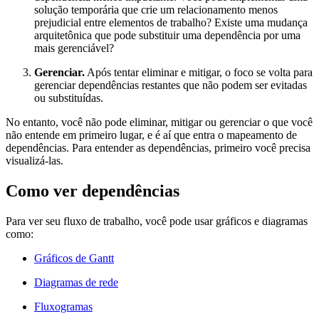
solução temporária que crie um relacionamento menos
prejudicial entre elementos de trabalho? Existe uma mudança
arquitetônica que pode substituir uma dependência por uma
mais gerenciável?
Gerenciar.
Após tentar eliminar e mitigar, o foco se volta para
gerenciar dependências restantes que não podem ser evitadas
ou substituídas.
No entanto, você não pode eliminar, mitigar ou gerenciar o que você
não entende em primeiro lugar, e é aí que entra o mapeamento de
dependências. Para entender as dependências, primeiro você precisa
visualizá-las.
Como ver dependências
Para ver seu fluxo de trabalho, você pode usar gráficos e diagramas
como:
Gráficos de Gantt
Diagramas de rede
Fluxogramas