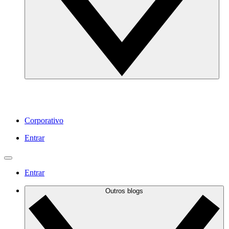
Corporativo
Entrar
Entrar
Outros blogs