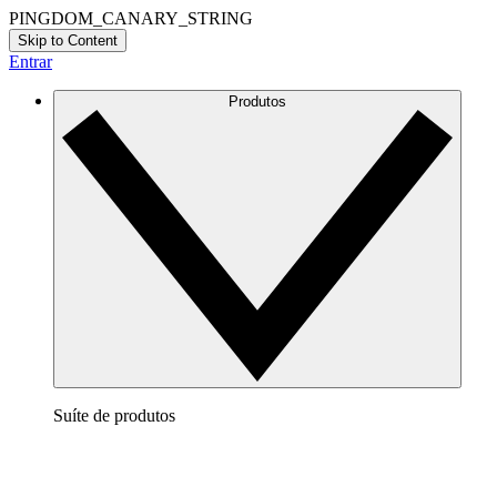
PINGDOM_CANARY_STRING
Skip to Content
Entrar
Produtos
Suíte de produtos