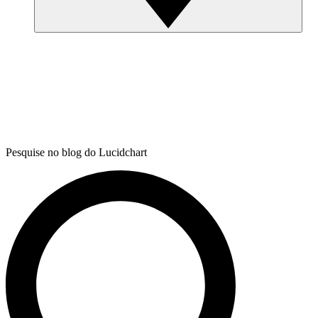
Pesquise no blog do Lucidchart