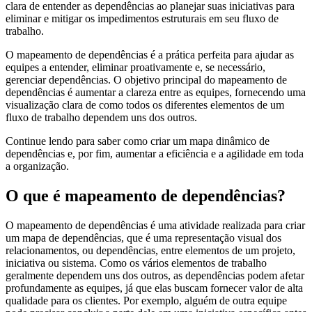
clara de entender as dependências ao planejar suas iniciativas para
eliminar e mitigar os impedimentos estruturais em seu fluxo de
trabalho.
O mapeamento de dependências é a prática perfeita para ajudar as
equipes a entender, eliminar proativamente e, se necessário,
gerenciar dependências. O objetivo principal do mapeamento de
dependências é aumentar a clareza entre as equipes, fornecendo uma
visualização clara de como todos os diferentes elementos de um
fluxo de trabalho dependem uns dos outros.
Continue lendo para saber como criar um mapa dinâmico de
dependências e, por fim, aumentar a eficiência e a agilidade em toda
a organização.
O que é mapeamento de dependências?
O mapeamento de dependências é uma atividade realizada para criar
um mapa de dependências, que é uma representação visual dos
relacionamentos, ou dependências, entre elementos de um projeto,
iniciativa ou sistema. Como os vários elementos de trabalho
geralmente dependem uns dos outros, as dependências podem afetar
profundamente as equipes, já que elas buscam fornecer valor de alta
qualidade para os clientes. Por exemplo, alguém de outra equipe