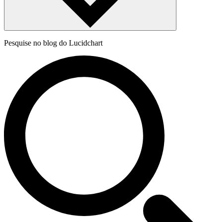
Pesquise no blog do Lucidchart