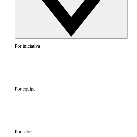
Por iniciativa
Por equipe
Por setor