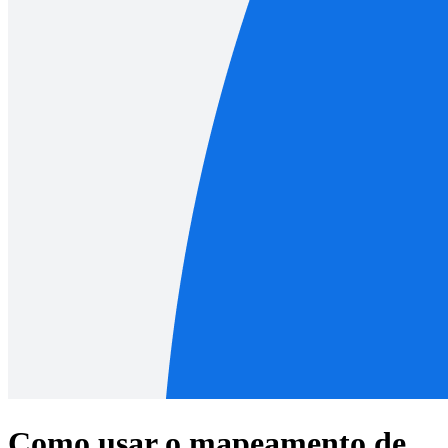
Como usar o mapeamento de