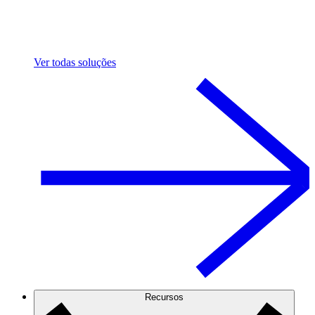
Ver todas soluções
Recursos