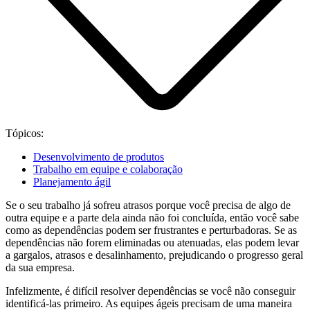
Tópicos:
Desenvolvimento de produtos
Trabalho em equipe e colaboração
Planejamento ágil
Se o seu trabalho já sofreu atrasos porque você precisa de algo de
outra equipe e a parte dela ainda não foi concluída, então você sabe
como as dependências podem ser frustrantes e perturbadoras. Se as
dependências não forem eliminadas ou atenuadas, elas podem levar
a gargalos, atrasos e desalinhamento, prejudicando o progresso geral
da sua empresa.
Infelizmente, é difícil resolver dependências se você não conseguir
identificá-las primeiro. As equipes ágeis precisam de uma maneira