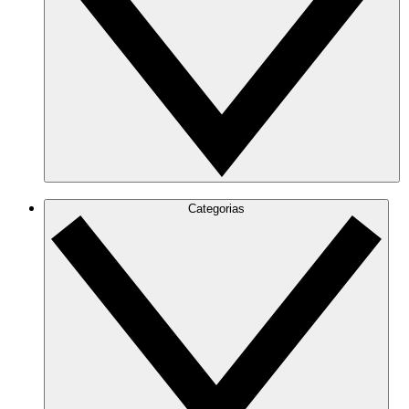
Categorias