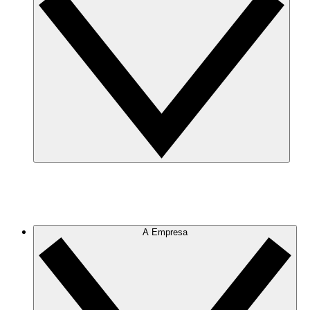
A Empresa