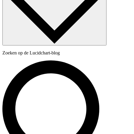
Zoeken op de Lucidchart-blog