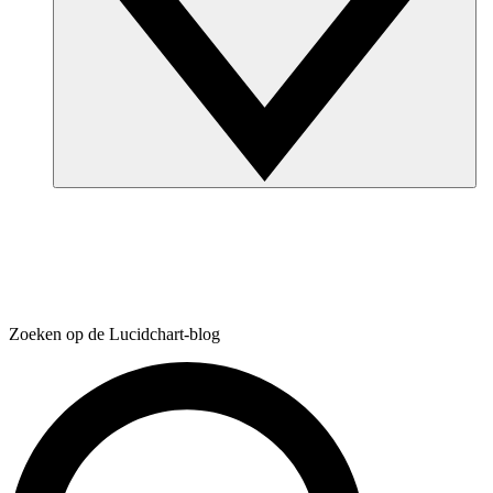
Zoeken op de Lucidchart-blog