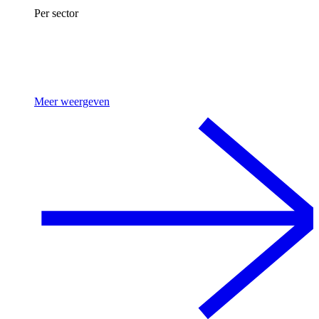
Per sector
Meer weergeven