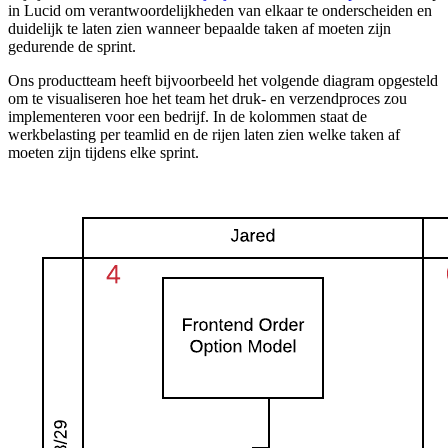
in Lucid om verantwoordelijkheden van elkaar te onderscheiden en
duidelijk te laten zien wanneer bepaalde taken af moeten zijn
gedurende de sprint.
Ons productteam heeft bijvoorbeeld het volgende diagram opgesteld
om te visualiseren hoe het team het druk- en verzendproces zou
implementeren voor een bedrijf. In de kolommen staat de
werkbelasting per teamlid en de rijen laten zien welke taken af
moeten zijn tijdens elke sprint.