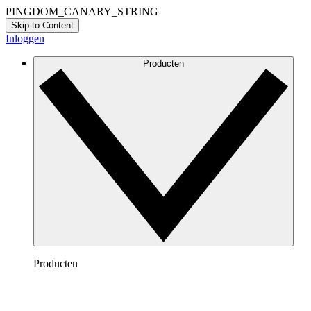
PINGDOM_CANARY_STRING
Skip to Content
Inloggen
Producten
Producten