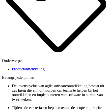
Onderwerpen:
Productontwikkeling
Belangrijkste punten
De levenscyclus van agile softwareontwikkeling bestaat uit
zes fasen die zijn ontworpen om teams te helpen bij het
ontwikkelen en implementeren van software in sprints van
twee weken.
Tijdens de eerste fasen bepalen teams de scope en prioriteit