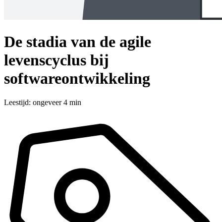
De stadia van de agile
levenscyclus bij
softwareontwikkeling
Leestijd: ongeveer 4 min