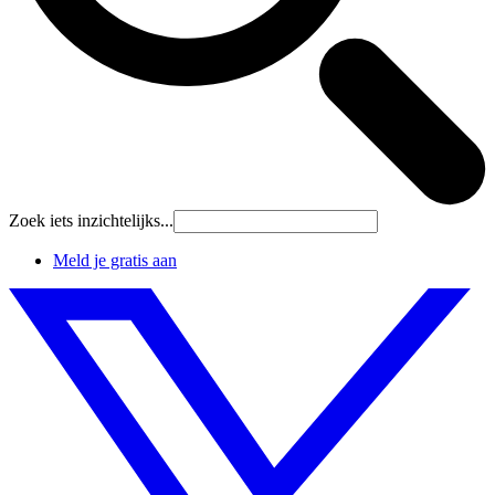
Zoek iets inzichtelijks...
Meld je gratis aan