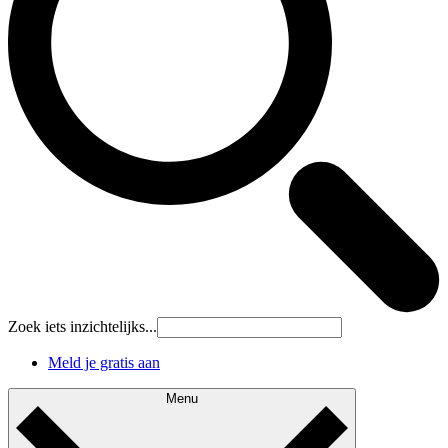
Zoek iets inzichtelijks...
Meld je gratis aan
Menu