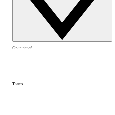
Op initiatief
Teams