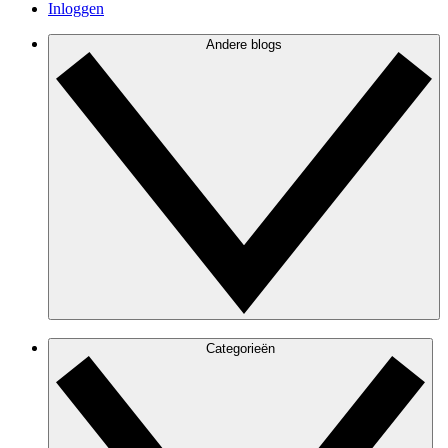
Inloggen
Andere blogs
Categorieën