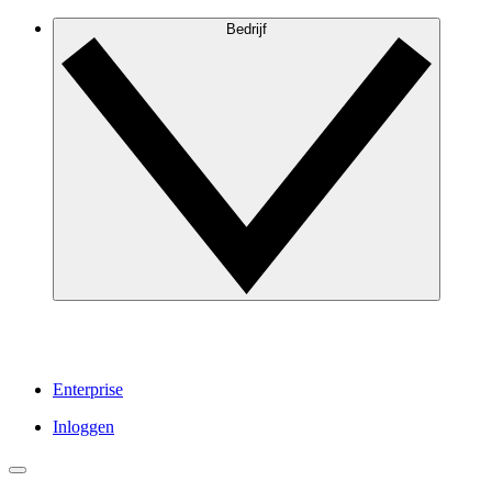
Bedrijf
Enterprise
Inloggen