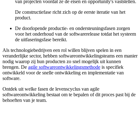
van projecten voordat ze de eisen en opportunity's vaststellen.
De constructiefase richt zich op de eerste iteratie van het
product.
De doorlopende productie- en ondersteuningsfasen zorgen
voor het onderhoud van de softwarerelease totdat het systeem
de uitfaseringsfase bereikt.
Als technologiebedrijven een rol willen blijven spelen in een
veranderlijke sector, hebben softwareontwikkelingsteams een manier
nodig waarop zij hun producten zo snel mogelijk uit kunnen
brengen. De
agile softwareontwikkelingsmethode
is specifiek
ontwikkeld voor de snelle ontwikkeling en implementatie van
software.
Ontdek uit welke fasen de levenscyclus van agile
softwareontwikkeling bestaat om te bepalen of dit proces past bij de
behoeften van je team.