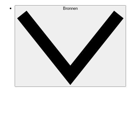
Bronnen