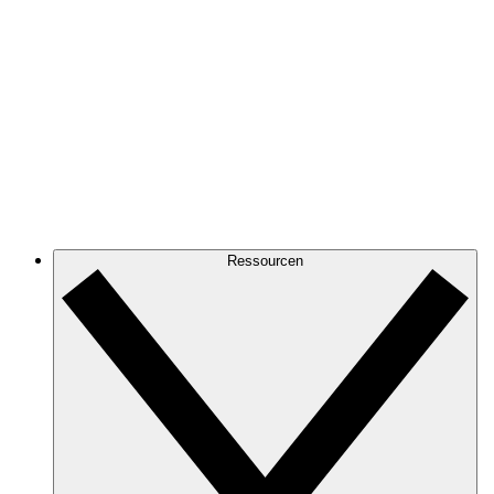
Ressourcen