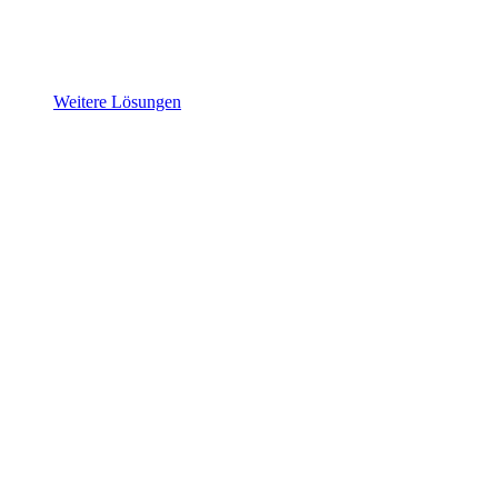
Weitere Lösungen