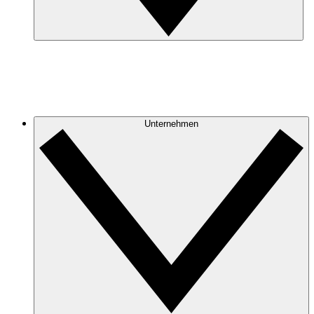
Unternehmen