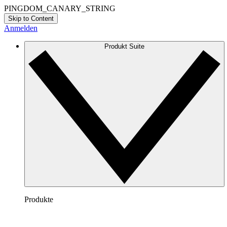
PINGDOM_CANARY_STRING
Skip to Content
Anmelden
Produkt Suite
Produkte