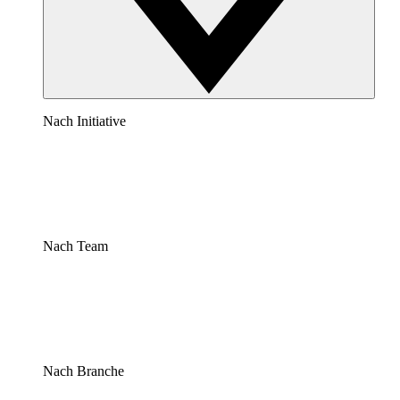
Nach Initiative
Nach Team
Nach Branche