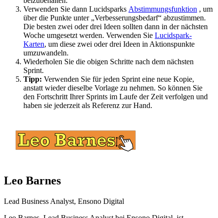
beizubehalten.
Verwenden Sie dann Lucidsparks
Abstimmungsfunktion
, um
über die Punkte unter „Verbesserungsbedarf“ abzustimmen.
Die besten zwei oder drei Ideen sollten dann in der nächsten
Woche umgesetzt werden. Verwenden Sie
Lucidspark-
Karten
, um diese zwei oder drei Ideen in Aktionspunkte
umzuwandeln.
Wiederholen Sie die obigen Schritte nach dem nächsten
Sprint.
Tipp:
Verwenden Sie für jeden Sprint eine neue Kopie,
anstatt wieder dieselbe Vorlage zu nehmen. So können Sie
den Fortschritt Ihrer Sprints im Laufe der Zeit verfolgen und
haben sie jederzeit als Referenz zur Hand.
Leo Barnes
Lead Business Analyst, Ensono Digital
Leo Barnes, Lead Business Analyst bei Ensono Digital, ist