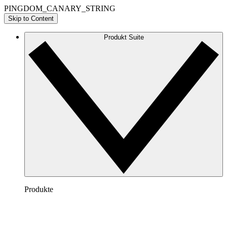
PINGDOM_CANARY_STRING
Skip to Content
Produkt Suite
Produkte