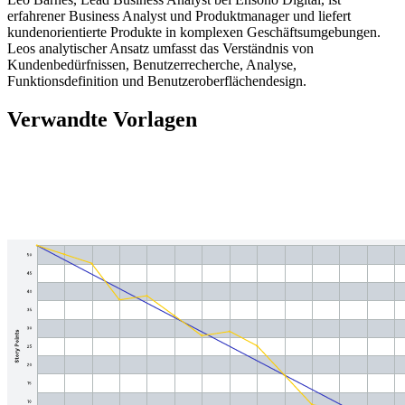
erfahrener Business Analyst und Produktmanager und liefert
kundenorientierte Produkte in komplexen Geschäftsumgebungen.
Leos analytischer Ansatz umfasst das Verständnis von
Kundenbedürfnissen, Benutzerrecherche, Analyse,
Funktionsdefinition und Benutzeroberflächendesign.
Verwandte Vorlagen