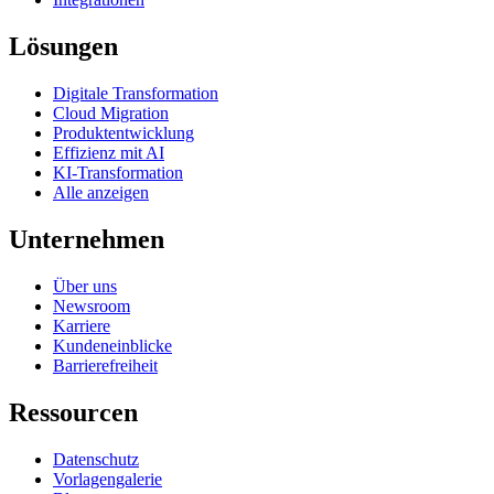
Lösungen
Digitale Transformation
Cloud Migration
Produktentwicklung
Effizienz mit AI
KI-Transformation
Alle anzeigen
Unternehmen
Über uns
Newsroom
Karriere
Kundeneinblicke
Barrierefreiheit
Ressourcen
Datenschutz
Vorlagengalerie