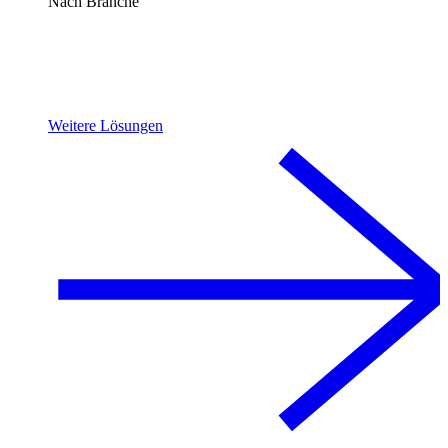
Nach Branche
Weitere Lösungen