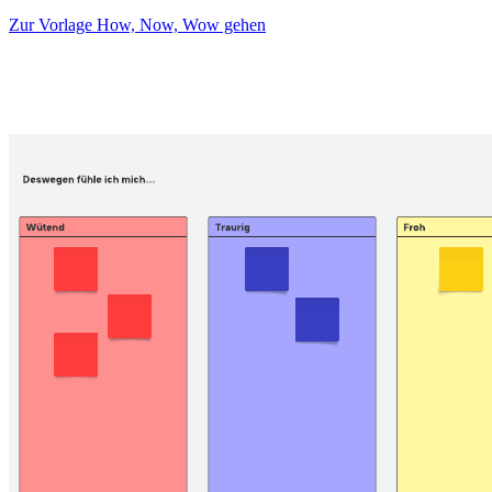
Zur Vorlage How, Now, Wow gehen