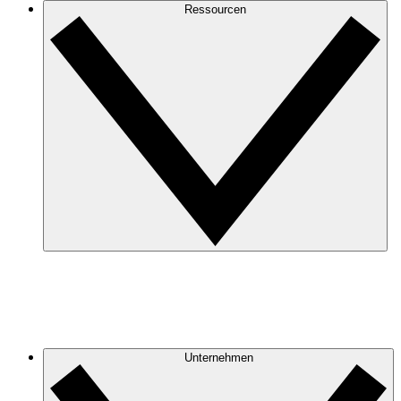
Ressourcen
Unternehmen