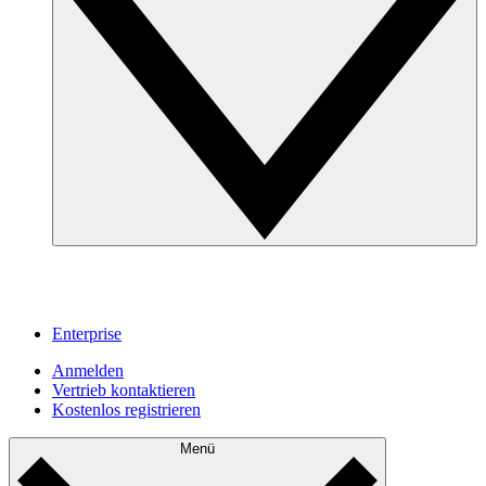
Enterprise
Anmelden
Vertrieb kontaktieren
Kostenlos registrieren
Menü