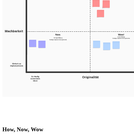
How, Now, Wow