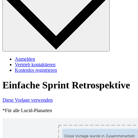
Anmelden
Vertrieb kontaktieren
Kostenlos registrieren
Einfache Sprint Retrospektive
Diese Vorlage verwenden
*Für alle Lucid-Planarten