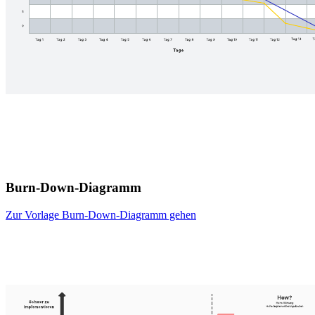
Burn-Down-Diagramm
Zur Vorlage Burn-Down-Diagramm gehen