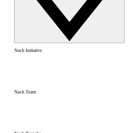
Nach Initiative
Nach Team