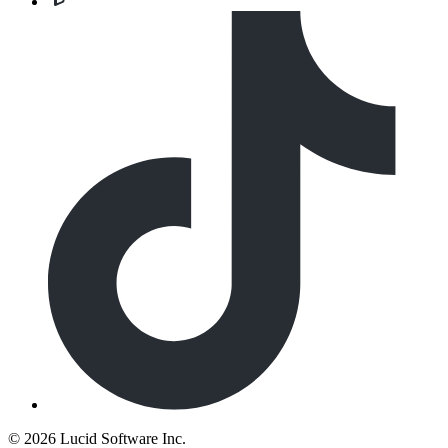
©
2026 Lucid Software Inc.