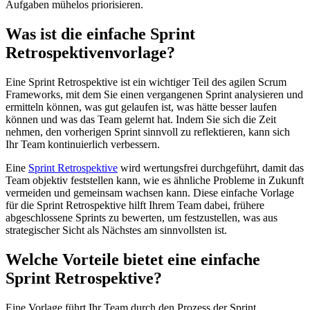
Aufgaben mühelos priorisieren.
Was ist die einfache Sprint
Retrospektivenvorlage?
Eine Sprint Retrospektive ist ein wichtiger Teil des agilen Scrum
Frameworks, mit dem Sie einen vergangenen Sprint analysieren und
ermitteln können, was gut gelaufen ist, was hätte besser laufen
können und was das Team gelernt hat. Indem Sie sich die Zeit
nehmen, den vorherigen Sprint sinnvoll zu reflektieren, kann sich
Ihr Team kontinuierlich verbessern.
Eine
Sprint Retrospektive
wird wertungsfrei durchgeführt, damit das
Team objektiv feststellen kann, wie es ähnliche Probleme in Zukunft
vermeiden und gemeinsam wachsen kann. Diese einfache Vorlage
für die Sprint Retrospektive hilft Ihrem Team dabei, frühere
abgeschlossene Sprints zu bewerten, um festzustellen, was aus
strategischer Sicht als Nächstes am sinnvollsten ist.
Welche Vorteile bietet eine einfache
Sprint Retrospektive?
Eine Vorlage führt Ihr Team durch den Prozess der Sprint