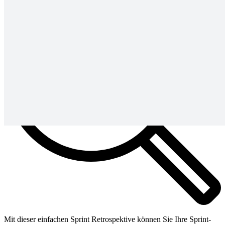
Mit dieser einfachen Sprint Retrospektive können Sie Ihre Sprint-