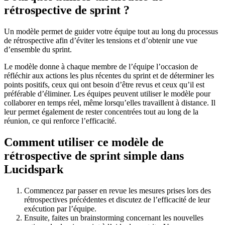
rétrospective de sprint ?
Un modèle permet de guider votre équipe tout au long du processus
de rétrospective afin d’éviter les tensions et d’obtenir une vue
d’ensemble du sprint.
Le modèle donne à chaque membre de l’équipe l’occasion de
réfléchir aux actions les plus récentes du sprint et de déterminer les
points positifs, ceux qui ont besoin d’être revus et ceux qu’il est
préférable d’éliminer. Les équipes peuvent utiliser le modèle pour
collaborer en temps réel, même lorsqu’elles travaillent à distance. Il
leur permet également de rester concentrées tout au long de la
réunion, ce qui renforce l’efficacité.
Comment utiliser ce modèle de
rétrospective de sprint simple dans
Lucidspark
Commencez par passer en revue les mesures prises lors des
rétrospectives précédentes et discutez de l’efficacité de leur
exécution par l’équipe.
Ensuite, faites un brainstorming concernant les nouvelles