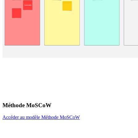
Méthode MoSCoW
Accéder au modèle Méthode MoSCoW