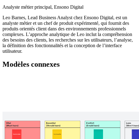
Analyste métier principal, Ensono Digital
Leo Barnes, Lead Business Analyst chez Ensono Digital, est un
analyste métier et un chef de produit expérimenté, qui fournit des
produits orientés client dans des environnements professionnels
complexes. L’approche analytique de Leo inclut la compréhension
des besoins des clients, les recherches sur les utilisateurs, l’analyse,
la définition des fonctionnalités et la conception de l’interface
utilisateur.
Modèles connexes