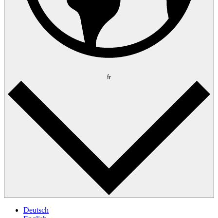
fr
Deutsch