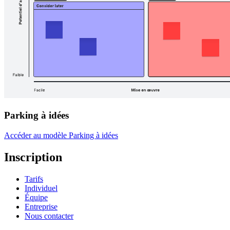
Parking à idées
Accéder au modèle Parking à idées
Inscription
Tarifs
Individuel
Équipe
Entreprise
Nous contacter