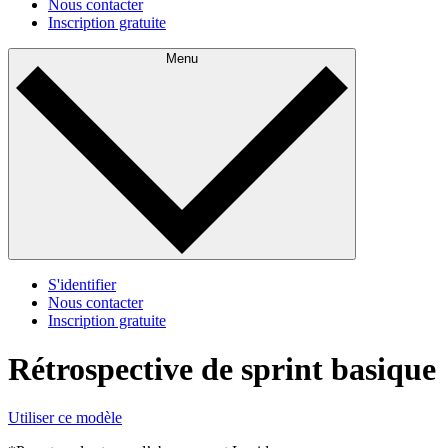
Nous contacter
Inscription gratuite
Menu
S'identifier
Nous contacter
Inscription gratuite
Rétrospective de sprint basique
Utiliser ce modèle