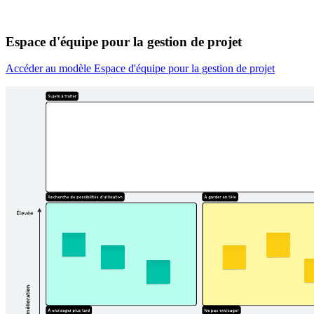
Espace d'équipe pour la gestion de projet
Accéder au modèle Espace d'équipe pour la gestion de projet