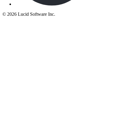
©
2026 Lucid Software Inc.