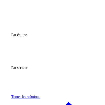
Par équipe
Par secteur
Toutes les solutions