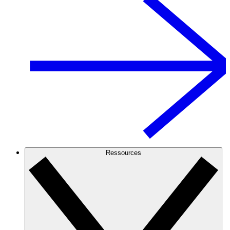
Ressources