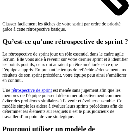
Classez facilement les tâches de votre sprint par ordre de priorité
grâce à cette rétrospective basique.
Qu’est-ce qu'une rétrospective de sprint ?
La rétrospective de sprint joue un rôle essentiel dans le cadre agile
Scrum. Elle vous aide à revenir sur votre dernier sprint et à identifier
les points positifs, ceux qui auraient pu être améliorés et ce que
l’équipe a appris. En prenant le temps de réfléchir sérieusement aux
résultats de son sprint précédent, votre équipe peut ainsi s’améliorer
en continu.
Une
rétrospective de sprint
est menée sans jugement afin que les
membres de l’équipe puissent déterminer objectivement comment
éviter des problèmes similaires à l’avenir et évoluer ensemble. Ce
modèle simple les aidera à évaluer leurs sprints précédents afin de
déterminer les éléments sur lesquels il est le plus judicieux de
travailler d’un point de vue stratégique.
Pourquoi utiliser un modèle de