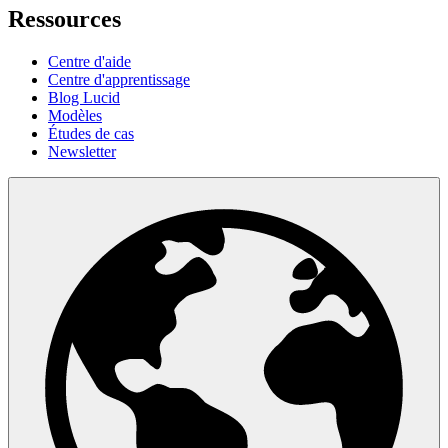
Ressources
Centre d'aide
Centre d'apprentissage
Blog Lucid
Modèles
Études de cas
Newsletter