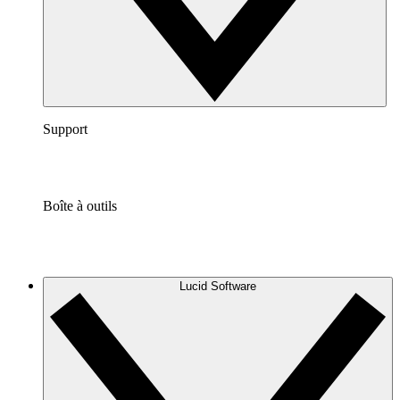
Support
Boîte à outils
Lucid Software