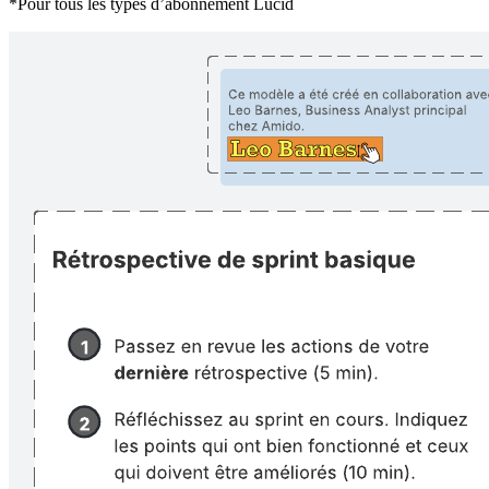
*Pour tous les types d’abonnement Lucid