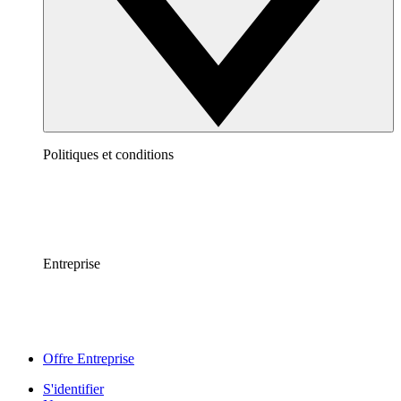
Politiques et conditions
Entreprise
Offre Entreprise
S'identifier