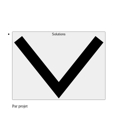
Solutions
Par projet