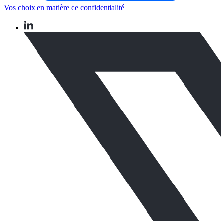
Vos choix en matière de confidentialité