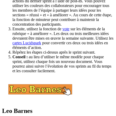
actions du dernier sprint à l’aide de post-its. Vous pouvez
utiliser les couleurs des collaborateurs pour encourager tous
les membres de l’équipe à partager leurs idées pour les
sections « réussi » et « à améliorer ». Au cours de cette étape,
la fonction de minuteur peut contribuer à maintenir la
concentration des participants.
Ensuite, utilisez la fonction de
vote
sur les éléments de la
rubrique « à améliorer ». Les deux ou trois meilleures idées
devraient être mises en œuvre la semaine suivante. Utilisez les
cartes Lucidspark
pour convertir ces deux ou trois idées en
éléments d’action.
Répétez les étapes ci-dessus après le sprint suivant.
Conseil :
au lieu d’utiliser le même modèle pour chaque
sprint, utilisez chaque fois un nouveau document. Vous
pourrez ainsi suivre l’évolution de vos sprints au fil du temps
et les consulter facilement.
Leo Barnes