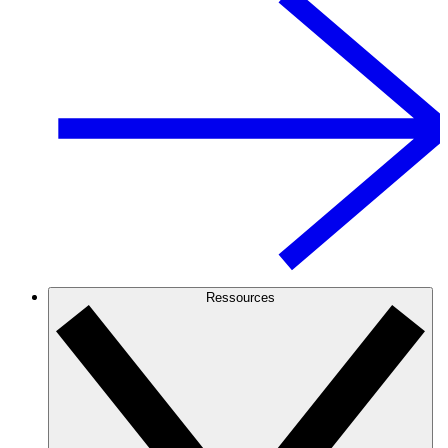
Ressources