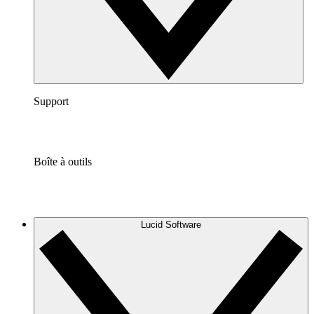
Support
Boîte à outils
Lucid Software