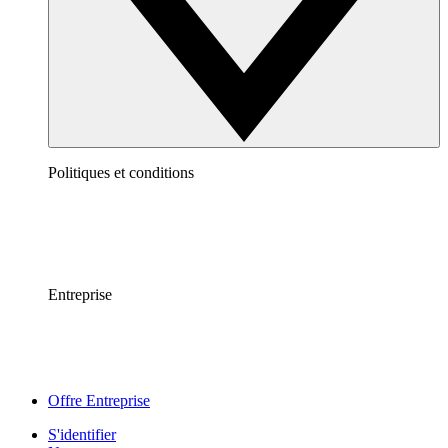
Politiques et conditions
Entreprise
Offre Entreprise
S'identifier