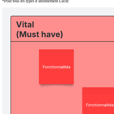
*Pour tous les types d’abonnement Lucid