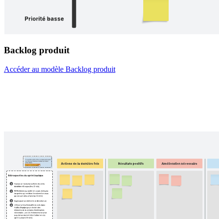
Backlog produit
Accéder au modèle Backlog produit