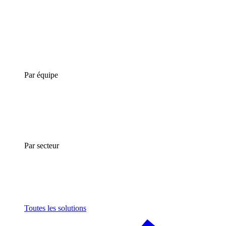
Par équipe
Par secteur
Toutes les solutions