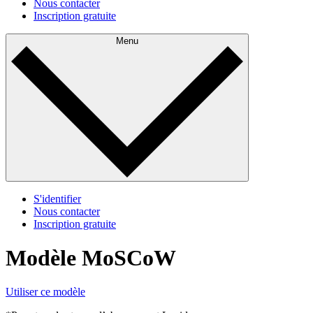
Nous contacter
Inscription gratuite
Menu
S'identifier
Nous contacter
Inscription gratuite
Modèle MoSCoW
Utiliser ce modèle