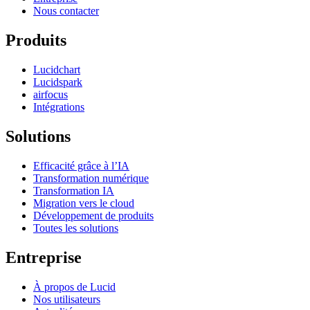
Nous contacter
Produits
Lucidchart
Lucidspark
airfocus
Intégrations
Solutions
Efficacité grâce à l’IA
Transformation numérique
Transformation IA
Migration vers le cloud
Développement de produits
Toutes les solutions
Entreprise
À propos de Lucid
Nos utilisateurs