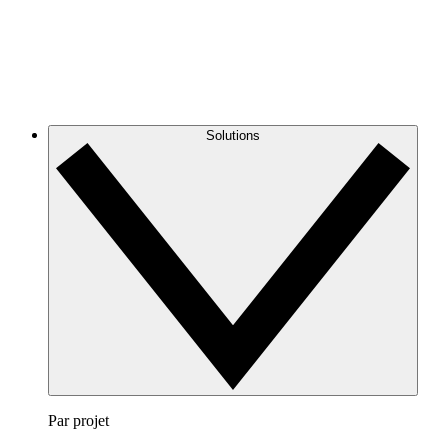
Solutions
Par projet