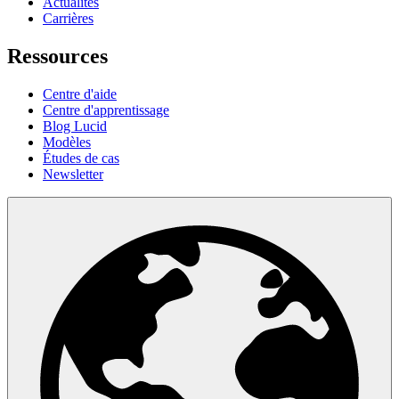
Actualités
Carrières
Ressources
Centre d'aide
Centre d'apprentissage
Blog Lucid
Modèles
Études de cas
Newsletter