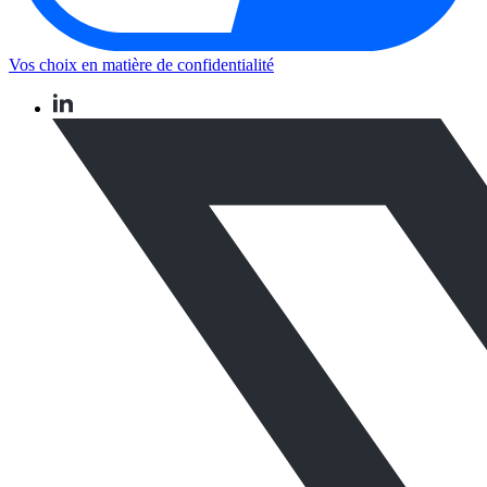
Vos choix en matière de confidentialité