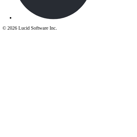
©
2026 Lucid Software Inc.