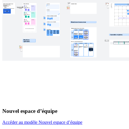
Nouvel espace d’équipe
Accéder au modèle Nouvel espace d’équipe