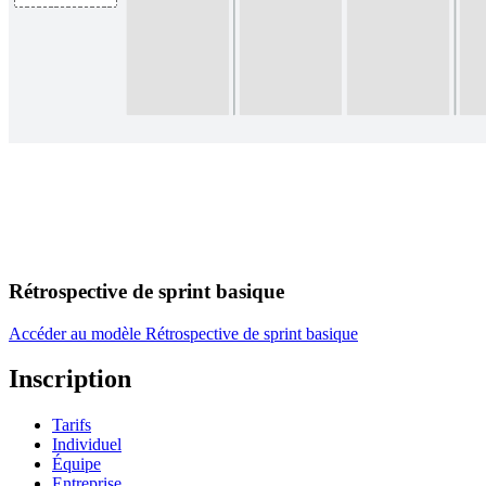
Rétrospective de sprint basique
Accéder au modèle Rétrospective de sprint basique
Inscription
Tarifs
Individuel
Équipe
Entreprise