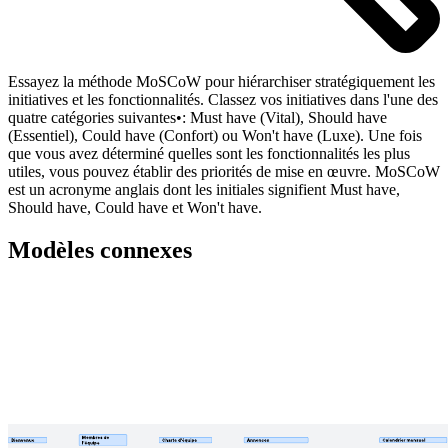
Essayez la méthode MoSCoW pour hiérarchiser stratégiquement les
initiatives et les fonctionnalités. Classez vos initiatives dans l'une des
quatre catégories suivantes•: Must have (Vital), Should have
(Essentiel), Could have (Confort) ou Won't have (Luxe). Une fois
que vous avez déterminé quelles sont les fonctionnalités les plus
utiles, vous pouvez établir des priorités de mise en œuvre. MoSCoW
est un acronyme anglais dont les initiales signifient Must have,
Should have, Could have et Won't have.
Modèles connexes