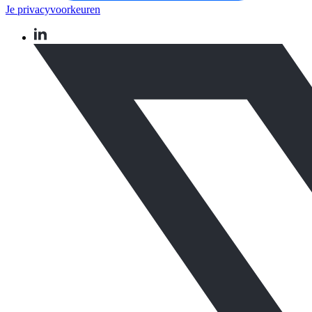
Je privacyvoorkeuren