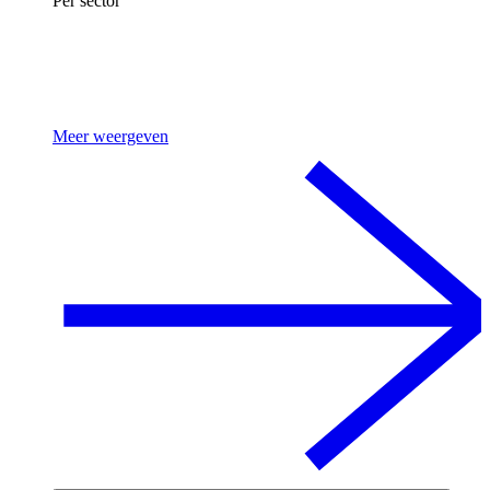
Per sector
Meer weergeven