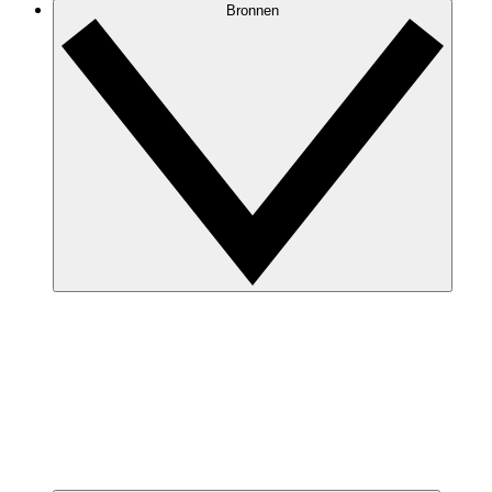
Bronnen