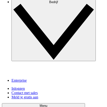
Bedrijf
Enterprise
Inloggen
Contact met sales
Meld je gratis aan
Menu