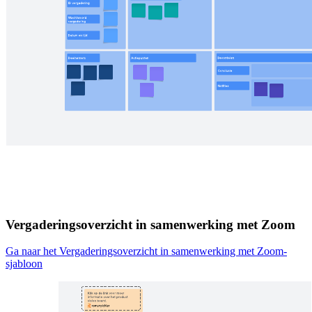
Vergaderingsoverzicht in samenwerking met Zoom
Ga naar het Vergaderingsoverzicht in samenwerking met Zoom-
sjabloon