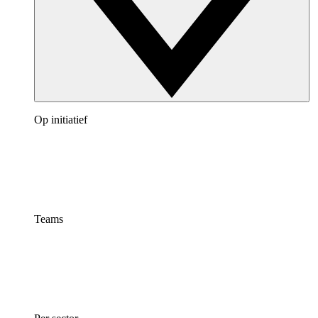
Op initiatief
Teams