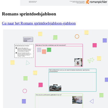
Romans sprintdoelsjabloon
Ga naar het Romans sprintdoelsjabloon-sjabloon