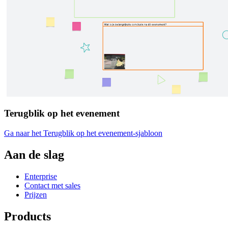
Terugblik op het evenement
Ga naar het Terugblik op het evenement-sjabloon
Aan de slag
Enterprise
Contact met sales
Prijzen
Products