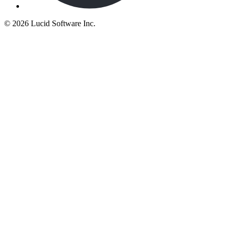
©
2026 Lucid Software Inc.