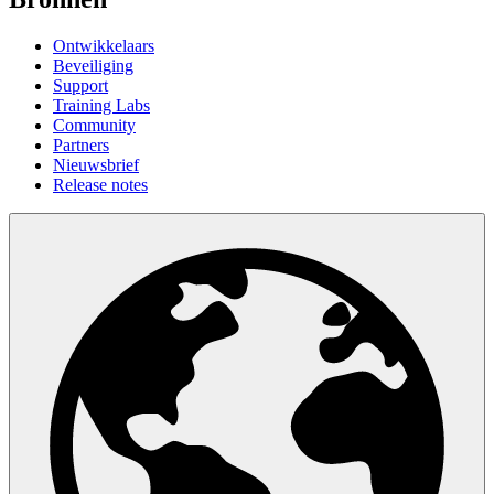
Ontwikkelaars
Beveiliging
Support
Training Labs
Community
Partners
Nieuwsbrief
Release notes