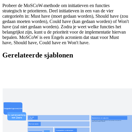
Probeer de MoSCoW-methode om initiatieven en functies
strategisch te prioriteren. Deel initiatieven in een van de vier
categorieën in: Must have (moet gedaan worden), Should have (zou
gedaan moeten worden), Could have (kan gedaan worden) of Won't
have (zal niet gedaan worden). Zodra je weet welke functies het
belangrijkst zijn, kunt u de prioriteit voor de implementatie hiervan
bepalen. MoSCoW is een Engels acroniem dat staat voor Must
have, Should have, Could have en Won't have.
Gerelateerde sjablonen