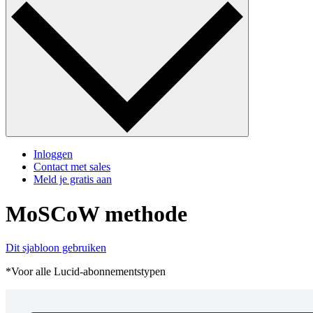
Inloggen
Contact met sales
Meld je gratis aan
MoSCoW methode
Dit sjabloon gebruiken
*Voor alle Lucid-abonnementstypen