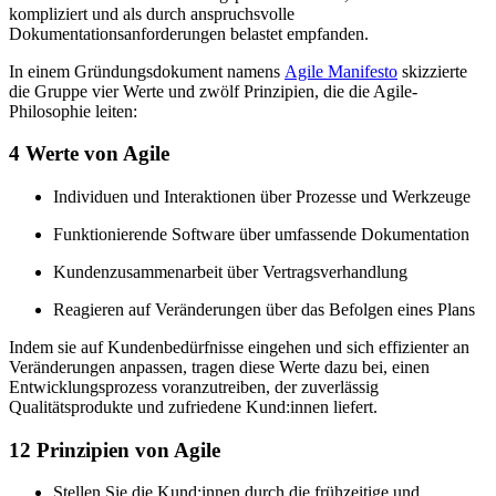
kompliziert und als durch anspruchsvolle
Dokumentationsanforderungen belastet empfanden.
In einem Gründungsdokument namens
Agile Manifesto
skizzierte
die Gruppe vier Werte und zwölf Prinzipien, die die Agile-
Philosophie leiten:
4 Werte von Agile
Individuen und Interaktionen über Prozesse und Werkzeuge
Funktionierende Software über umfassende Dokumentation
Kundenzusammenarbeit über Vertragsverhandlung
Reagieren auf Veränderungen über das Befolgen eines Plans
Indem sie auf Kundenbedürfnisse eingehen und sich effizienter an
Veränderungen anpassen, tragen diese Werte dazu bei, einen
Entwicklungsprozess voranzutreiben, der zuverlässig
Qualitätsprodukte und zufriedene Kund:innen liefert.
12 Prinzipien von Agile
Stellen Sie die Kund:innen durch die frühzeitige und