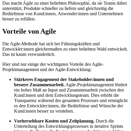
Das macht Agile zu einer beliebten Philosophie, da sie Teams dabei
unterstützt, Produkte schneller zu liefern und gleichzeitig die
Bedürfnisse von Kund:innen, Anwender:innen und Unternehmen
besser zu erfüllen.
Vorteile von Agile
Die Agile-Methode hat sich bei Führungskräften und
Entwickler:innen gleichermaßen zu einer beliebten Wahl entwickelt.
Das ist kaum verwunderlich.
Hier sind nur einige der wichtigsten Vorteile des Agile-
Projektmanagement und der Agile-Entwicklung:
Stärkeres Engagement der Stakeholder:innen und
bessere Zusammenarbeit.
Agile-Projektmanagement fördert
ein hohes Maß an Input und Zusammenarbeit zwischen den
Kund:innen und dem Entwicklungsteam. Dies erhöht die
Transparenz während des gesamten Prozesses und ermöglicht
es den Entwickler:innen, die Bedürfnisse und Wünsche der
Kund:innen besser zu verstehen.
Vorhersehbare Kosten und Zeitplanung.
Durch die
Unterteilung des Entwicklungsprozesses in iterative Sprints