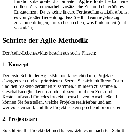
funktionsübergreifend zu arbeiten. Agile erfordert jedoch eine
endlose Zusammenarbeit, zusätzliche Zeit und ein größeres
Engagement. Da es keine lineare Fertigstellungstaktik gibt, ist
es von größter Bedeutung, dass Sie Ihr Team regelmäßig
zusammenbringen, um zu besprechen, was funktioniert (und
was nicht).
Schritte der Agile-Methodik
Der Agile-Lebenszyklus besteht aus sechs Phasen:
1. Konzept
Der erste Schritt der Agile-Methodik besteht darin, Projekte
abzugrenzen und zu priorisieren. Setzen Sie sich mit Ihrem Team
und den Stakeholder:innen zusammen, um Ideen zu sammeln,
Geschäftsmöglichkeiten zu identifizieren und den Zeit- und
Kostenaufwand für jedes Projekt abzuschätzen. Anschließend
können Sie feststellen, welche Projekte realisierbar und am
wertvollsten sind, und Ihre Projektliste entsprechend priorisieren.
2. Projektstart
Sobald Sie Ihr Projekt definiert haben, geht es im nächsten Schritt