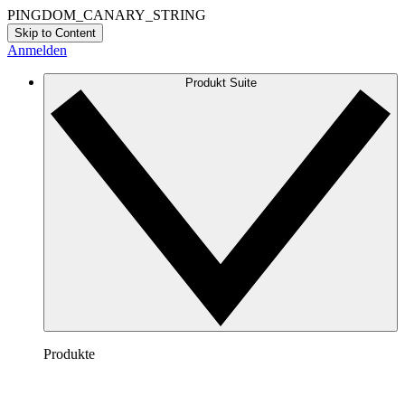
PINGDOM_CANARY_STRING
Skip to Content
Anmelden
Produkt Suite
Produkte