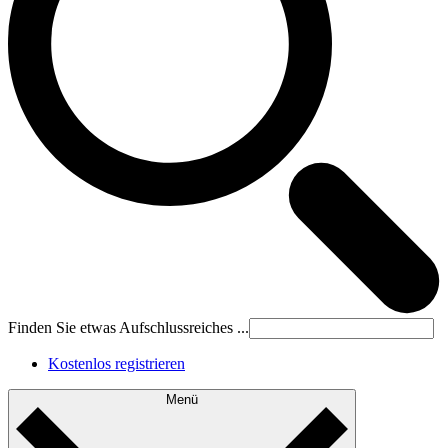
Finden Sie etwas Aufschlussreiches ...
Kostenlos registrieren
Menü