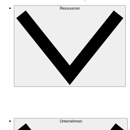
Ressourcen
Unternehmen