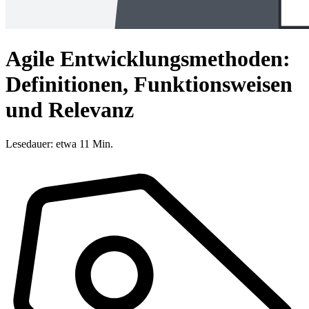
Agile Entwicklungsmethoden:
Definitionen, Funktionsweisen
und Relevanz
Lesedauer: etwa 11 Min.