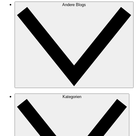
Andere Blogs
Kategorien