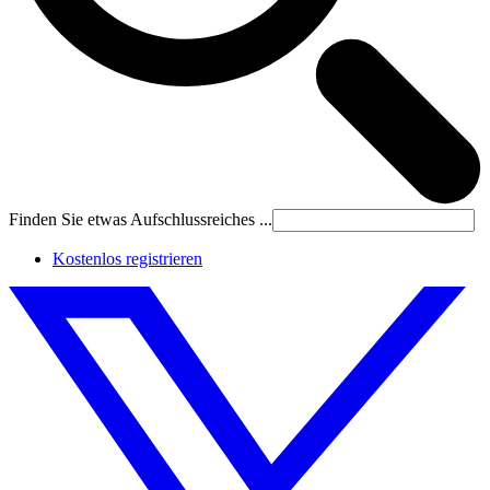
Finden Sie etwas Aufschlussreiches ...
Kostenlos registrieren