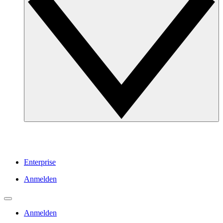
Enterprise
Anmelden
Anmelden