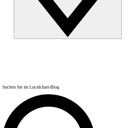
Suchen Sie im Lucidchart-Blog