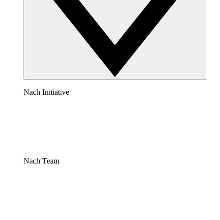
Nach Initiative
Nach Team