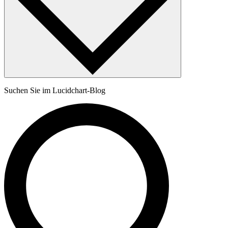
Suchen Sie im Lucidchart-Blog