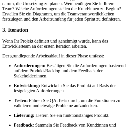
darum, die Umsetzung zu planen. Wen benötigen Sie in Ihrem
Team? Welche Anforderungen stellen die Kund:innen zu Beginn?
Erstellen Sie ein Diagramm, um die Teamverantwortlichkeiten
festzulegen und den Arbeitsumfang für jeden Sprint zu definieren.
3. Iteration
Wenn Ihr Projekt definiert und genehmigt wurde, kann das
Entwicklerteam an der ersten Iteration arbeiten.
Der grundlegende Arbeitsablauf in dieser Phase umfasst:
Anforderungen:
Bestätigen Sie die Anforderungen basierend
auf dem Produkt-Backlog und dem Feedback der
Stakeholder:innen.
Entwicklung:
Entwickeln Sie das Produkt auf Basis der
festgelegten Anforderungen.
Testen:
Führen Sie QA-Tests durch, um die Funktionen zu
validieren und etwaige Probleme aufzudecken.
Lieferung:
Liefern Sie ein funktionsfähiges Produkt.
Feedback:
Sammeln Sie Feedback von Kund:innen und