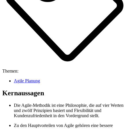
Themen:
Agile Planung
Kernaussagen
Die Agile-Methodik ist eine Philosophie, die auf vier Werten
und zwölf Prinzipien basiert und Flexibilität und
Kundenzufriedenheit in den Vordergrund stellt.
Zu den Hauptvorteilen von Agile gehören eine bessere