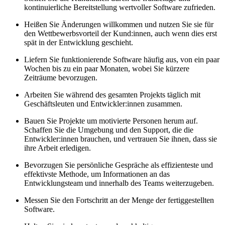
kontinuierliche Bereitstellung wertvoller Software zufrieden.
Heißen Sie Änderungen willkommen und nutzen Sie sie für
den Wettbewerbsvorteil der Kund:innen, auch wenn dies erst
spät in der Entwicklung geschieht.
Liefern Sie funktionierende Software häufig aus, von ein paar
Wochen bis zu ein paar Monaten, wobei Sie kürzere
Zeiträume bevorzugen.
Arbeiten Sie während des gesamten Projekts täglich mit
Geschäftsleuten und Entwickler:innen zusammen.
Bauen Sie Projekte um motivierte Personen herum auf.
Schaffen Sie die Umgebung und den Support, die die
Entwickler:innen brauchen, und vertrauen Sie ihnen, dass sie
ihre Arbeit erledigen.
Bevorzugen Sie persönliche Gespräche als effizienteste und
effektivste Methode, um Informationen an das
Entwicklungsteam und innerhalb des Teams weiterzugeben.
Messen Sie den Fortschritt an der Menge der fertiggestellten
Software.