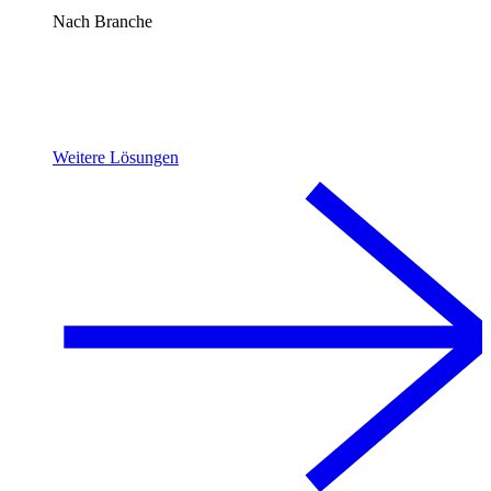
Nach Branche
Weitere Lösungen