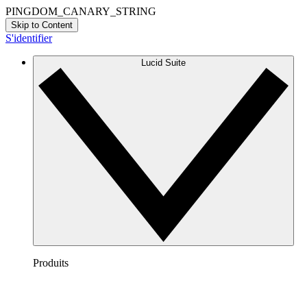
PINGDOM_CANARY_STRING
Skip to Content
S'identifier
Lucid Suite
Produits