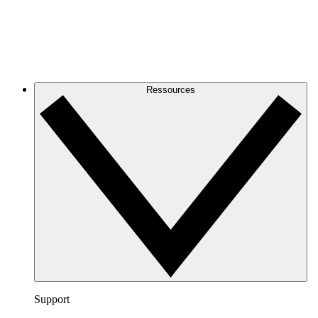
Ressources
Support