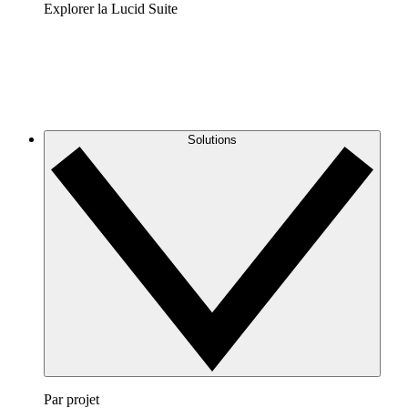
Explorer la Lucid Suite
Solutions
Par projet