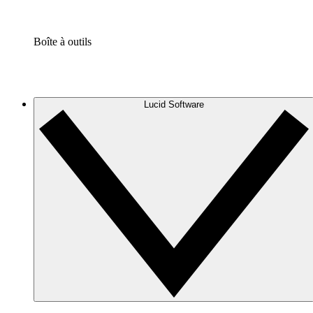
Boîte à outils
Lucid Software