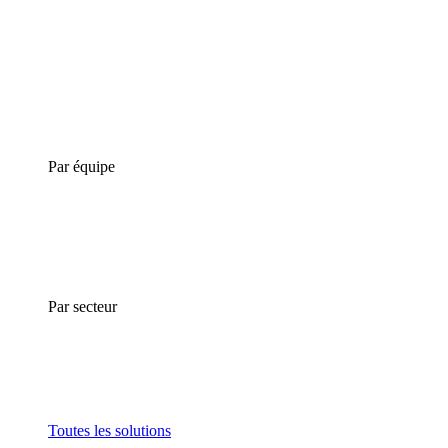
Par équipe
Par secteur
Toutes les solutions