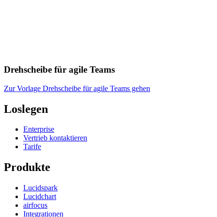
Drehscheibe für agile Teams
Zur Vorlage Drehscheibe für agile Teams gehen
Loslegen
Enterprise
Vertrieb kontaktieren
Tarife
Produkte
Lucidspark
Lucidchart
airfocus
Integrationen