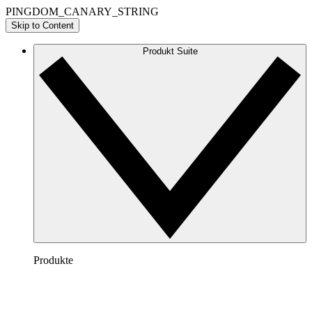
PINGDOM_CANARY_STRING
Skip to Content
Produkt Suite
Produkte