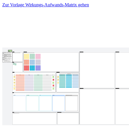
Zur Vorlage Wirkungs-Aufwands-Matrix gehen