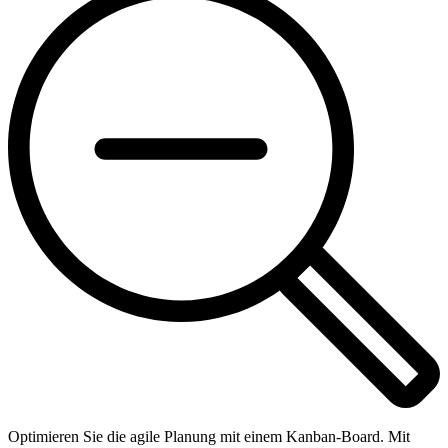
Optimieren Sie die agile Planung mit einem Kanban-Board. Mit