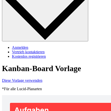
Anmelden
Vertrieb kontaktieren
Kostenlos registrieren
Kanban-Board Vorlage
Diese Vorlage verwenden
*Für alle Lucid-Planarten