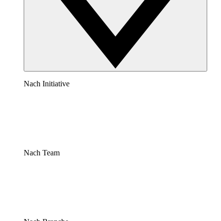
Nach Initiative
Nach Team