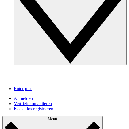
Enterprise
Anmelden
Vertrieb kontaktieren
Kostenlos registrieren
Menü