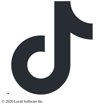
©
2026 Lucid Software Inc.