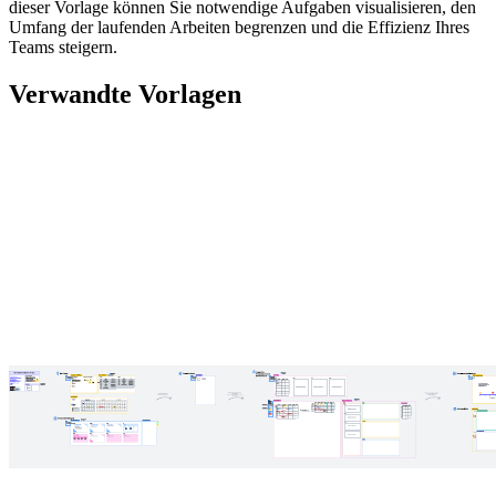
dieser Vorlage können Sie notwendige Aufgaben visualisieren, den
Umfang der laufenden Arbeiten begrenzen und die Effizienz Ihres
Teams steigern.
Verwandte Vorlagen