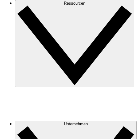
Ressourcen
Unternehmen