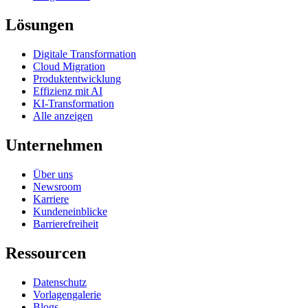
Lösungen
Digitale Transformation
Cloud Migration
Produktentwicklung
Effizienz mit AI
KI-Transformation
Alle anzeigen
Unternehmen
Über uns
Newsroom
Karriere
Kundeneinblicke
Barrierefreiheit
Ressourcen
Datenschutz
Vorlagengalerie
Blogs