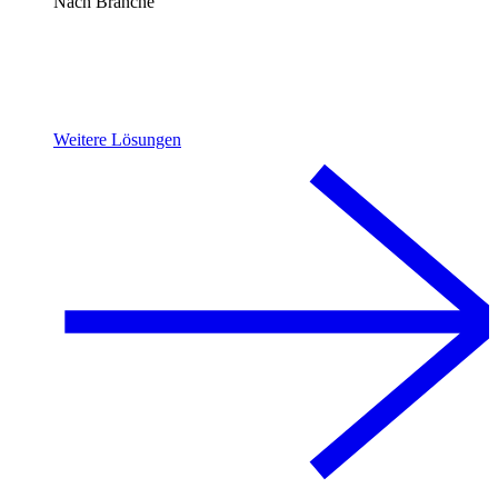
Nach Branche
Weitere Lösungen