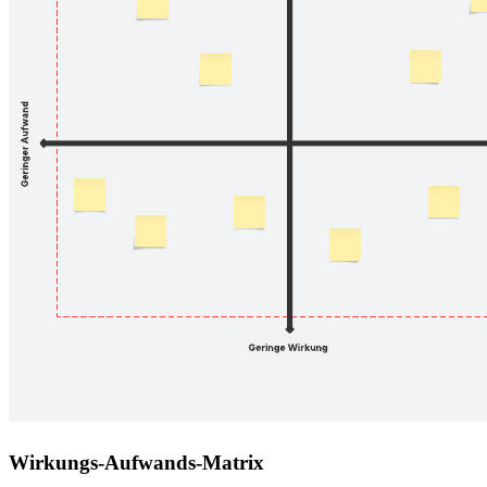
Wirkungs-Aufwands-Matrix