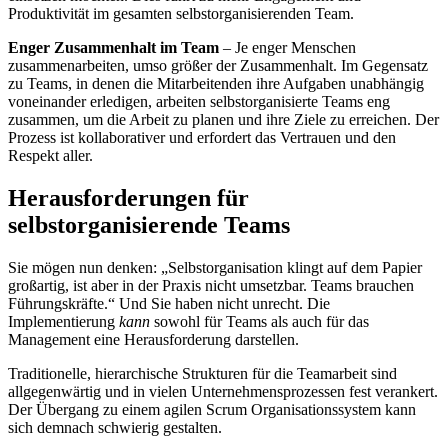
Produktivität im gesamten selbstorganisierenden Team.
Enger Zusammenhalt im Team
– Je enger Menschen
zusammenarbeiten, umso größer der Zusammenhalt. Im Gegensatz
zu Teams, in denen die Mitarbeitenden ihre Aufgaben unabhängig
voneinander erledigen, arbeiten selbstorganisierte Teams eng
zusammen, um die Arbeit zu planen und ihre Ziele zu erreichen. Der
Prozess ist kollaborativer und erfordert das Vertrauen und den
Respekt aller.
Herausforderungen für
selbstorganisierende Teams
Sie mögen nun denken: „Selbstorganisation klingt auf dem Papier
großartig, ist aber in der Praxis nicht umsetzbar. Teams brauchen
Führungskräfte.“ Und Sie haben nicht unrecht. Die
Implementierung
kann
sowohl für Teams als auch für das
Management eine Herausforderung darstellen.
Traditionelle, hierarchische Strukturen für die Teamarbeit sind
allgegenwärtig und in vielen Unternehmensprozessen fest verankert.
Der Übergang zu einem agilen Scrum Organisationssystem kann
sich demnach schwierig gestalten.