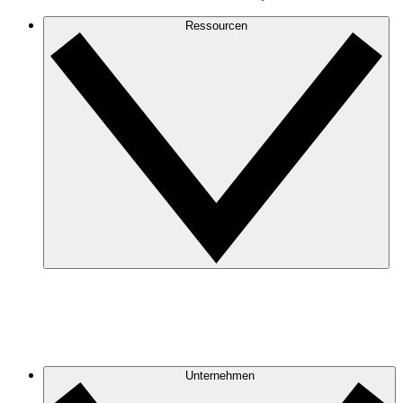
Ressourcen
Unternehmen