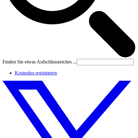
Finden Sie etwas Aufschlussreiches ...
Kostenlos registrieren