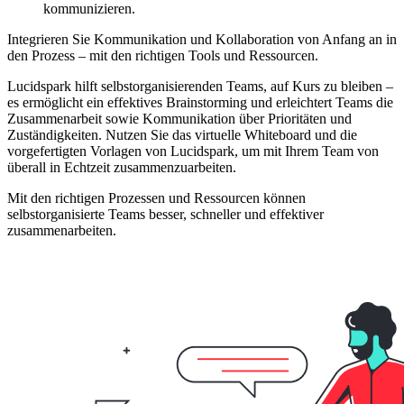
kommunizieren.
Integrieren Sie Kommunikation und Kollaboration von Anfang an in
den Prozess – mit den richtigen Tools und Ressourcen.
Lucidspark hilft selbstorganisierenden Teams, auf Kurs zu bleiben –
es ermöglicht ein effektives Brainstorming und erleichtert Teams die
Zusammenarbeit sowie Kommunikation über Prioritäten und
Zuständigkeiten. Nutzen Sie das virtuelle Whiteboard und die
vorgefertigten Vorlagen von Lucidspark, um mit Ihrem Team von
überall in Echtzeit zusammenzuarbeiten.
Mit den richtigen Prozessen und Ressourcen können
selbstorganisierte Teams besser, schneller und effektiver
zusammenarbeiten.