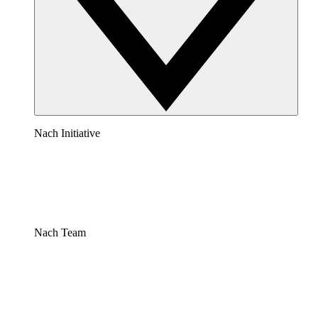
Nach Initiative
Nach Team