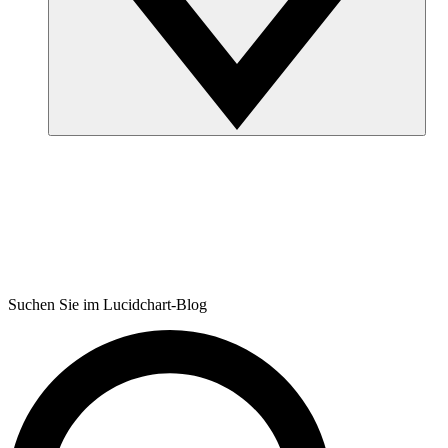
Suchen Sie im Lucidchart-Blog