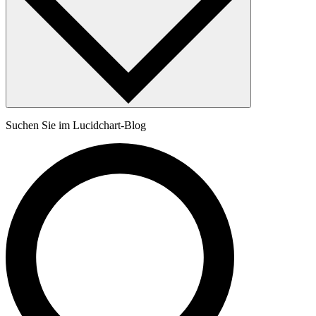
Suchen Sie im Lucidchart-Blog