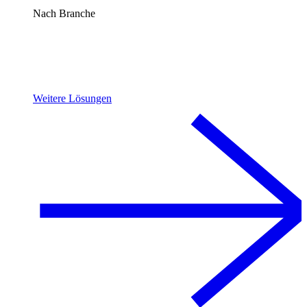
Nach Branche
Weitere Lösungen