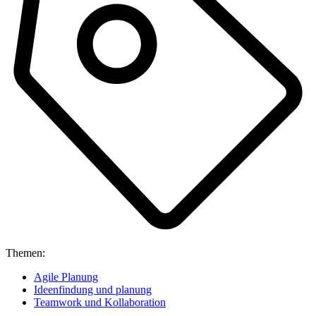
Themen:
Agile Planung
Ideenfindung und planung
Teamwork und Kollaboration