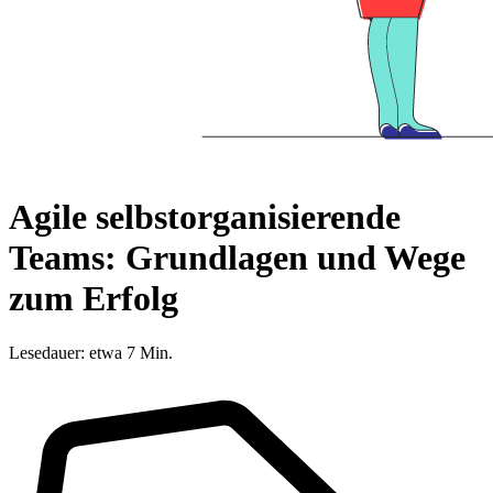
Agile selbstorganisierende
Teams: Grundlagen und Wege
zum Erfolg
Lesedauer: etwa 7 Min.