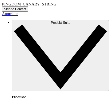
PINGDOM_CANARY_STRING
Skip to Content
Anmelden
Produkt Suite
Produkte