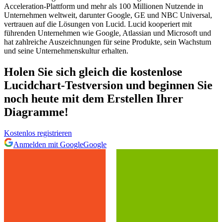
Acceleration-Plattform und mehr als 100 Millionen Nutzende in
Unternehmen weltweit, darunter Google, GE und NBC Universal,
vertrauen auf die Lösungen von Lucid. Lucid kooperiert mit
führenden Unternehmen wie Google, Atlassian und Microsoft und
hat zahlreiche Auszeichnungen für seine Produkte, sein Wachstum
und seine Unternehmenskultur erhalten.
Holen Sie sich gleich die kostenlose
Lucidchart-Testversion und beginnen Sie
noch heute mit dem Erstellen Ihrer
Diagramme!
Kostenlos registrieren
Anmelden mit Google
Google