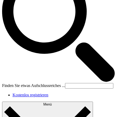
Finden Sie etwas Aufschlussreiches ...
Kostenlos registrieren
Menü