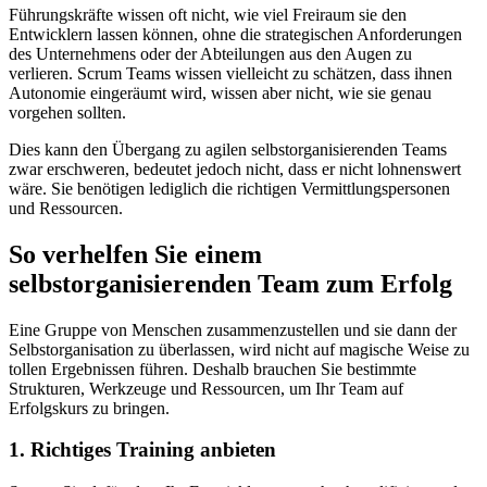
Führungskräfte wissen oft nicht, wie viel Freiraum sie den
Entwicklern lassen können, ohne die strategischen Anforderungen
des Unternehmens oder der Abteilungen aus den Augen zu
verlieren. Scrum Teams wissen vielleicht zu schätzen, dass ihnen
Autonomie eingeräumt wird, wissen aber nicht, wie sie genau
vorgehen sollten.
Dies kann den Übergang zu agilen selbstorganisierenden Teams
zwar erschweren, bedeutet jedoch nicht, dass er nicht lohnenswert
wäre. Sie benötigen lediglich die richtigen Vermittlungspersonen
und Ressourcen.
So verhelfen Sie einem
selbstorganisierenden Team zum Erfolg
Eine Gruppe von Menschen zusammenzustellen und sie dann der
Selbstorganisation zu überlassen, wird nicht auf magische Weise zu
tollen Ergebnissen führen. Deshalb brauchen Sie bestimmte
Strukturen, Werkzeuge und Ressourcen, um Ihr Team auf
Erfolgskurs zu bringen.
1. Richtiges Training anbieten