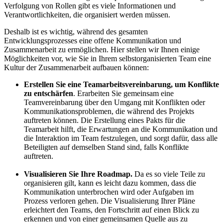
Verfolgung von Rollen gibt es viele Informationen und
Verantwortlichkeiten, die organisiert werden müssen.
Deshalb ist es wichtig, während des gesamten
Entwicklungsprozesses eine offene Kommunikation und
Zusammenarbeit zu ermöglichen. Hier stellen wir Ihnen einige
Möglichkeiten vor, wie Sie in Ihrem selbstorganisierten Team eine
Kultur der Zusammenarbeit aufbauen können:
Erstellen Sie eine Teamarbeitsvereinbarung, um Konflikte
zu entschärfen
. Erarbeiten Sie gemeinsam eine
Teamvereinbarung über den Umgang mit Konflikten oder
Kommunikationsproblemen, die während des Projekts
auftreten können. Die Erstellung eines Pakts für die
Teamarbeit hilft, die Erwartungen an die Kommunikation und
die Interaktion im Team festzulegen, und sorgt dafür, dass alle
Beteiligten auf demselben Stand sind, falls Konflikte
auftreten.
Visualisieren Sie Ihre Roadmap.
Da es so viele Teile zu
organisieren gilt, kann es leicht dazu kommen, dass die
Kommunikation unterbrochen wird oder Aufgaben im
Prozess verloren gehen. Die Visualisierung Ihrer Pläne
erleichtert den Teams, den Fortschritt auf einen Blick zu
erkennen und von einer gemeinsamen Quelle aus zu