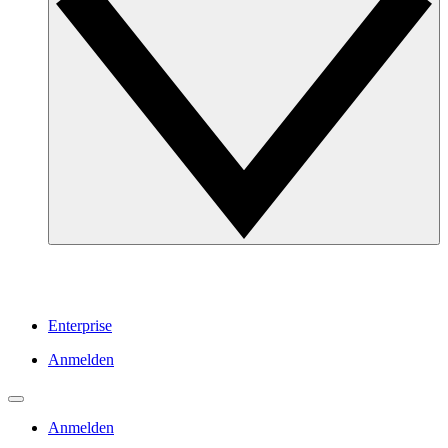
Enterprise
Anmelden
Anmelden