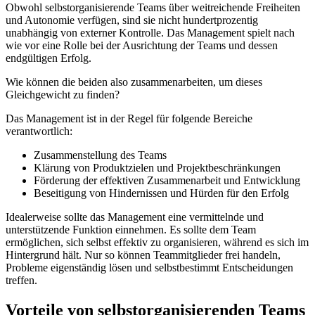
Obwohl selbstorganisierende Teams über weitreichende Freiheiten
und Autonomie verfügen, sind sie nicht hundertprozentig
unabhängig von externer Kontrolle. Das Management spielt nach
wie vor eine Rolle bei der Ausrichtung der Teams und dessen
endgültigen Erfolg.
Wie können die beiden also zusammenarbeiten, um dieses
Gleichgewicht zu finden?
Das Management ist in der Regel für folgende Bereiche
verantwortlich:
Zusammenstellung des Teams
Klärung von Produktzielen und Projektbeschränkungen
Förderung der effektiven Zusammenarbeit und Entwicklung
Beseitigung von Hindernissen und Hürden für den Erfolg
Idealerweise sollte das Management eine vermittelnde und
unterstützende Funktion einnehmen. Es sollte dem Team
ermöglichen, sich selbst effektiv zu organisieren, während es sich im
Hintergrund hält. Nur so können Teammitglieder frei handeln,
Probleme eigenständig lösen und selbstbestimmt Entscheidungen
treffen.
Vorteile von selbstorganisierenden Teams