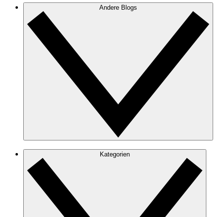
Andere Blogs
Kategorien