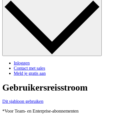
Inloggen
Contact met sales
Meld je gratis aan
Gebruikersreisstroom
Dit sjabloon gebruiken
*Voor Team- en Enterprise-abonnementen