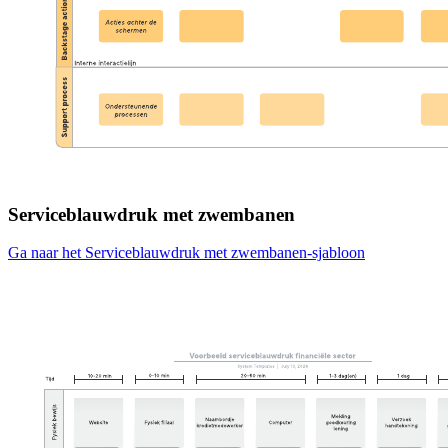
Serviceblauwdruk met zwembanen
Ga naar het Serviceblauwdruk met zwembanen-sjabloon