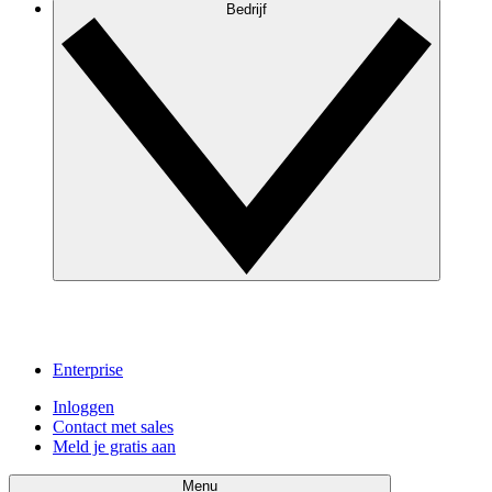
Bedrijf
Enterprise
Inloggen
Contact met sales
Meld je gratis aan
Menu