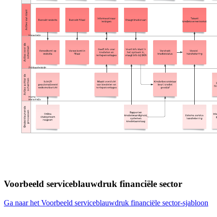
Voorbeeld serviceblauwdruk financiële sector
Ga naar het Voorbeeld serviceblauwdruk financiële sector-sjabloon