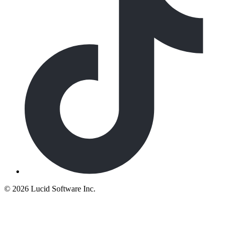
©
2026 Lucid Software Inc.