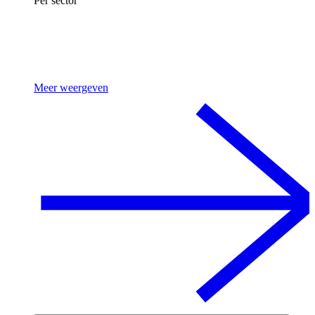
Per sector
Meer weergeven