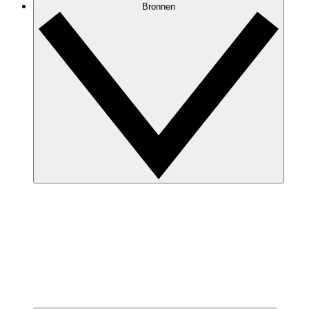
Bronnen