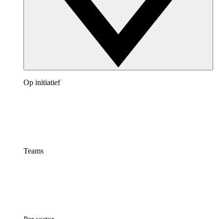
Op initiatief
Teams