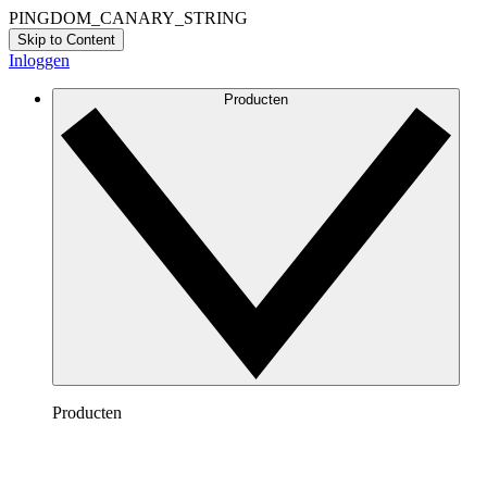
PINGDOM_CANARY_STRING
Skip to Content
Inloggen
Producten
Producten