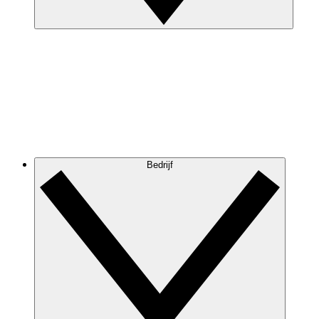
Bedrijf