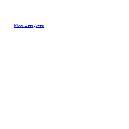
Meer weergeven