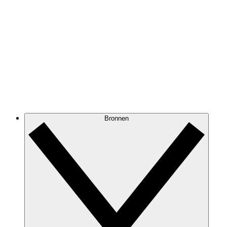
Bronnen