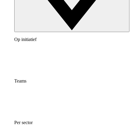
Op initiatief
Teams
Per sector