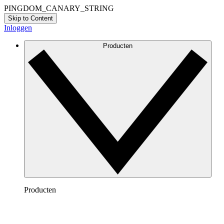
PINGDOM_CANARY_STRING
Skip to Content
Inloggen
Producten
Producten