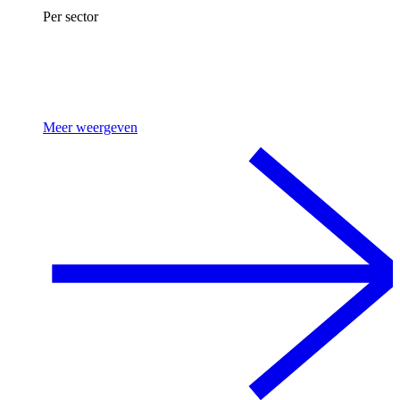
Per sector
Meer weergeven