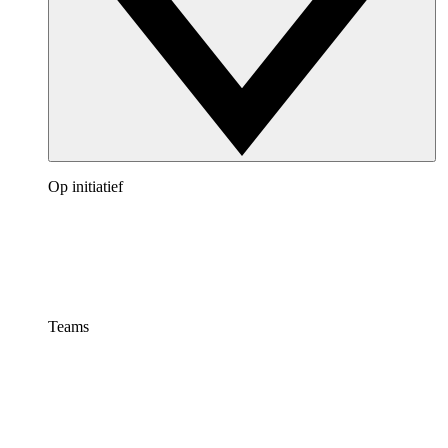
Op initiatief
Teams