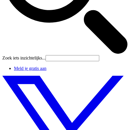
Zoek iets inzichtelijks...
Meld je gratis aan