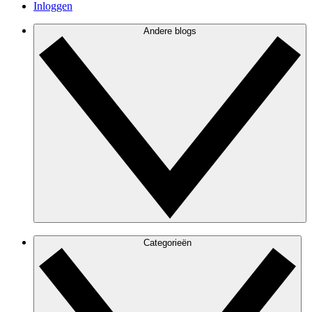
Inloggen
Andere blogs
Categorieën