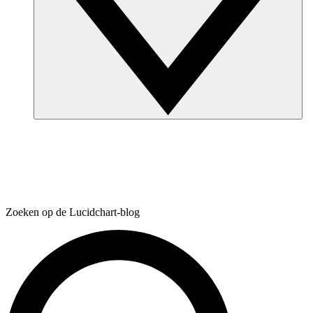
Zoeken op de Lucidchart-blog