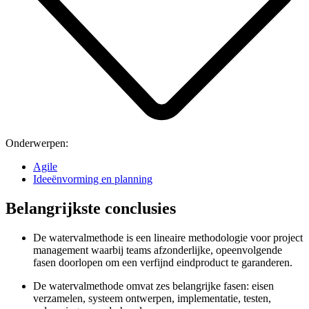
Onderwerpen:
Agile
Ideeënvorming en planning
Belangrijkste conclusies
De watervalmethode is een lineaire methodologie voor project
management waarbij teams afzonderlijke, opeenvolgende
fasen doorlopen om een verfijnd eindproduct te garanderen.
De watervalmethode omvat zes belangrijke fasen: eisen
verzamelen, systeem ontwerpen, implementatie, testen,