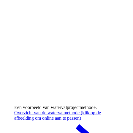
Een voorbeeld van watervalprojectmethode.
Overzicht van de watervalmethode (klik op de
afbeelding om online aan te passen)