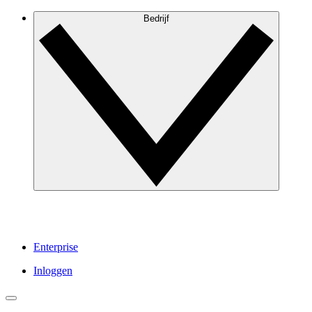
Bedrijf
Enterprise
Inloggen