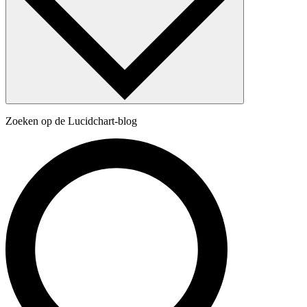
Zoeken op de Lucidchart-blog