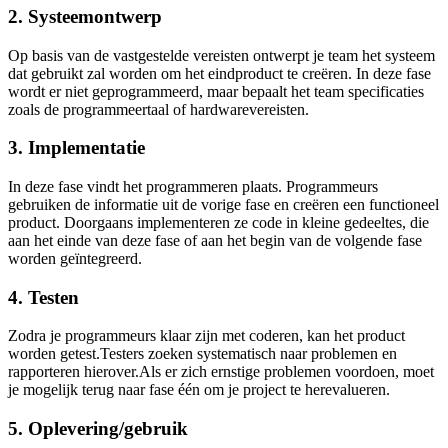
2. Systeemontwerp
Op basis van de vastgestelde vereisten ontwerpt je team het systeem
dat gebruikt zal worden om het eindproduct te creëren. In deze fase
wordt er niet geprogrammeerd, maar bepaalt het team specificaties
zoals de programmeertaal of hardwarevereisten.
3. Implementatie
In deze fase vindt het programmeren plaats. Programmeurs
gebruiken de informatie uit de vorige fase en creëren een functioneel
product. Doorgaans implementeren ze code in kleine gedeeltes, die
aan het einde van deze fase of aan het begin van de volgende fase
worden geïntegreerd.
4. Testen
Zodra je programmeurs klaar zijn met coderen, kan het product
worden getest.Testers zoeken systematisch naar problemen en
rapporteren hierover.Als er zich ernstige problemen voordoen, moet
je mogelijk terug naar fase één om je project te herevalueren.
5. Oplevering/gebruik