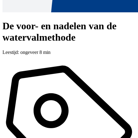
De voor- en nadelen van de
watervalmethode
Leestijd: ongeveer 8 min