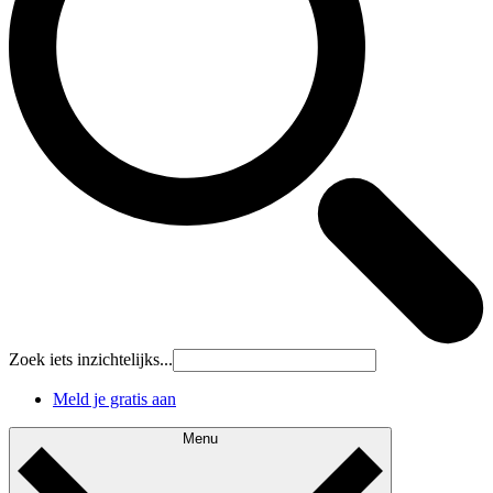
Zoek iets inzichtelijks...
Meld je gratis aan
Menu