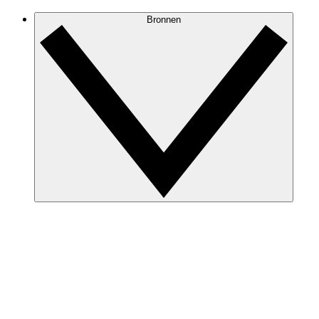
Bronnen