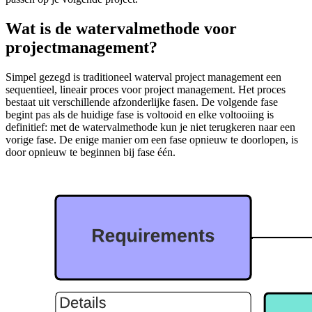
Wat is de watervalmethode voor
projectmanagement?
Simpel gezegd is traditioneel waterval project management een
sequentieel, lineair proces voor project management. Het proces
bestaat uit verschillende afzonderlijke fasen. De volgende fase
begint pas als de huidige fase is voltooid en elke voltooiing is
definitief: met de watervalmethode kun je niet terugkeren naar een
vorige fase. De enige manier om een fase opnieuw te doorlopen, is
door opnieuw te beginnen bij fase één.