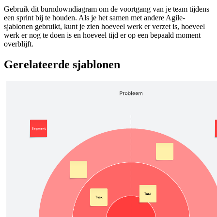
Gebruik dit burndowndiagram om de voortgang van je team tijdens
een sprint bij te houden. Als je het samen met andere Agile-
sjablonen gebruikt, kunt je zien hoeveel werk er verzet is, hoeveel
werk er nog te doen is en hoeveel tijd er op een bepaald moment
overblijft.
Gerelateerde sjablonen