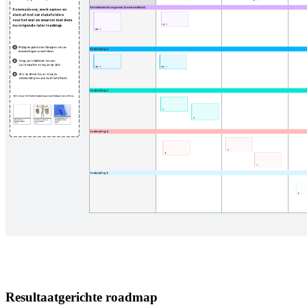
Resultaatgerichte roadmap