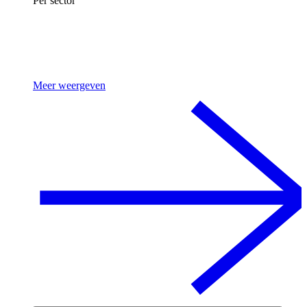
Per sector
Meer weergeven