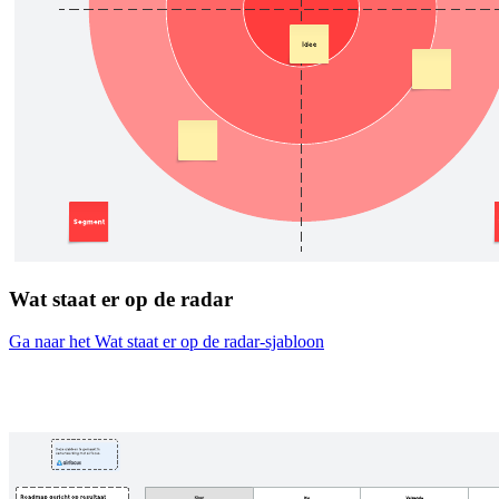
Wat staat er op de radar
Ga naar het Wat staat er op de radar-sjabloon