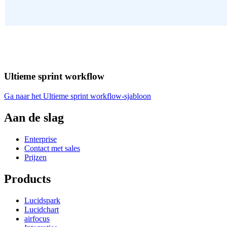
Ultieme sprint workflow
Ga naar het Ultieme sprint workflow-sjabloon
Aan de slag
Enterprise
Contact met sales
Prijzen
Products
Lucidspark
Lucidchart
airfocus