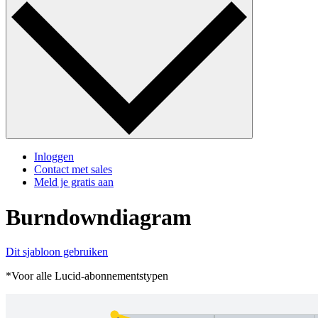
Inloggen
Contact met sales
Meld je gratis aan
Burndowndiagram
Dit sjabloon gebruiken
*Voor alle Lucid-abonnementstypen