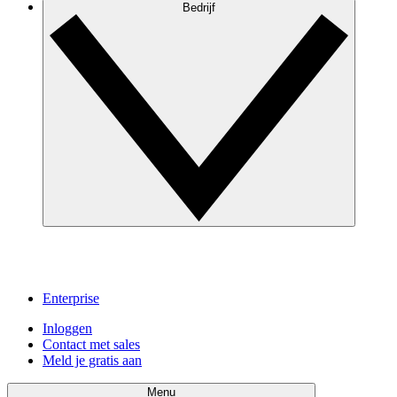
Bedrijf
Enterprise
Inloggen
Contact met sales
Meld je gratis aan
Menu