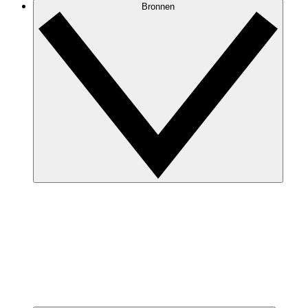
Bronnen