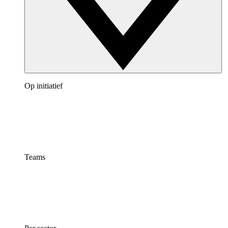
Op initiatief
Teams