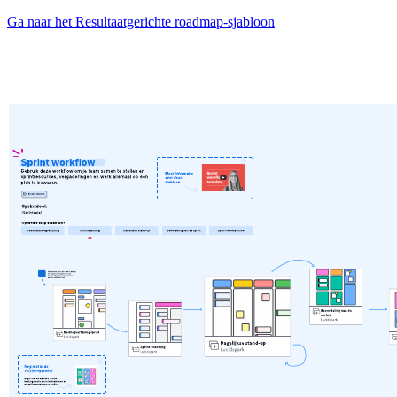
Ga naar het Resultaatgerichte roadmap-sjabloon