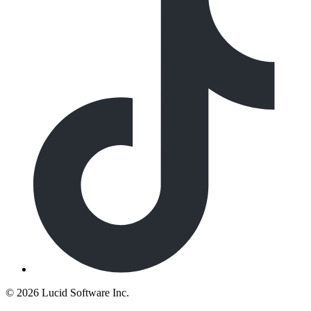
©
2026 Lucid Software Inc.