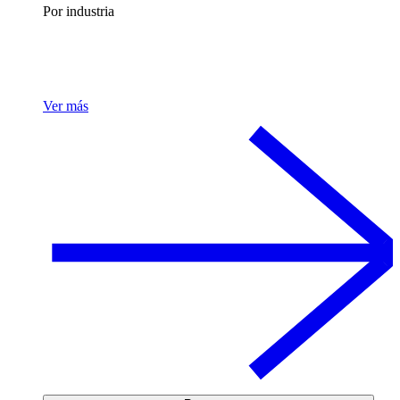
Por industria
Ver más