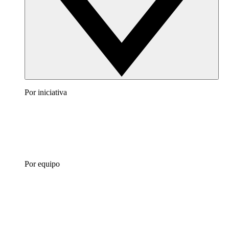
Por iniciativa
Por equipo