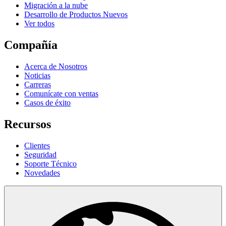
Migración a la nube
Desarrollo de Productos Nuevos
Ver todos
Compañía
Acerca de Nosotros
Noticias
Carreras
Comunícate con ventas
Casos de éxito
Recursos
Clientes
Seguridad
Soporte Técnico
Novedades