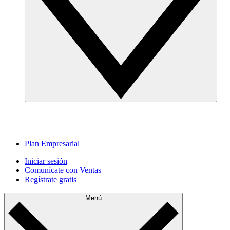
Plan Empresarial
Iniciar sesión
Comunícate con Ventas
Regístrate gratis
Menú