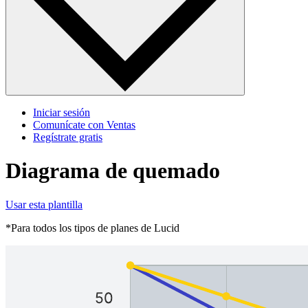
Iniciar sesión
Comunícate con Ventas
Regístrate gratis
Diagrama de quemado
Usar esta plantilla
*Para todos los tipos de planes de Lucid