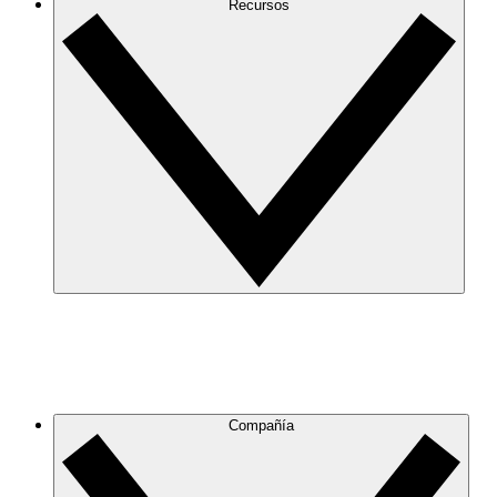
Recursos
Compañía