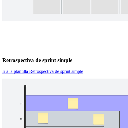
Retrospectiva de sprint simple
Ir a la plantilla Retrospectiva de sprint simple