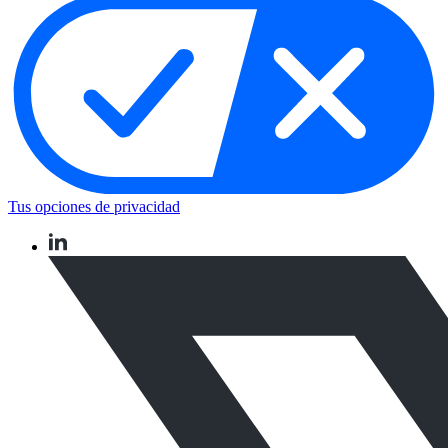
Tus opciones de privacidad