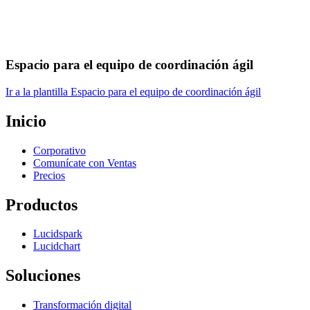
Espacio para el equipo de coordinación ágil
Ir a la plantilla Espacio para el equipo de coordinación ágil
Inicio
Corporativo
Comunícate con Ventas
Precios
Productos
Lucidspark
Lucidchart
Soluciones
Transformación digital