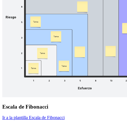
Escala de Fibonacci
Ir a la plantilla Escala de Fibonacci