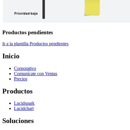
Productos pendientes
Ir a la plantilla Productos pendientes
Inicio
Corporativo
Comunícate con Ventas
Precios
Productos
Lucidspark
Lucidchart
Soluciones