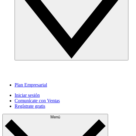
Plan Empresarial
Iniciar sesión
Comunícate con Ventas
Regístrate gratis
Menú