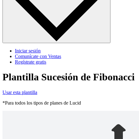
Iniciar sesión
Comunícate con Ventas
Regístrate gratis
Plantilla Sucesión de Fibonacci
Usar esta plantilla
*Para todos los tipos de planes de Lucid