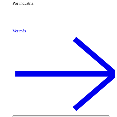
Por industria
Ver más