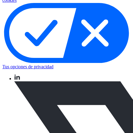
cookies
Tus opciones de privacidad