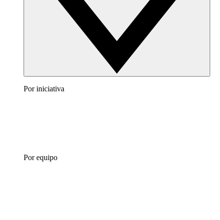
Por iniciativa
Por equipo