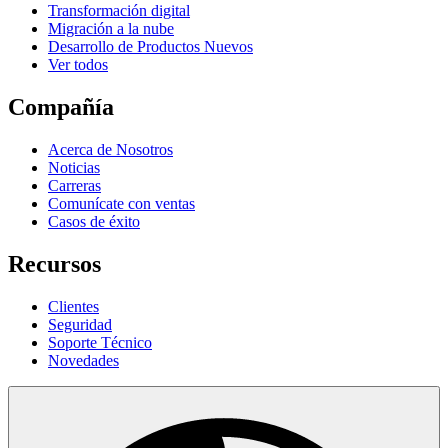
Transformación digital
Migración a la nube
Desarrollo de Productos Nuevos
Ver todos
Compañía
Acerca de Nosotros
Noticias
Carreras
Comunícate con ventas
Casos de éxito
Recursos
Clientes
Seguridad
Soporte Técnico
Novedades