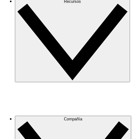
Recursos
Compañía