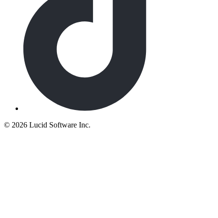
©
2026 Lucid Software Inc.