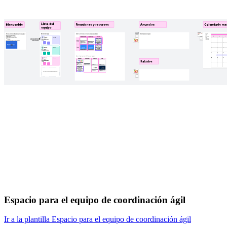
Espacio para el equipo de coordinación ágil
Ir a la plantilla Espacio para el equipo de coordinación ágil