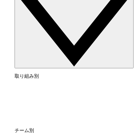
取り組み別
チーム別