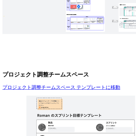
プロジェクト調整チームスペース
プロジェクト調整チームスペース テンプレートに移動