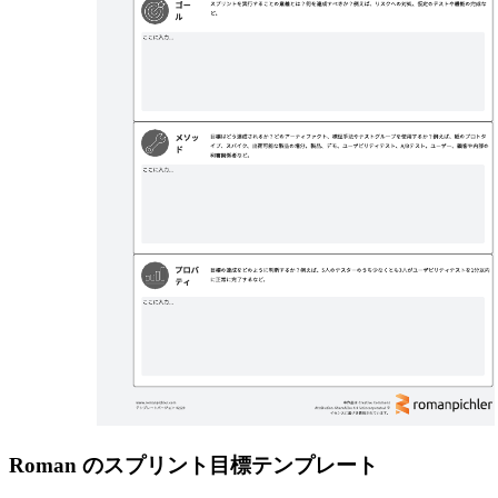
Roman のスプリント目標テンプレート