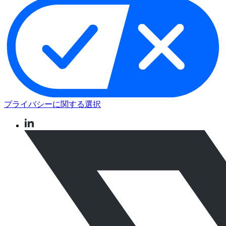
プライバシーに関する選択