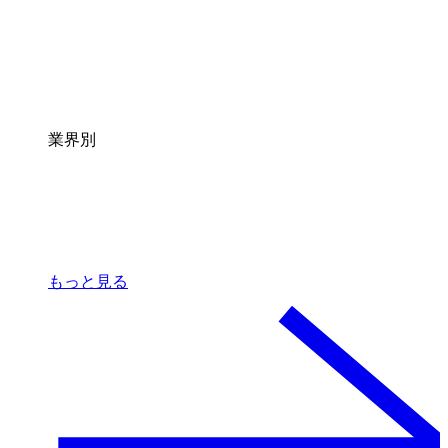
業界別
もっと見る