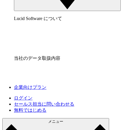
Lucid Software について
当社のデータ取扱内容
企業向けプラン
ログイン
セールス担当に問い合わせる
無料ではじめる
メニュー