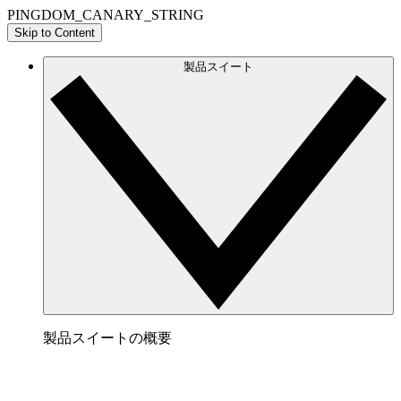
PINGDOM_CANARY_STRING
Skip to Content
製品スイート
製品スイートの概要