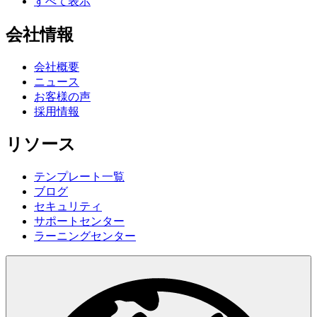
すべて表示
会社情報
会社概要
ニュース
お客様の声
採用情報
リソース
テンプレート一覧
ブログ
セキュリティ
サポートセンター
ラーニングセンター