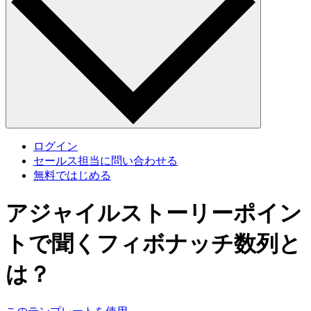
ログイン
セールス担当に問い合わせる
無料ではじめる
アジャイルストーリーポイン
トで聞くフィボナッチ数列と
は？