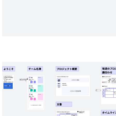
レーダーチャート
レーダーチャート テンプレートに移動