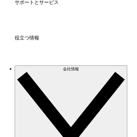
サポートとサービス
役立つ情報
会社情報