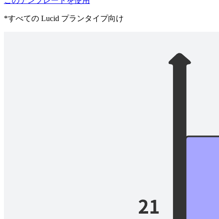
このテンプレートを使用
*すべての Lucid プランタイプ向け