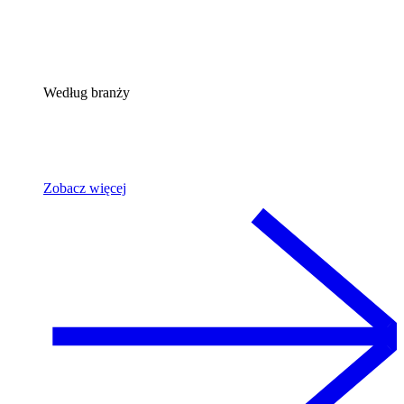
Według branży
Zobacz więcej