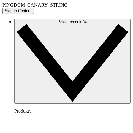
PINGDOM_CANARY_STRING
Skip to Content
Pakiet produktów
Produkty