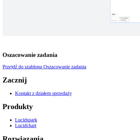
Oszacowanie zadania
Przejdź do szablonu Oszacowanie zadania
Zacznij
Kontakt z działem sprzedaży
Produkty
Lucidspark
Lucidchart
Rozwiązania