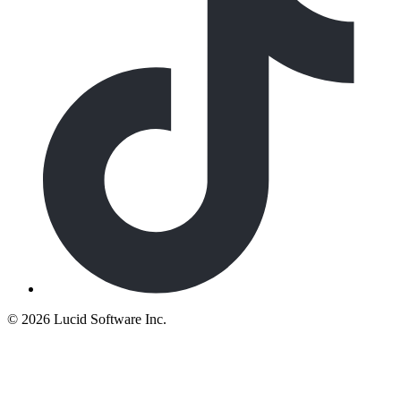
©
2026 Lucid Software Inc.