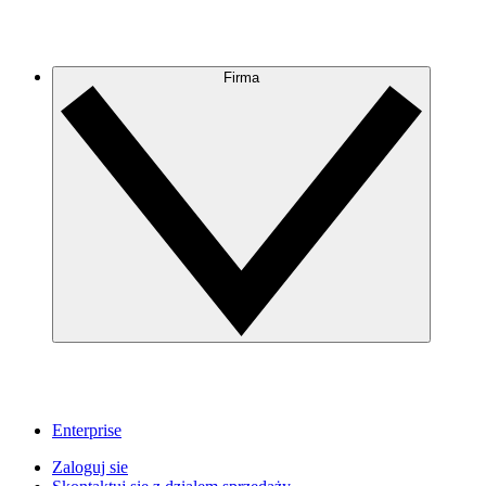
Firma
Enterprise
Zaloguj sie