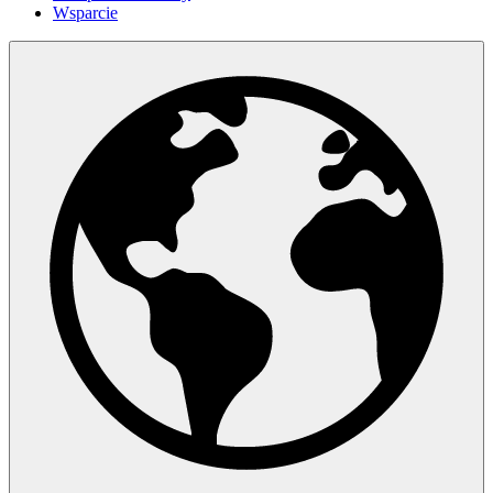
Wsparcie