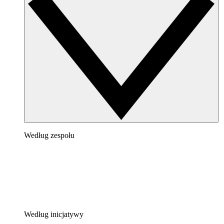
Według zespołu
Według inicjatywy