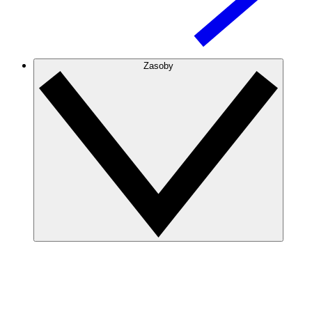
Zasoby