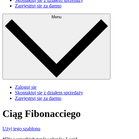
Skontaktuj się z działem sprzedaży
Zarejestruj się za darmo
Menu
Zaloguj sie
Skontaktuj się z działem sprzedaży
Zarejestruj się za darmo
Ciąg Fibonacciego
Użyj tego szablonu