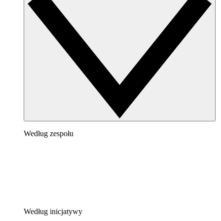
Według zespołu
Według inicjatywy