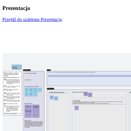
Prezentacja
Przejdź do szablonu Prezentacja