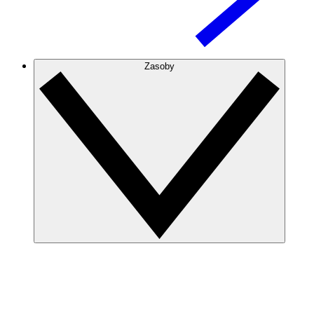
Zasoby