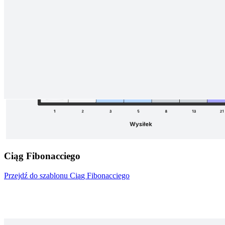
Ciąg Fibonacciego
Przejdź do szablonu Ciąg Fibonacciego