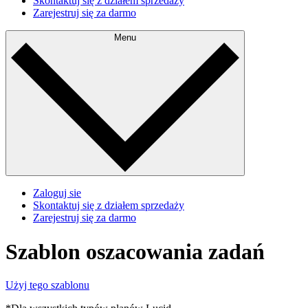
Skontaktuj się z działem sprzedaży
Zarejestruj się za darmo
Menu
Zaloguj sie
Skontaktuj się z działem sprzedaży
Zarejestruj się za darmo
Szablon oszacowania zadań
Użyj tego szablonu