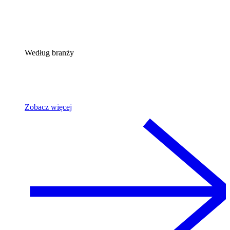
Według branży
Zobacz więcej