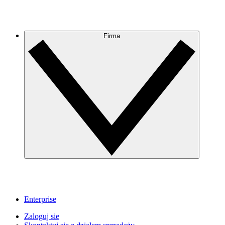
Firma
Enterprise
Zaloguj sie