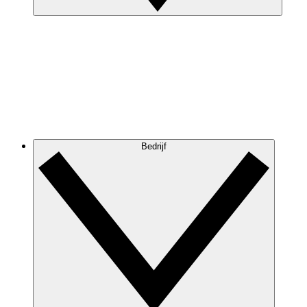
Bedrijf