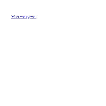
Meer weergeven