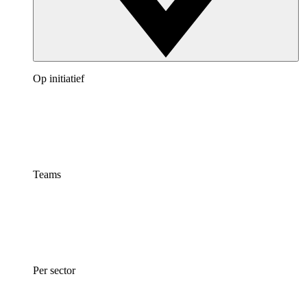
Op initiatief
Teams
Per sector