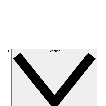
Bronnen