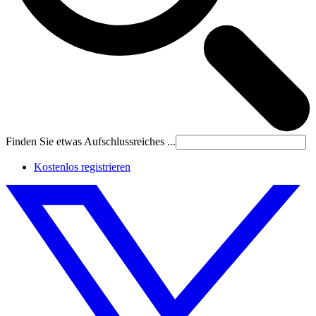
Finden Sie etwas Aufschlussreiches ...
Kostenlos registrieren