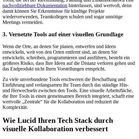
nachvollziehbare Dokumentation
hinterlassen, sind wertvoll, denn
damit können Sie Erkenntnisse für künftige Projekte
wiederverwenden, Teamkollegen schulen und sogar unnötige
Meetings vermeiden.
3. Vernetzte Tools auf einer visuellen Grundlage
Wenn die Orte, an denen Sie planen, entwerfen und Ideen
entwickeln, weit von den Orten entfernt sind, an denen Sie
entwickeln, schreiben, programmieren und ausführen, besteht ein
größeres Risiko, dass Ihre Ideen auf die Distanz verloren gehen und
das Endprodukt nicht Ihren Vorstellungen entspricht.
Zu viele unverbundene Tools erschweren die Beschaffung und
Einführung und verlangsamen Ihr Team durch das ständige Hin-
und Herwechseln zwischen den Tools. Eine visuelle Arbeitsfläche,
die Ihre Tools in einen gemeinsamen Bereich integriert, schafft eine
wertvolle „Zentrale“ für die Kollaboration und reduziert die
Komplexität.
Wie Lucid Ihren Tech Stack durch
visuelle Kollaboration verbessert