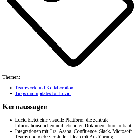
Themen:
Teamwork und Kollaboration
Tipps und updates für Lucid
Kernaussagen
Lucid bietet eine visuelle Plattform, die zentrale
Informationsquellen und lebendige Dokumentation aufbaut.
Integrationen mit Jira, Asana, Confluence, Slack, Microsoft
Teams und mehr verbinden Ideen mit Ausführung.