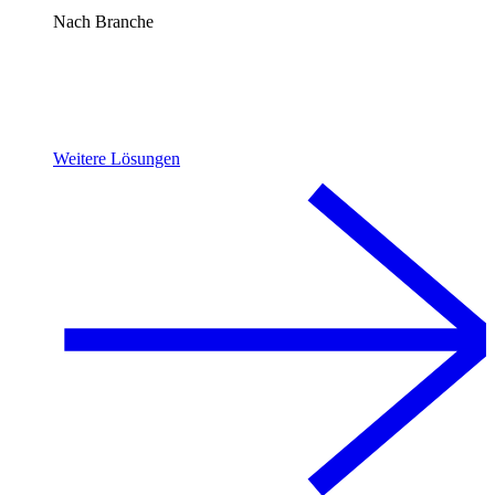
Nach Branche
Weitere Lösungen