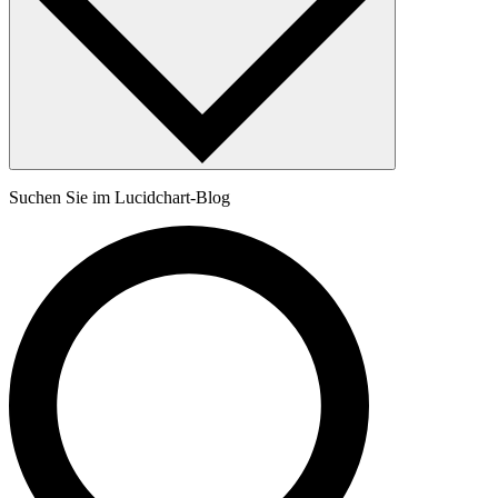
Suchen Sie im Lucidchart-Blog