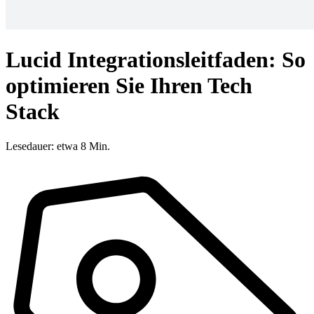
Lucid Integrationsleitfaden: So
optimieren Sie Ihren Tech
Stack
Lesedauer: etwa 8 Min.