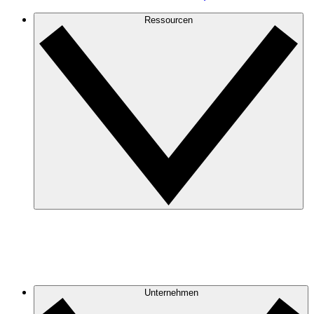
Ressourcen
Unternehmen