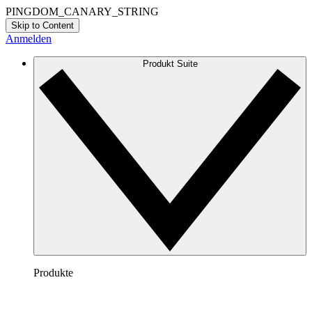
PINGDOM_CANARY_STRING
Skip to Content
Anmelden
Produkt Suite
Produkte