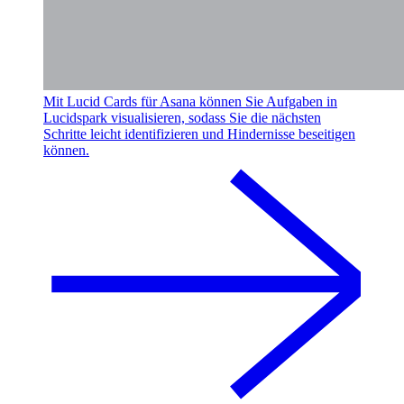
Mit Lucid Cards für Asana können Sie Aufgaben in
Lucidspark visualisieren, sodass Sie die nächsten
Schritte leicht identifizieren und Hindernisse beseitigen
können.