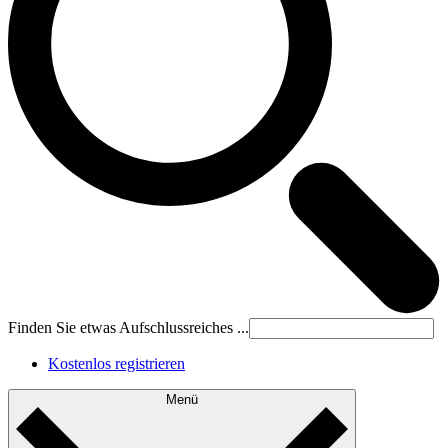
Finden Sie etwas Aufschlussreiches ...
Kostenlos registrieren
Menü