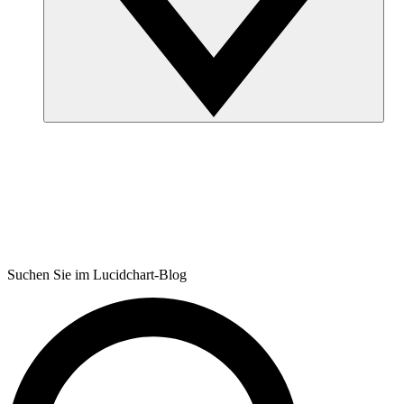
Suchen Sie im Lucidchart-Blog