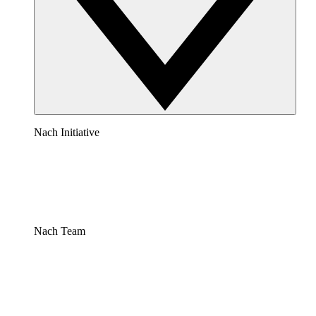
Nach Initiative
Nach Team