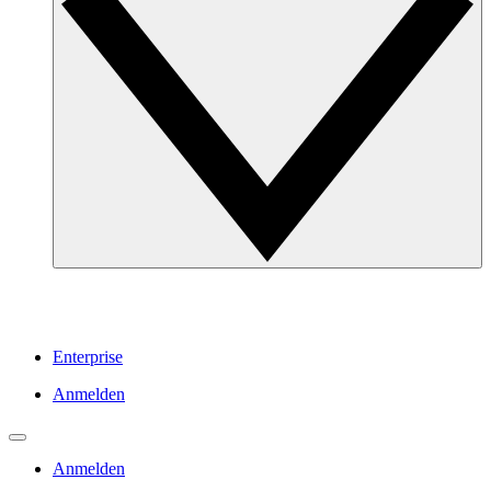
Enterprise
Anmelden
Anmelden