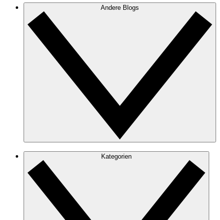
Andere Blogs
Kategorien