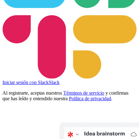
Iniciar sesión con Slack
Slack
Al registrarte, aceptas nuestros
Términos de servicio
y confirmas
que has leído y entendido nuestra
Política de privacidad
.