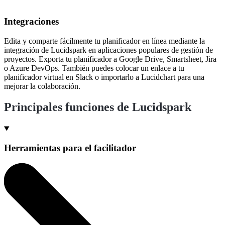
Integraciones
Edita y comparte fácilmente tu planificador en línea mediante la
integración de Lucidspark en aplicaciones populares de gestión de
proyectos. Exporta tu planificador a Google Drive, Smartsheet, Jira
o Azure DevOps. También puedes colocar un enlace a tu
planificador virtual en Slack o importarlo a Lucidchart para una
mejorar la colaboración.
Principales funciones de Lucidspark
Herramientas para el facilitador