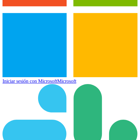
Iniciar sesión con Microsoft
Microsoft