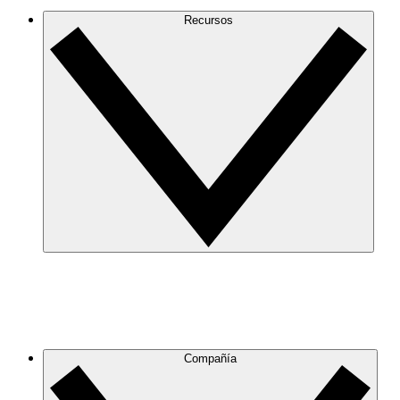
Recursos
Compañía