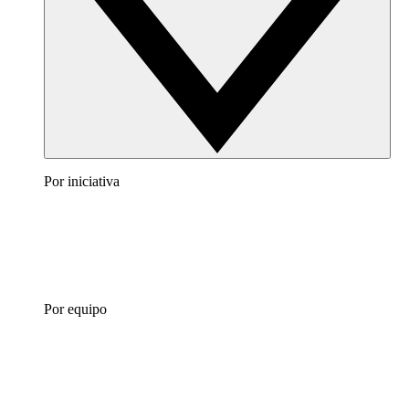
Por iniciativa
Por equipo