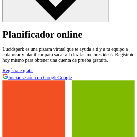
Planificador online
Lucidspark es una pizarra virtual que te ayuda a ti y a tu equipo a
colaborar y planificar para sacar a la luz las mejores ideas. Regístrate
hoy mismo para obtener una cuenta de prueba gratuita.
Regístrate gratis
Iniciar sesión con Google
Google