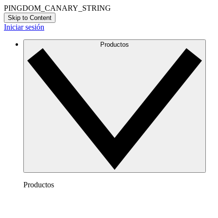
PINGDOM_CANARY_STRING
Skip to Content
Iniciar sesión
Productos
Productos