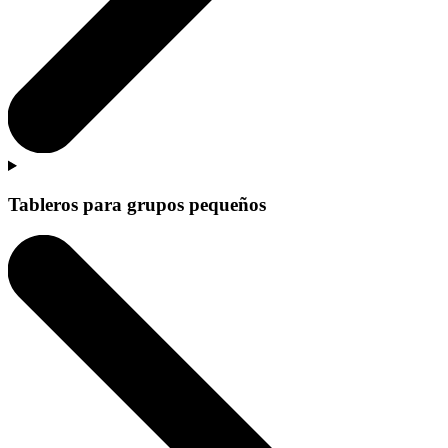
Tableros para grupos pequeños