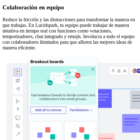
Colaboración en equipo
Reduce la fricción y las distracciones para transformar la manera en
que trabajas. En Lucidspark, tu equipo puede trabajar de manera
intuitiva en tiempo real con funciones como votaciones,
temporizadores, chat integrado y emojis. Involucra a todo el equipo
con colaboradores ilimitados para que afloren las mejores ideas de
manera eficiente.