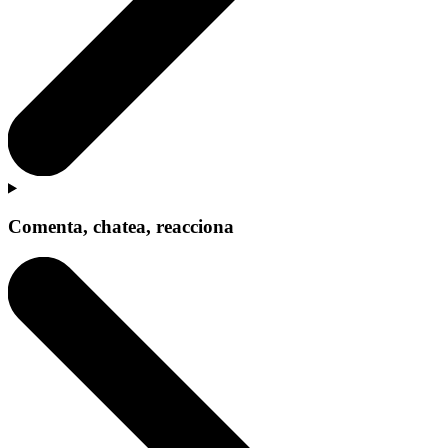
Comenta, chatea, reacciona