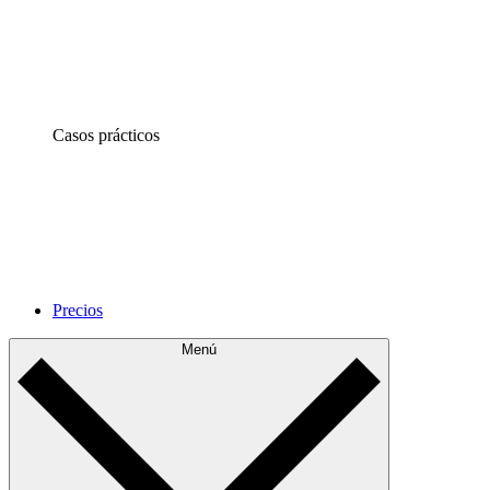
Casos prácticos
Precios
Menú