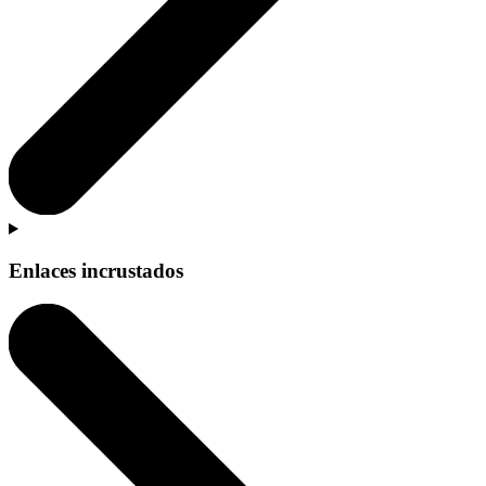
Enlaces incrustados