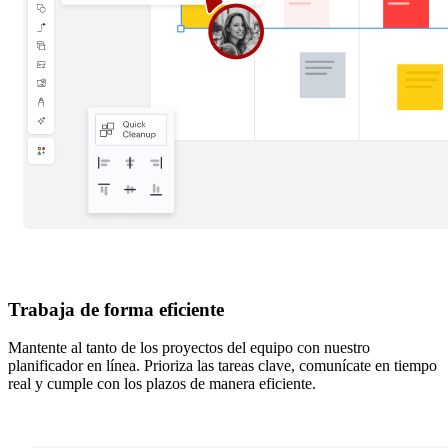
Trabaja de forma eficiente
Mantente al tanto de los proyectos del equipo con nuestro
planificador en línea. Prioriza las tareas clave, comunícate en tiempo
real y cumple con los plazos de manera eficiente.