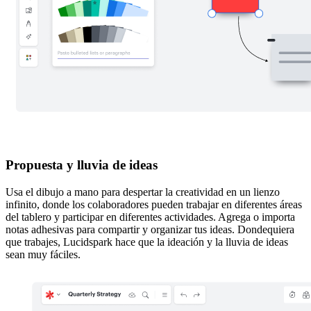
Propuesta y lluvia de ideas
Usa el dibujo a mano para despertar la creatividad en un lienzo
infinito, donde los colaboradores pueden trabajar en diferentes áreas
del tablero y participar en diferentes actividades. Agrega o importa
notas adhesivas para compartir y organizar tus ideas. Dondequiera
que trabajes, Lucidspark hace que la ideación y la lluvia de ideas
sean muy fáciles.