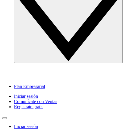
Plan Empresarial
Iniciar sesión
Comunícate con Ventas
Regístrate gratis
Iniciar sesión