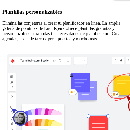
Plantillas personalizables
Elimina las conjeturas al crear tu planificador en línea. La amplia
galería de plantillas de Lucidspark ofrece plantillas gratuitas y
personalizables para todas tus necesidades de planificación. Crea
agendas, listas de tareas, presupuestos y mucho más.