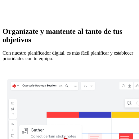
Organízate y mantente al tanto de tus
objetivos
Con nuestro planificador digital, es más fácil planificar y establecer
prioridades con tu equipo.