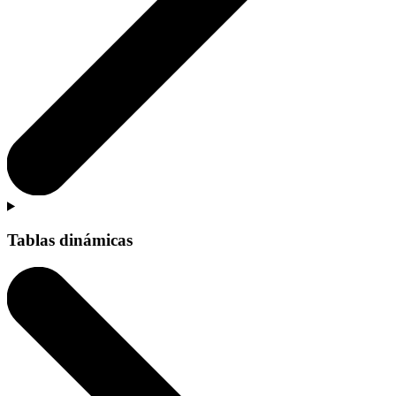
Tablas dinámicas