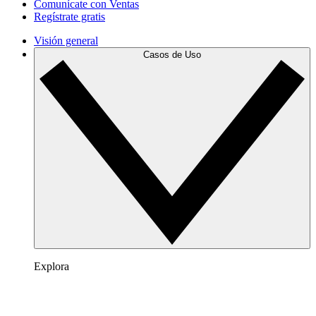
Comunícate con Ventas
Regístrate gratis
Visión general
Casos de Uso
Explora