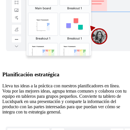
Planificación estratégica
Lleva tus ideas a la práctica con nuestros planificadores en línea.
Vota por las mejores ideas, agrupa temas comunes y colabora con tu
equipo en tableros para grupos pequeños. Convierte tu tablero de
Lucidspark en una presentación y comparte la información del
producto con las partes interesadas para que puedan ver cómo se
integra con tu estrategia general.