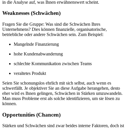
in die Analyse auf, was Ihnen erwähnenswert scheint.
Weaknesses (Schwächen)
Fragen Sie die Gruppe: Was sind die Schwächen Ihres
Unternehmens? Dies können finanzielle, organisatorische,
betriebliche oder andere Schwächen sein. Zum Beispiel:
Mangelnde Finanzierung
hohe Kundenabwanderung
schlechte Kommunikation zwischen Teams
veraltetes Produkt
Seien Sie schonungslos ehrlich mit sich selbst, auch wenn es
schwerfällt. Je objektiver Sie an diese Aufgabe herangehen, desto
eher wird es Ihnen gelingen, Schwächen in Stärken umzuwandeln.
Man muss Probleme erst als solche identifizieren, um sie lösen zu
können.
Opportunities (Chancen)
Stärken und Schwächen sind zwar beides interne Faktoren, doch ist