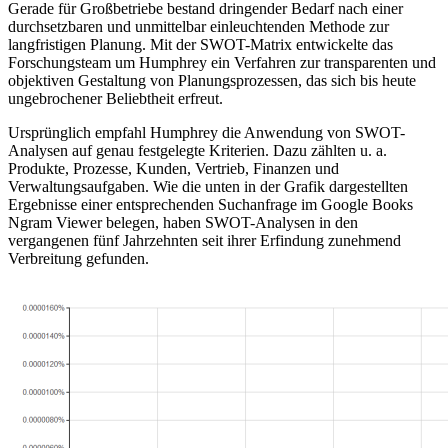
Gerade für Großbetriebe bestand dringender Bedarf nach einer
durchsetzbaren und unmittelbar einleuchtenden Methode zur
langfristigen Planung. Mit der SWOT-Matrix entwickelte das
Forschungsteam um Humphrey ein Verfahren zur transparenten und
objektiven Gestaltung von Planungsprozessen, das sich bis heute
ungebrochener Beliebtheit erfreut.
Ursprünglich empfahl Humphrey die Anwendung von SWOT-
Analysen auf genau festgelegte Kriterien. Dazu zählten u. a.
Produkte, Prozesse, Kunden, Vertrieb, Finanzen und
Verwaltungsaufgaben. Wie die unten in der Grafik dargestellten
Ergebnisse einer entsprechenden Suchanfrage im Google Books
Ngram Viewer belegen, haben SWOT-Analysen in den
vergangenen fünf Jahrzehnten seit ihrer Erfindung zunehmend
Verbreitung gefunden.