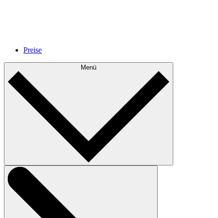
Preise
Menü