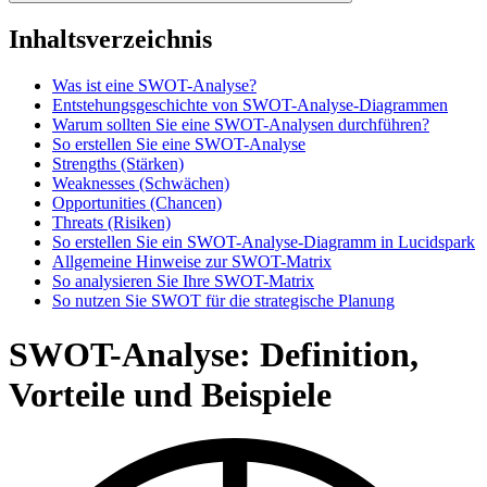
Inhaltsverzeichnis
Was ist eine SWOT-Analyse?
Entstehungsgeschichte von SWOT-Analyse-Diagrammen
Warum sollten Sie eine SWOT-Analysen durchführen?
So erstellen Sie eine SWOT-Analyse
Strengths (Stärken)
Weaknesses (Schwächen)
Opportunities (Chancen)
Threats (Risiken)
So erstellen Sie ein SWOT-Analyse-Diagramm in Lucidspark
Allgemeine Hinweise zur SWOT-Matrix
So analysieren Sie Ihre SWOT-Matrix
So nutzen Sie SWOT für die strategische Planung
SWOT-Analyse: Definition,
Vorteile und Beispiele