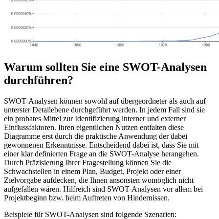
Warum sollten Sie eine SWOT-Analysen
durchführen?
SWOT-Analysen können sowohl auf übergeordneter als auch auf
unterster Detailebene durchgeführt werden. In jedem Fall sind sie
ein probates Mittel zur Identifizierung interner und externer
Einflussfaktoren. Ihren eigentlichen Nutzen entfalten diese
Diagramme erst durch die praktische Anwendung der dabei
gewonnenen Erkenntnisse. Entscheidend dabei ist, dass Sie mit
einer klar definierten Frage an die SWOT-Analyse herangehen.
Durch Präzisierung Ihrer Fragestellung können Sie die
Schwachstellen in einem Plan, Budget, Projekt oder einer
Zielvorgabe aufdecken, die Ihnen ansonsten womöglich nicht
aufgefallen wären. Hilfreich sind SWOT-Analysen vor allem bei
Projektbeginn bzw. beim Auftreten von Hindernissen.
Beispiele für SWOT-Analysen sind folgende Szenarien: