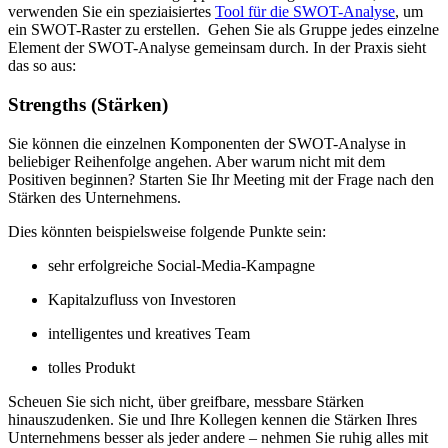
verwenden Sie ein speziaisiertes
Tool für die SWOT-Analyse
, um
ein SWOT-Raster zu erstellen. Gehen Sie als Gruppe jedes einzelne
Element der SWOT-Analyse gemeinsam durch. In der Praxis sieht
das so aus:
Strengths (Stärken)
Sie können die einzelnen Komponenten der SWOT-Analyse in
beliebiger Reihenfolge angehen. Aber warum nicht mit dem
Positiven beginnen? Starten Sie Ihr Meeting mit der Frage nach den
Stärken des Unternehmens.
Dies könnten beispielsweise folgende Punkte sein:
sehr erfolgreiche Social-Media-Kampagne
Kapitalzufluss von Investoren
intelligentes und kreatives Team
tolles Produkt
Scheuen Sie sich nicht, über greifbare, messbare Stärken
hinauszudenken. Sie und Ihre Kollegen kennen die Stärken Ihres
Unternehmens besser als jeder andere – nehmen Sie ruhig alles mit