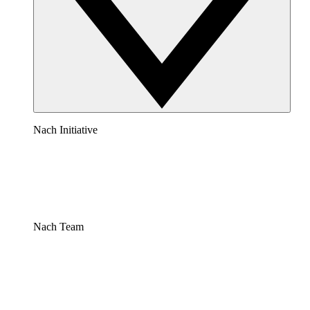
Nach Initiative
Nach Team