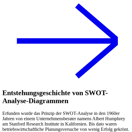
Entstehungsgeschichte von SWOT-
Analyse-Diagrammen
Erfunden wurde das Prinzip der SWOT-Analyse in den 1960er
Jahren von einem Unternehmensberater namens Albert Humphrey
am Stanford Research Institute in Kalifornien. Bis dato waren
betriebswirtschaftliche Planungsversuche von wenig Erfolg gekrönt.