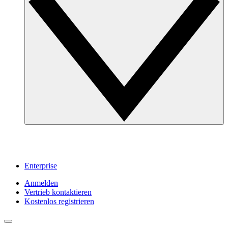
Enterprise
Anmelden
Vertrieb kontaktieren
Kostenlos registrieren