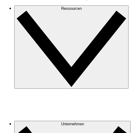
Ressourcen
Unternehmen