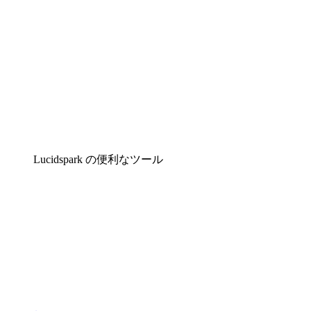
Lucidspark の便利なツール