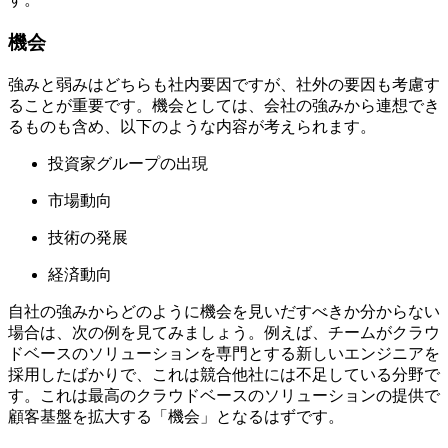
機会
強みと弱みはどちらも社内要因ですが、社外の要因も考慮す
ることが重要です。機会としては、会社の強みから連想でき
るものも含め、以下のような内容が考えられます。
投資家グループの出現
市場動向
技術の発展
経済動向
自社の強みからどのように機会を見いだすべきか分からない
場合は、次の例を見てみましょう。例えば、チームがクラウ
ドベースのソリューションを専門とする新しいエンジニアを
採用したばかりで、これは競合他社には不足している分野で
す。これは最高のクラウドベースのソリューションの提供で
顧客基盤を拡大する「機会」となるはずです。