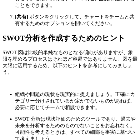
こともできます。
[共有]
ボタンをクリックして、チャートをチームと共
有するためのオプションを開いてください。
SWOT分析を作成するためのヒント
SWOT 図は比較的単純なものとなる傾向がありますが、象
限を埋めるプロセスはそれほど容易ではありません。図を最
大限に活用するため、以下のヒントを参考にしてみましょ
う。
組織や問題の現状を現実的に捉えましょう。正確にカ
テゴリー分けされているか定かでないものがあれば、
必要に応じてチームで相談できます。
SWOT 分析は現状評価のためのツールであり、過去や
未来を分析するためのものでないことをお忘れなく。
可能性を考えるときは、すべての細部を事実に基づい
て考えましょう。