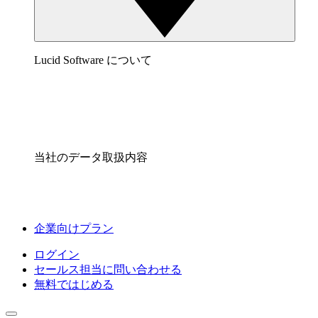
Lucid Software について
当社のデータ取扱内容
企業向けプラン
ログイン
セールス担当に問い合わせる
無料ではじめる