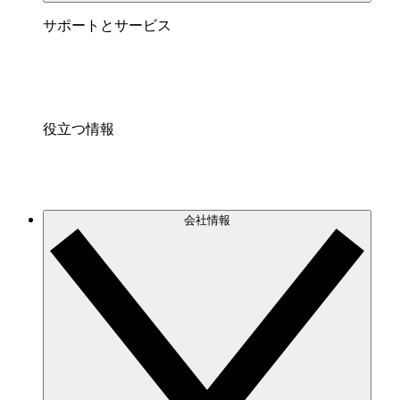
サポートとサービス
役立つ情報
会社情報