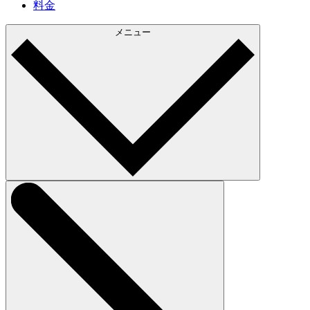
料金
メニュー