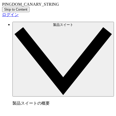
PINGDOM_CANARY_STRING
Skip to Content
ログイン
製品スイート
製品スイートの概要