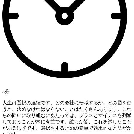
8分
人生は選択の連続です。どの会社に転職するか、どの図を使
うか。決めなければならないことはたくさんあります。これ
らの問いに取り組むにあたっては、プラスとマイナスを列挙
しておくことが常に有益です。誰もが皆、これを試したこと
があるはずです。選択をするための簡単で効果的な方法だか