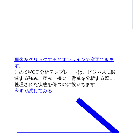
画像をクリックするとオンラインで変更できま
す。
この SWOT 分析テンプレートは、ビジネスに関
連する強み、弱み、機会、脅威を分析する際に、
整理された状態を保つのに役立ちます。
今すぐ試してみる