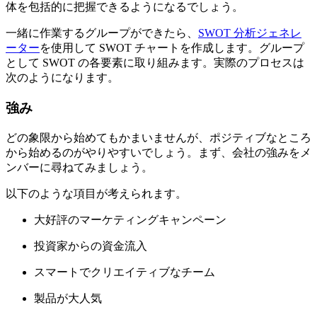
体を包括的に把握できるようになるでしょう。
一緒に作業するグループができたら、
SWOT 分析ジェネレ
ーター
を使用して SWOT チャートを作成します。グループ
として SWOT の各要素に取り組みます。実際のプロセスは
次のようになります。
強み
どの象限から始めてもかまいませんが、ポジティブなところ
から始めるのがやりやすいでしょう。まず、会社の強みをメ
ンバーに尋ねてみましょう。
以下のような項目が考えられます。
大好評のマーケティングキャンペーン
投資家からの資金流入
スマートでクリエイティブなチーム
製品が大人気