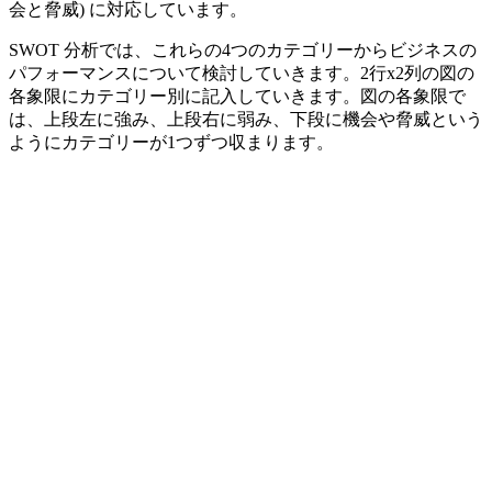
会と脅威) に対応しています。
SWOT 分析では、これらの4つのカテゴリーからビジネスの
パフォーマンスについて検討していきます。2行x2列の図の
各象限にカテゴリー別に記入していきます。図の各象限で
は、上段左に強み、上段右に弱み、下段に機会や脅威という
ようにカテゴリーが1つずつ収まります。