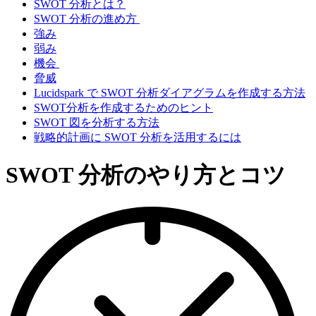
SWOT 分析とは？
SWOT 分析の進め方
強み
弱み
機会
脅威
Lucidspark で SWOT 分析ダイアグラムを作成する方法
SWOT分析を作成するためのヒント
SWOT 図を分析する方法
戦略的計画に SWOT 分析を活用するには
SWOT 分析のやり方とコツ