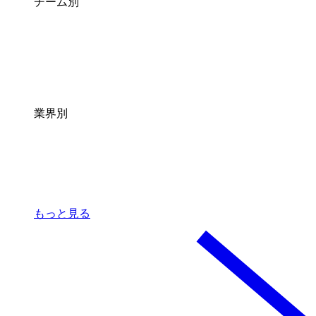
チーム別
業界別
もっと見る