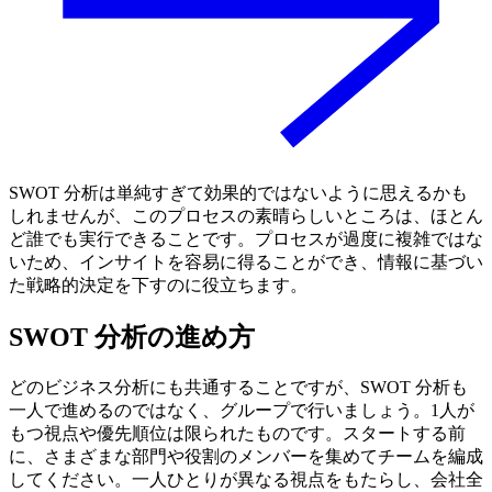
SWOT 分析は単純すぎて効果的ではないように思えるかも
しれませんが、このプロセスの素晴らしいところは、ほとん
ど誰でも実行できることです。プロセスが過度に複雑ではな
いため、インサイトを容易に得ることができ、情報に基づい
た戦略的決定を下すのに役立ちます。
SWOT 分析の進め方
どのビジネス分析にも共通することですが、SWOT 分析も
一人で進めるのではなく、グループで行いましょう。1人が
もつ視点や優先順位は限られたものです。スタートする前
に、さまざまな部門や役割のメンバーを集めてチームを編成
してください。一人ひとりが異なる視点をもたらし、会社全