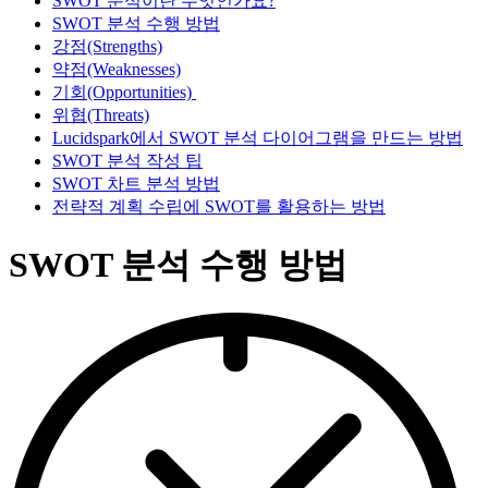
SWOT 분석이란 무엇인가요?
SWOT 분석 수행 방법
강점(Strengths)
약점(Weaknesses)
기회(Opportunities)
위협(Threats)
Lucidspark에서 SWOT 분석 다이어그램을 만드는 방법
SWOT 분석 작성 팁
SWOT 차트 분석 방법
전략적 계획 수립에 SWOT를 활용하는 방법
SWOT 분석 수행 방법