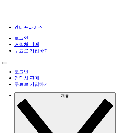
엔터프라이즈
로그인
연락처 판매
무료로 가입하기
로그인
연락처 판매
무료로 가입하기
제품