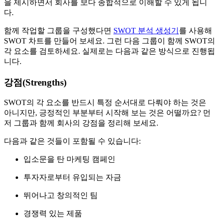
을 제시하면서 회사를 보다 종합적으로 이해할 수 있게 됩니
다.
함께 작업할 그룹을 구성했다면
SWOT 분석 생성기
를 사용해
SWOT 차트를 만들어 보세요. 그런 다음 그룹이 함께 SWOT의
각 요소를 검토하세요. 실제로는 다음과 같은 방식으로 진행됩
니다.
강점(Strengths)
SWOT의 각 요소를 반드시 특정 순서대로 다뤄야 하는 것은
아니지만, 긍정적인 부분부터 시작해 보는 것은 어떨까요? 먼
저 그룹과 함께 회사의 강점을 정리해 보세요.
다음과 같은 것들이 포함될 수 있습니다:
입소문을 탄 마케팅 캠페인
투자자로부터 유입되는 자금
뛰어나고 창의적인 팀
경쟁력 있는 제품