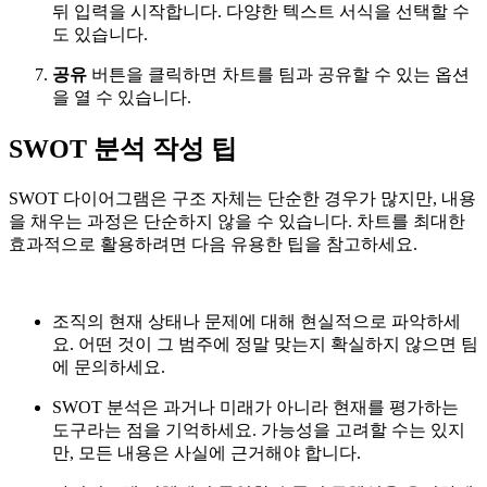
뒤 입력을 시작합니다. 다양한 텍스트 서식을 선택할 수
도 있습니다.
공유
버튼을 클릭하면 차트를 팀과 공유할 수 있는 옵션
을 열 수 있습니다.
SWOT 분석 작성 팁
SWOT 다이어그램은 구조 자체는 단순한 경우가 많지만, 내용
을 채우는 과정은 단순하지 않을 수 있습니다. 차트를 최대한
효과적으로 활용하려면 다음 유용한 팁을 참고하세요.
조직의 현재 상태나 문제에 대해 현실적으로 파악하세
요. 어떤 것이 그 범주에 정말 맞는지 확실하지 않으면 팀
에 문의하세요.
SWOT 분석은 과거나 미래가 아니라 현재를 평가하는
도구라는 점을 기억하세요. 가능성을 고려할 수는 있지
만, 모든 내용은 사실에 근거해야 합니다.