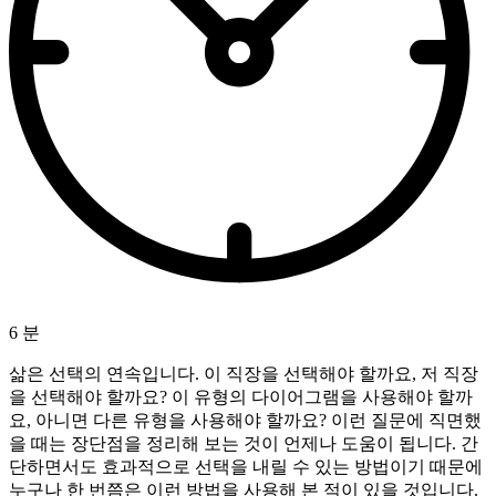
6 분
삶은 선택의 연속입니다. 이 직장을 선택해야 할까요, 저 직장
을 선택해야 할까요? 이 유형의 다이어그램을 사용해야 할까
요, 아니면 다른 유형을 사용해야 할까요? 이런 질문에 직면했
을 때는 장단점을 정리해 보는 것이 언제나 도움이 됩니다. 간
단하면서도 효과적으로 선택을 내릴 수 있는 방법이기 때문에
누구나 한 번쯤은 이런 방법을 사용해 본 적이 있을 것입니다.