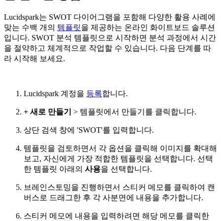
Lucidspark는 SWOT 다이어그램을 포함해 다양한 활용 사례에
맞는 수백 개의
템플릿
을 제공하는 온라인 화이트보드 솔루션
입니다. SWOT 분석 템플릿으로 시작하면 분석 과정에서 시간
을 절약하고 체계적으로 작업할 수 있습니다. 다음 단계를 따
라 시작해 보세요.
Lucidspark 계정을
등록
합니다.
+ 새로 만들기
> 템플릿에서 만들기를 클릭합니다.
상단 검색 창에 'SWOT'를 입력합니다.
템플릿을 검토하면서 각 옵션을 클릭해 이미지를 확대해
보고, 자신에게 가장 적합한 템플릿을 선택합니다. 선택
한 템플릿 아래의
사용
을 선택합니다.
브레인스토밍을 진행하면서 스티커 메모를 클릭하여 캔
버스로 드래그한 후 각 사분면에 내용을 추가합니다.
스티커 메모에 내용을 입력하려면 해당 메모를 클릭한