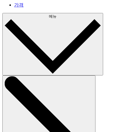
가격
메뉴