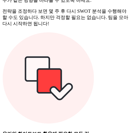
두가 같은 방향을 바라볼 수 있도록 하세요.
전략을 조정하다 보면 몇 주 후 다시 SWOT 분석을 수행해야
할 수도 있습니다. 하지만 걱정할 필요는 없습니다. 팀을 모아
다시 시작하면 됩니다!