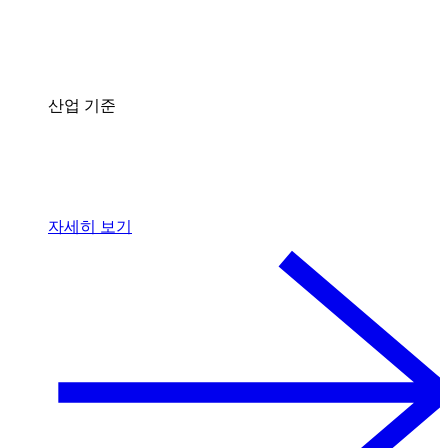
산업 기준
자세히 보기