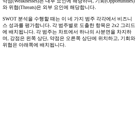
약점(Weaknesses)은 내부 요인에 해당하며, 기회(Opportunities)
와 위협(Threats)은 외부 요인에 해당합니다.
SWOT 분석을 수행할 때는 이 네 가지 범주 각각에서 비즈니
스 성과를 평가합니다. 각 범주별로 도출한 항목은 2x2 그리드
에 배치됩니다. 각 범주는 차트에서 하나의 사분면을 차지하
며, 강점은 왼쪽 상단, 약점은 오른쪽 상단에 위치하고, 기회와
위협은 아래쪽에 배치됩니다.