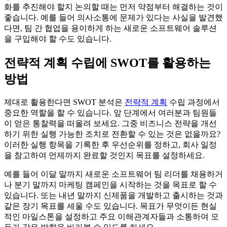
화를 추진해야 할지 논의할 때는 먼저 약점부터 해결하는 것이
좋습니다. 예를 들어 의사소통에 문제가 있다는 사실을 발견했
다면, 팀 간 협업을 용이하게 하는 새로운 소프트웨어 솔루션
을 구입해야 할 수도 있습니다.
전략적 계획 수립에 SWOT를 활용하는
방법
제대로 활용한다면 SWOT 분석은
전략적 계획
수립 과정에서
중요한 역할을 할 수 있습니다. 앞 단계에서 여러분과 팀원들
이 얻은 통찰력을 떠올려 보세요. 그중 비즈니스 전략을 개선
하기 위한 실행 가능한 조치로 전환할 수 있는 것은 없을까요?
이러한 실행 항목을 기록한 후 우선순위를 정하고, 회사 일정
을 참고하여 언제까지 완료할 것인지 목표를 설정하세요.
예를 들어 이달 말까지 새로운 소프트웨어 팀 리더를 채용하거
나 분기 말까지 마케팅 캠페인을 시작하는 것을 목표로 할 수
있습니다. 또는 내년 말까지 신제품을 개발하고 출시하는 것과
같은 장기 목표를 세울 수도 있습니다. 목표가 무엇이든 현실
적인 마일스톤을 설정하고 주요 이해관계자들과 소통하여 모