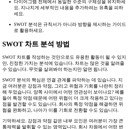
다이어그램 전체에서 동일한 수준의 구체성을 유지하세
요. 지나치게 세부적인 내용을 추가하려는 유혹을 피하
세요.
SWOT 분석은 규칙서가 아니라 방향을 제시하는 가이드
로 활용하세요.
SWOT 차트 분석 방법
SWOT 차트를 작성하는 것만으로도 유용한 활동이 될 수 있지
만, 진정한 가치는 분석에 있습니다. 차트는 많은 것을 알려줄
수 있습니다. 무엇을 살펴봐야 하는지만 알면 됩니다.
SWOT 분석의 핵심은 연결 관계를 파악하는 데 있습니다. 지
금 여러분은 강점과 약점, 그리고 위협과 기회를 나란히 정리
해 두었습니다. 양쪽 사이에서 어떤 연관성이 보이나요? 예를
들어 특정 약점 때문에 어떤 위협이 더 크게 작용하고 있다는
점을 발견할 수도 있습니다. 회사의 특정 약점을 해결하면 위
협을 완화하고, 나아가 이를 기회로 전환할 수도 있습니다.
기억하세요. 강점과 약점 같은 내부 요인은 여러분이 가장 큰
통제력을 발휘할 수 있는 영역입니다. 회사 차원에서 어떤 변