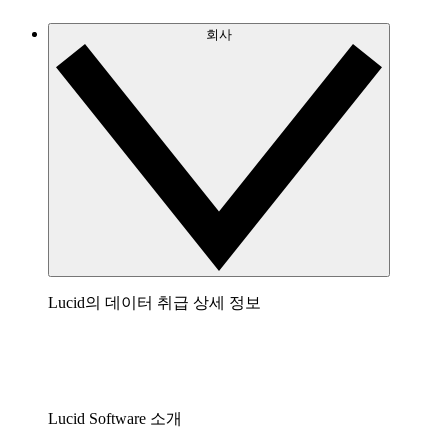
회사
Lucid의 데이터 취급 상세 정보
Lucid Software 소개