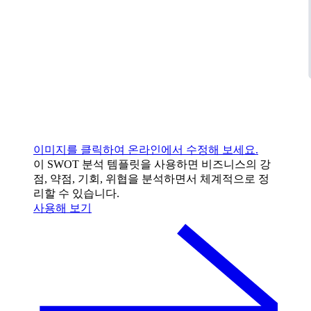
이미지를 클릭하여 온라인에서 수정해 보세요.
이 SWOT 분석 템플릿을 사용하면 비즈니스의 강
점, 약점, 기회, 위협을 분석하면서 체계적으로 정
리할 수 있습니다.
사용해 보기