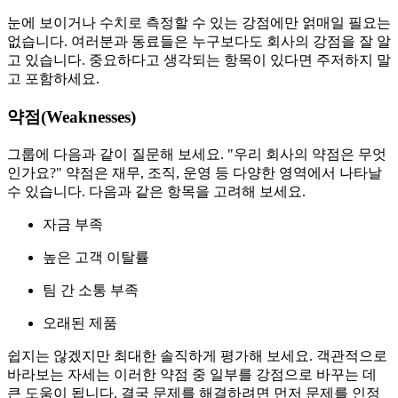
눈에 보이거나 수치로 측정할 수 있는 강점에만 얽매일 필요는
없습니다. 여러분과 동료들은 누구보다도 회사의 강점을 잘 알
고 있습니다. 중요하다고 생각되는 항목이 있다면 주저하지 말
고 포함하세요.
약점(Weaknesses)
그룹에 다음과 같이 질문해 보세요. "우리 회사의 약점은 무엇
인가요?" 약점은 재무, 조직, 운영 등 다양한 영역에서 나타날
수 있습니다. 다음과 같은 항목을 고려해 보세요.
자금 부족
높은 고객 이탈률
팀 간 소통 부족
오래된 제품
쉽지는 않겠지만 최대한 솔직하게 평가해 보세요. 객관적으로
바라보는 자세는 이러한 약점 중 일부를 강점으로 바꾸는 데
큰 도움이 됩니다. 결국 문제를 해결하려면 먼저 문제를 인정