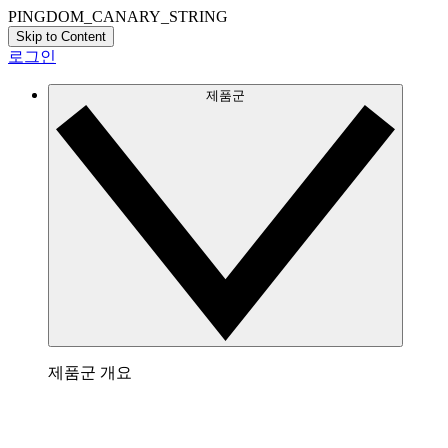
PINGDOM_CANARY_STRING
Skip to Content
로그인
제품군
제품군 개요