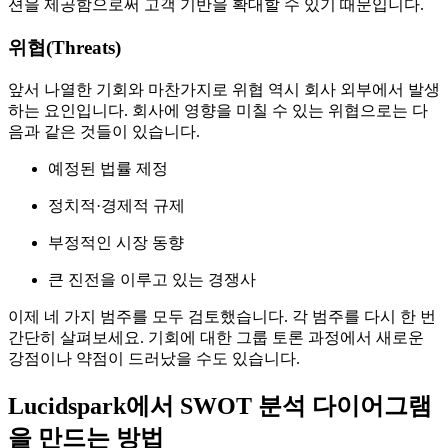
션을 제공함으로써 고객 기반을 확대할 수 있기 때문입니다.
위협(Threats)
앞서 나열한 기회와 마찬가지로 위협 역시 회사 외부에서 발생
하는 요인입니다. 회사에 영향을 미칠 수 있는 위협으로는 다
음과 같은 것들이 있습니다.
예정된 법률 제정
정치적·경제적 규제
부정적인 시장 동향
큰 진전을 이루고 있는 경쟁사
이제 네 가지 범주를 모두 검토했습니다. 각 범주를 다시 한 번
간단히 살펴보세요. 기회에 대한 그룹 토론 과정에서 새로운
강점이나 약점이 드러났을 수도 있습니다.
Lucidspark에서 SWOT 분석 다이어그램
을 만드는 방법