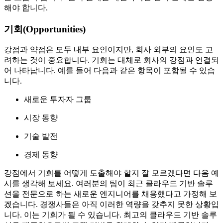
해야 합니다.
기회(Opportunities)
강점과 약점은 모두 내부 요인이지만, 회사 외부의 요인도 고
려하는 것이 중요합니다. 기회는 대체로 회사의 강점과 연결되
어 나타납니다. 예를 들어 다음과 같은 항목이 포함될 수 있습
니다.
새로운 투자자 그룹
시장 동향
기술 발전
경제 동향
강점에서 기회를 어떻게 도출해야 할지 잘 모르겠다면 다음 예
시를 생각해 보세요. 여러분의 팀이 최근 클라우드 기반 솔루
션을 전문으로 하는 새로운 엔지니어를 채용했다고 가정해 보
겠습니다. 경쟁사들은 아직 이러한 역량을 갖추지 못한 상황입
니다. 이는 기회가 될 수 있습니다. 최고의 클라우드 기반 솔루