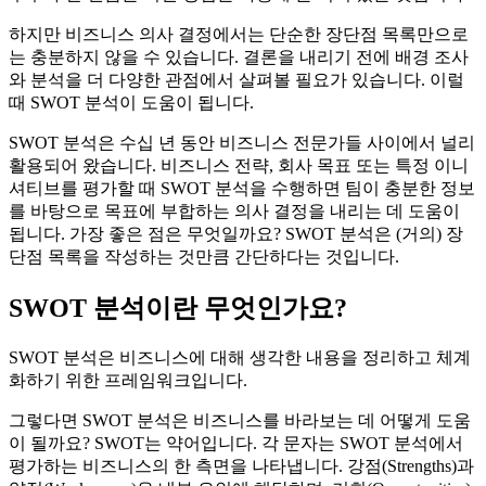
하지만 비즈니스 의사 결정에서는 단순한 장단점 목록만으로
는 충분하지 않을 수 있습니다. 결론을 내리기 전에 배경 조사
와 분석을 더 다양한 관점에서 살펴볼 필요가 있습니다. 이럴
때 SWOT 분석이 도움이 됩니다.
SWOT 분석은 수십 년 동안 비즈니스 전문가들 사이에서 널리
활용되어 왔습니다. 비즈니스 전략, 회사 목표 또는 특정 이니
셔티브를 평가할 때 SWOT 분석을 수행하면 팀이 충분한 정보
를 바탕으로 목표에 부합하는 의사 결정을 내리는 데 도움이
됩니다. 가장 좋은 점은 무엇일까요? SWOT 분석은 (거의) 장
단점 목록을 작성하는 것만큼 간단하다는 것입니다.
SWOT 분석이란 무엇인가요?
SWOT 분석은 비즈니스에 대해 생각한 내용을 정리하고 체계
화하기 위한 프레임워크입니다.
그렇다면 SWOT 분석은 비즈니스를 바라보는 데 어떻게 도움
이 될까요? SWOT는 약어입니다. 각 문자는 SWOT 분석에서
평가하는 비즈니스의 한 측면을 나타냅니다. 강점(Strengths)과