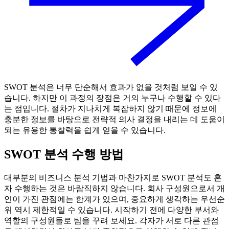
SWOT 분석은 너무 단순해서 효과가 없을 것처럼 보일 수 있
습니다. 하지만 이 과정의 장점은 거의 누구나 수행할 수 있다
는 점입니다. 절차가 지나치게 복잡하지 않기 때문에 정보에
충분한 정보를 바탕으로 전략적 의사 결정을 내리는 데 도움이
되는 유용한 통찰력을 쉽게 얻을 수 있습니다.
SWOT 분석 수행 방법
대부분의 비즈니스 분석 기법과 마찬가지로 SWOT 분석도 혼
자 수행하는 것은 바람직하지 않습니다. 회사 구성원으로서 개
인이 가진 관점에는 한계가 있으며, 중요하게 생각하는 우선순
위 역시 제한적일 수 있습니다. 시작하기 전에 다양한 부서와
역할의 구성원들로 팀을 꾸려 보세요. 각자가 서로 다른 관점