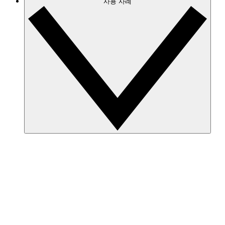
사용 사례