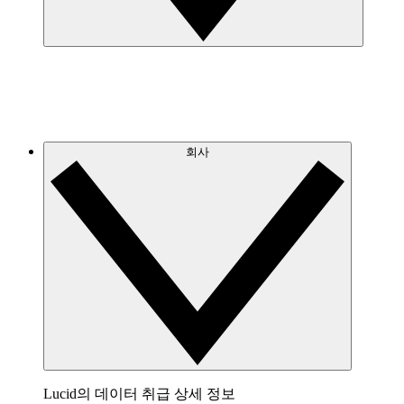
회사
Lucid의 데이터 취급 상세 정보