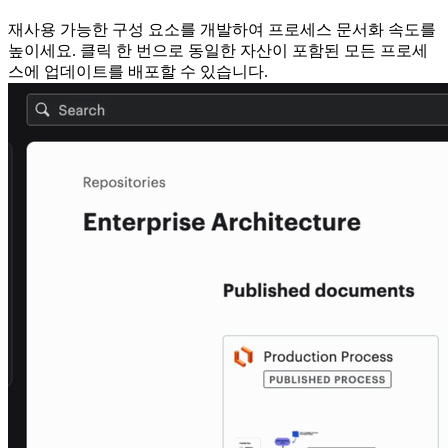
재사용 가능한 구성 요소를 개발하여 프로세스 문서화 속도를
높이세요. 클릭 한 번으로 동일한 자산이 포함된 모든 프로세
스에 업데이트를 배포할 수 있습니다.