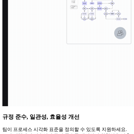
규정 준수, 일관성, 효율성 개선
팀이 프로세스 시각화 표준을 정의할 수 있도록 지원하세요.