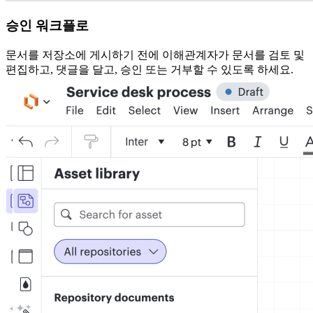
승인 워크플로
문서를 저장소에 게시하기 전에 이해관계자가 문서를 검토 및
편집하고, 댓글을 달고, 승인 또는 거부할 수 있도록 하세요.