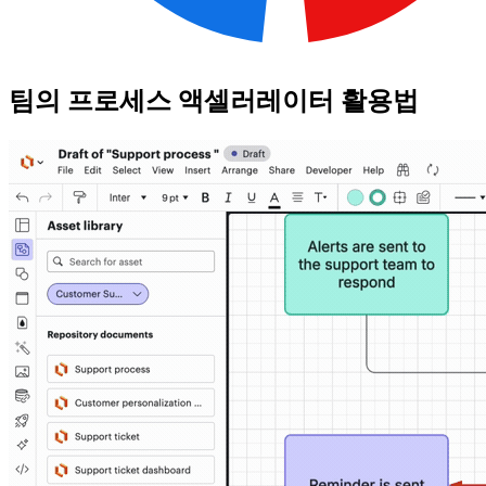
팀의 프로세스 액셀러레이터 활용법