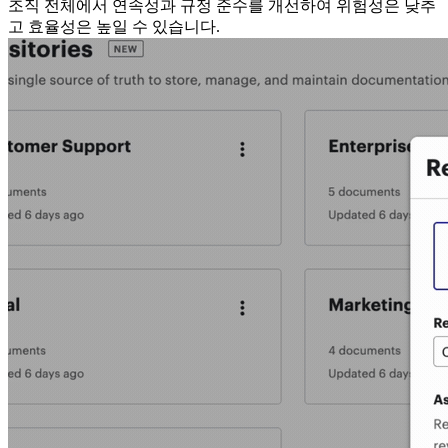
조직 전체에서 연속성과 규정 준수를 개선하여 위험성은 낮추
고 효율성은 높일 수 있습니다.