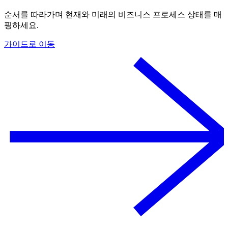
순서를 따라가며 현재와 미래의 비즈니스 프로세스 상태를 매
핑하세요.
가이드로 이동