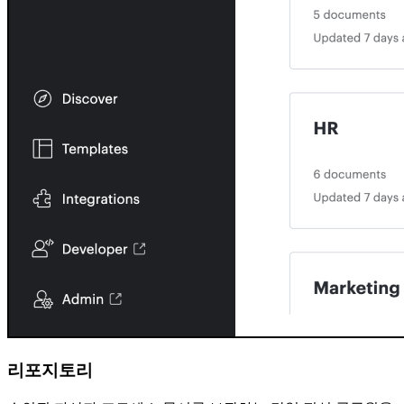
리포지토리