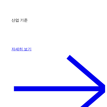
산업 기준
자세히 보기