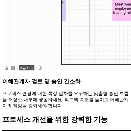
이해관계자 검토 및 승인 간소화
프로세스 변경에 대한 특정 절차를 요구하는 맞춤형 승인 흐름
을 저장소 내부에 생성하세요. 피드백 속도를 높이고 이해관계
자의 책임을 강화해야 합니다.
프로세스 개선을 위한 강력한 기능