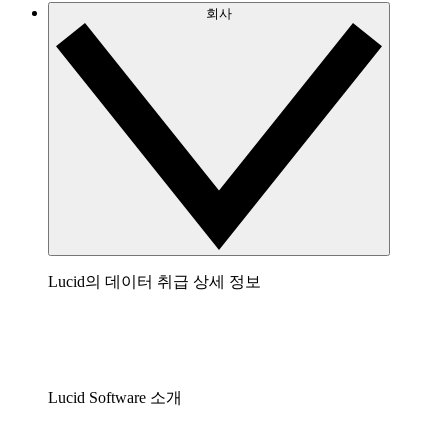
회사
Lucid의 데이터 취급 상세 정보
Lucid Software 소개