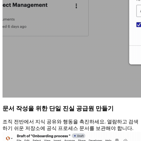
문서 작성을 위한 단일 진실 공급원 만들기
조직 전반에서 지식 공유와 행동을 촉진하세요. 열람하고 검색
하기 쉬운 저장소에 공식 프로세스 문서를 보관해야 합니다.