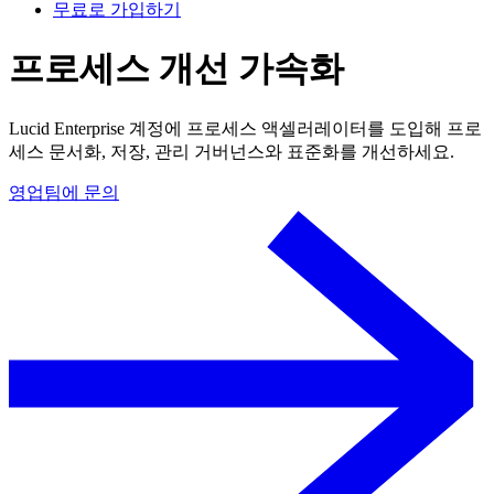
무료로 가입하기
프로세스 개선 가속화
Lucid Enterprise 계정에 프로세스 액셀러레이터를 도입해 프로
세스 문서화, 저장, 관리 거버넌스와 표준화를 개선하세요.
영업팀에 문의