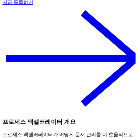
지금 등록하기
프로세스 액셀러레이터 개요
프로세스 액셀러레이터가 어떻게 문서 관리를 더 효율적으로