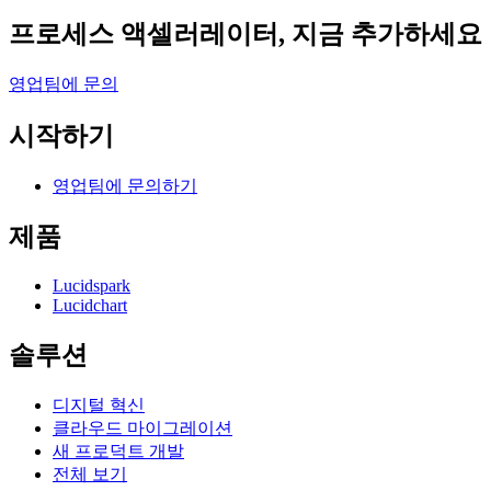
프로세스 액셀러레이터, 지금 추가하세요
영업팀에 문의
시작하기
영업팀에 문의하기
제품
Lucidspark
Lucidchart
솔루션
디지털 혁신
클라우드 마이그레이션
새 프로덕트 개발
전체 보기