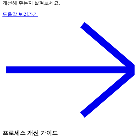
개선해 주는지 살펴보세요.
도움말 보러가기
프로세스 개선 가이드