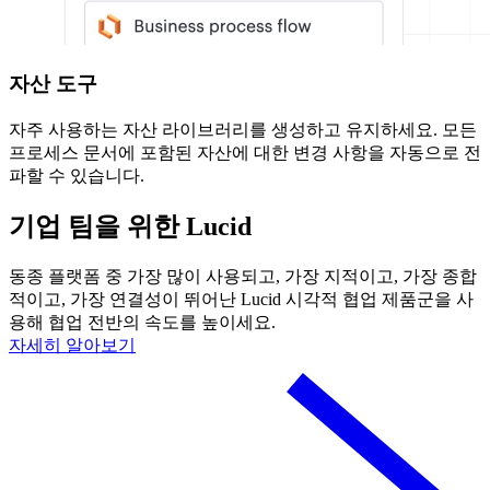
자산 도구
자주 사용하는 자산 라이브러리를 생성하고 유지하세요. 모든
프로세스 문서에 포함된 자산에 대한 변경 사항을 자동으로 전
파할 수 있습니다.
기업 팀을 위한 Lucid
동종 플랫폼 중 가장 많이 사용되고, 가장 지적이고, 가장 종합
적이고, 가장 연결성이 뛰어난 Lucid 시각적 협업 제품군을 사
용해 협업 전반의 속도를 높이세요.
자세히 알아보기