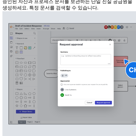
승인된 자산과 프로세스 문서를 보관하는 단일 진실 공급원을
생성하세요. 특정 문서를 검색할 수 있습니다.