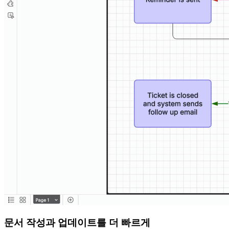
문서 작성과 업데이트를 더 빠르게