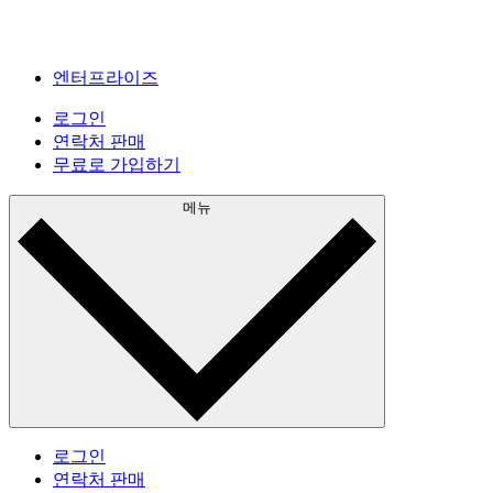
엔터프라이즈
로그인
연락처 판매
무료로 가입하기
메뉴
로그인
연락처 판매