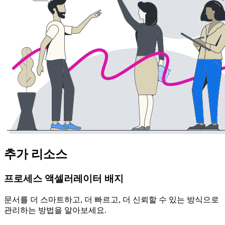
추가 리소스
프로세스 액셀러레이터 배지
문서를 더 스마트하고, 더 빠르고, 더 신뢰할 수 있는 방식으로
관리하는 방법을 알아보세요.