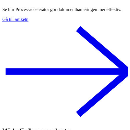
Se hur Processaccelerator gör dokumenthanteringen mer effektiv.
Gå till artikeln