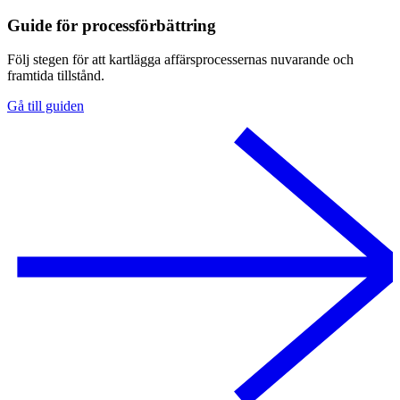
Guide för processförbättring
Följ stegen för att kartlägga affärsprocessernas nuvarande och
framtida tillstånd.
Gå till guiden