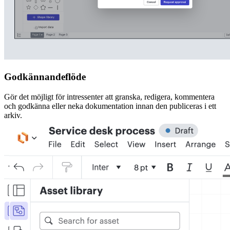
Godkännandeflöde
Gör det möjligt för intressenter att granska, redigera, kommentera
och godkänna eller neka dokumentation innan den publiceras i ett
arkiv.