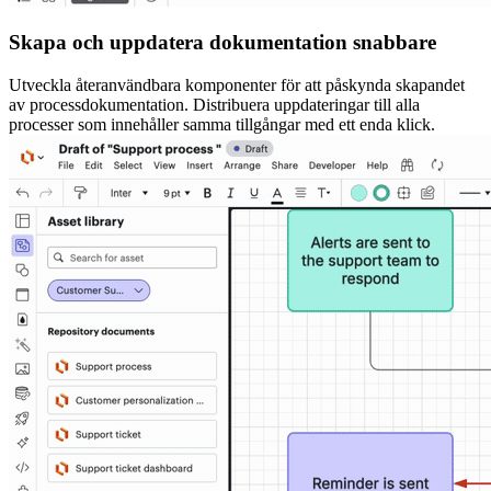
Skapa och uppdatera dokumentation snabbare
Utveckla återanvändbara komponenter för att påskynda skapandet
av processdokumentation. Distribuera uppdateringar till alla
processer som innehåller samma tillgångar med ett enda klick.