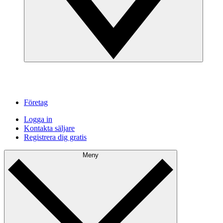
Företag
Logga in
Kontakta säljare
Registrera dig gratis
Meny