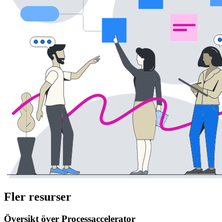
Fler resurser
Översikt över Processaccelerator