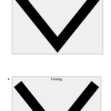
Företag