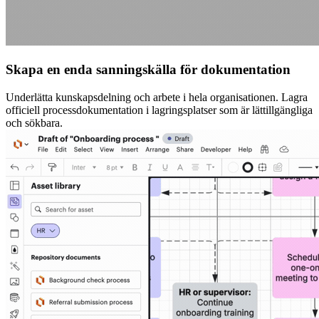
Skapa en enda sanningskälla för dokumentation
Underlätta kunskapsdelning och arbete i hela organisationen. Lagra
officiell processdokumentation i lagringsplatser som är lättillgängliga
och sökbara.