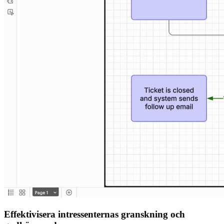
Effektivisera intressenternas granskning och