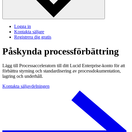
Logga in
Kontakta säljare
Registrera dig gratis
Påskynda processförbättring
Lägg till Processacceleratorn till ditt Lucid Enterprise-konto för att
förbättra styrning och standardisering av processdokumentation,
lagring och underhåll.
Kontakta säljavdelningen