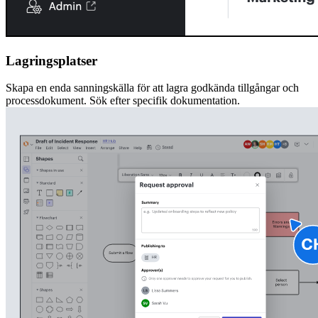
Lagringsplatser
Skapa en enda sanningskälla för att lagra godkända tillgångar och
processdokument. Sök efter specifik dokumentation.