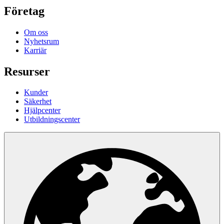
Företag
Om oss
Nyhetsrum
Karriär
Resurser
Kunder
Säkerhet
Hjälpcenter
Utbildningscenter