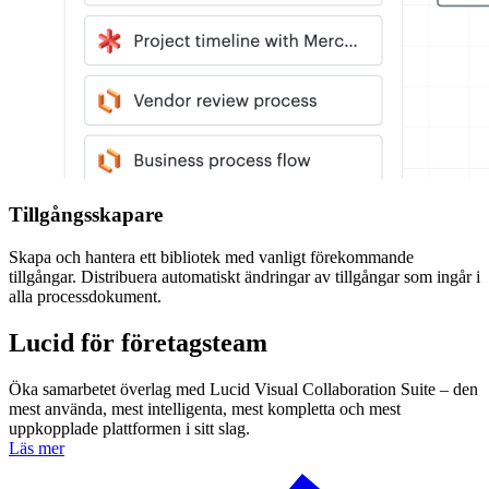
Tillgångsskapare
Skapa och hantera ett bibliotek med vanligt förekommande
tillgångar. Distribuera automatiskt ändringar av tillgångar som ingår i
alla processdokument.
Lucid för företagsteam
Öka samarbetet överlag med Lucid Visual Collaboration Suite – den
mest använda, mest intelligenta, mest kompletta och mest
uppkopplade plattformen i sitt slag.
Läs mer