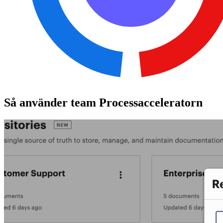
Så använder team Processacceleratorn