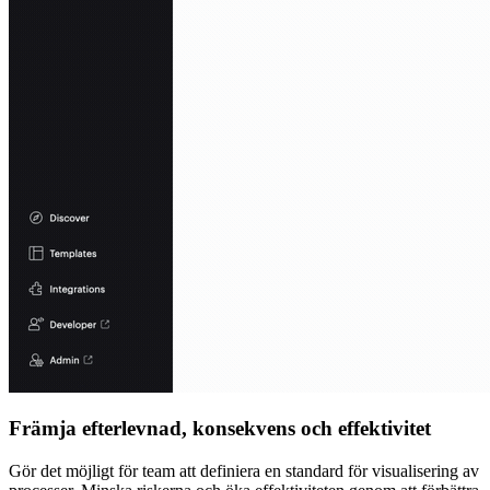
Främja efterlevnad, konsekvens och effektivitet
Gör det möjligt för team att definiera en standard för visualisering av