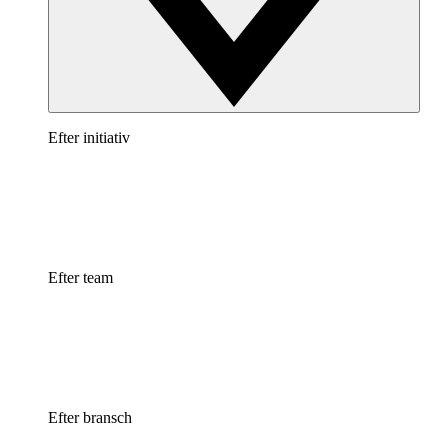
Efter initiativ
Efter team
Efter bransch