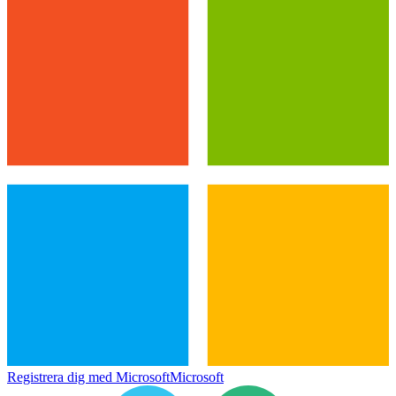
Registrera dig med Microsoft
Microsoft