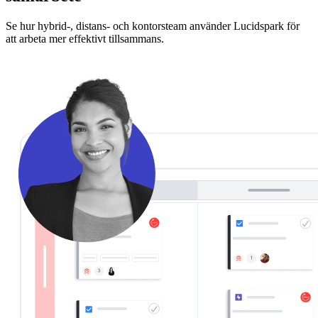
Se hur hybrid-, distans- och kontorsteam använder Lucidspark för
att arbeta mer effektivt tillsammans.