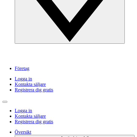
Företag
Logga in
Kontakta säljare
Registrera dig gratis
Logga in
Kontakta säljare
Registrera dig gratis
Översikt