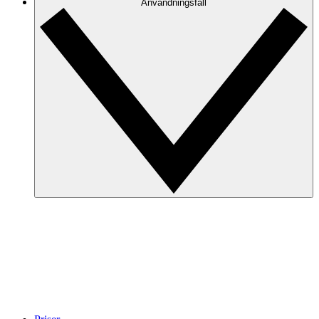
Användningsfall