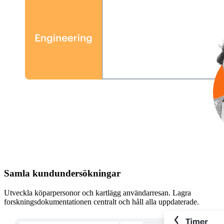
Samla kundundersökningar
Utveckla köparpersonor och kartlägg användarresan. Lagra
forskningsdokumentationen centralt och håll alla uppdaterade.