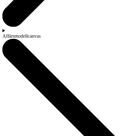
Affärsmodellcanvas