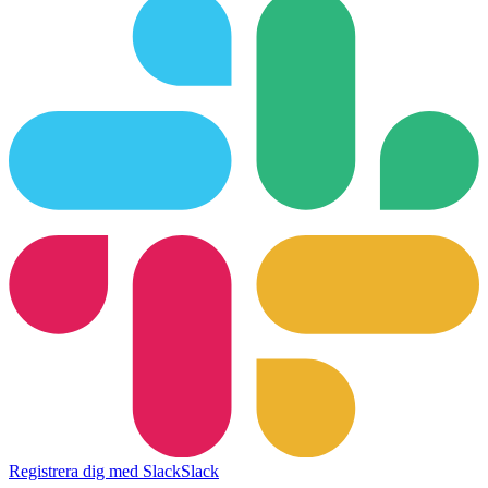
Registrera dig med Slack
Slack