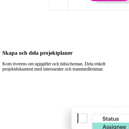
Skapa och dela projektplaner
Kom överens om uppgifter och tidsscheman. Dela enkelt
projektdokument med intressenter och teammedlemmar.