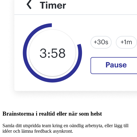
Brainstorma i realtid eller när som helst
Samla ditt utspridda team kring en oändlig arbetsyta, eller lägg till
idéer och lämna feedback asynkront.