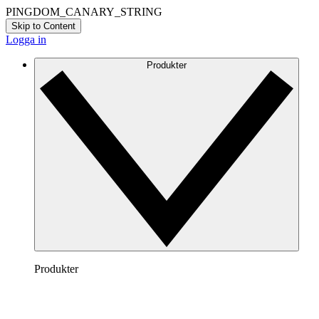
PINGDOM_CANARY_STRING
Skip to Content
Logga in
Produkter
Produkter