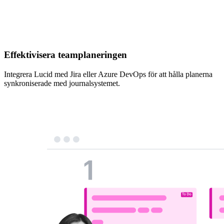
Effektivisera teamplaneringen
Integrera Lucid med Jira eller Azure DevOps för att hålla planerna
synkroniserade med journalsystemet.