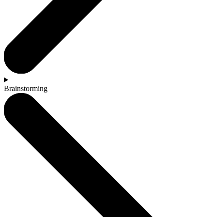
Brainstorming