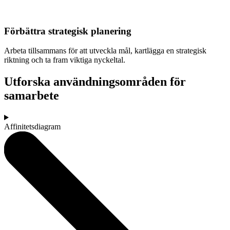
Förbättra strategisk planering
Arbeta tillsammans för att utveckla mål, kartlägga en strategisk
riktning och ta fram viktiga nyckeltal.
Utforska användningsområden för
samarbete
Affinitetsdiagram