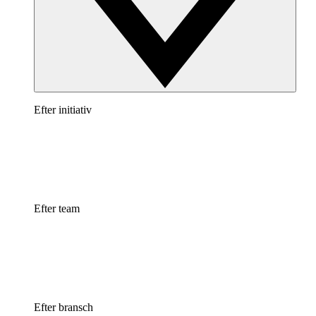
Efter initiativ
Efter team
Efter bransch