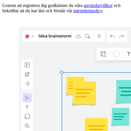
Genom att registrera dig godkänner du våra
användarvillkor
och
bekräftar att du har läst och förstår vår
integritetspolicy
.