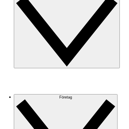
Företag