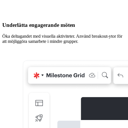
Underlätta engagerande möten
Öka deltagandet med visuella aktiviteter. Använd breakout-ytor för
att möjliggöra samarbete i mindre grupper.