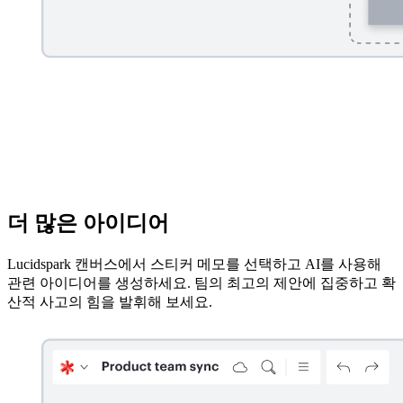
더 많은 아이디어
Lucidspark 캔버스에서 스티커 메모를 선택하고 AI를 사용해
관련 아이디어를 생성하세요. 팀의 최고의 제안에 집중하고 확
산적 사고의 힘을 발휘해 보세요.