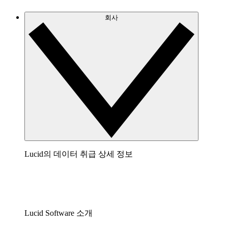
회사
Lucid의 데이터 취급 상세 정보
Lucid Software 소개