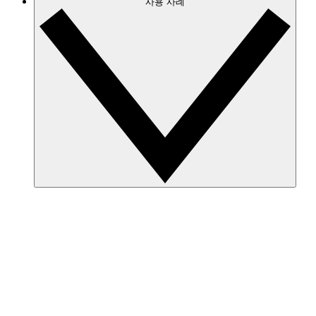
사용 사례