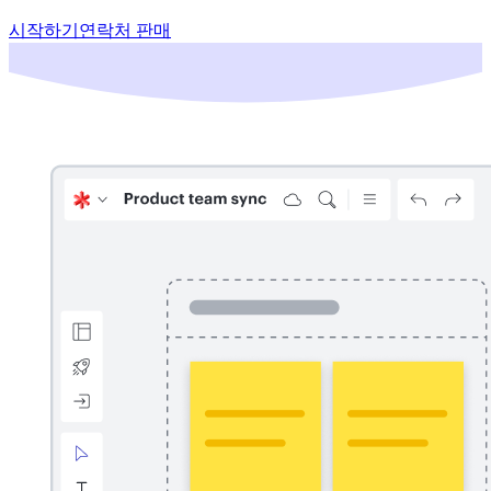
시작하기
연락처 판매