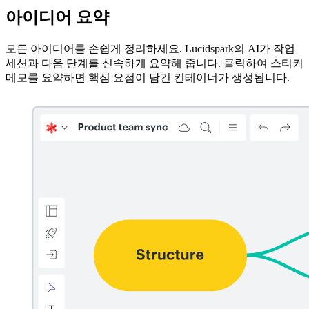
아이디어 요약
모든 아이디어를 손쉽게 정리하세요. Lucidspark의 AI가 작업
세션과 다음 단계를 신속하게 요약해 줍니다. 클릭하여 스티커
메모를 요약하면 핵심 요점이 담긴 컨테이너가 생성됩니다.