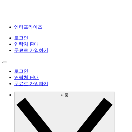
엔터프라이즈
로그인
연락처 판매
무료로 가입하기
로그인
연락처 판매
무료로 가입하기
제품