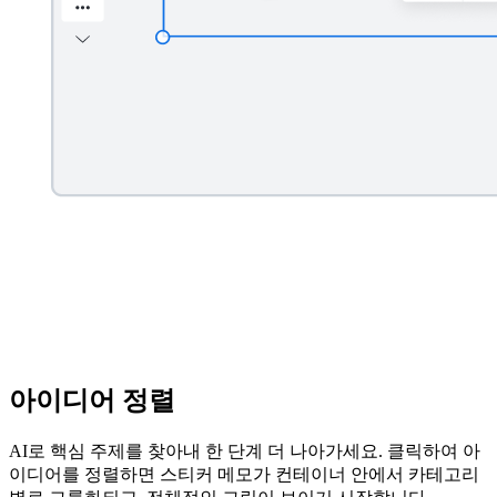
아이디어 정렬
AI로 핵심 주제를 찾아내 한 단계 더 나아가세요. 클릭하여 아
이디어를 정렬하면 스티커 메모가 컨테이너 안에서 카테고리