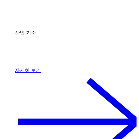
산업 기준
자세히 보기