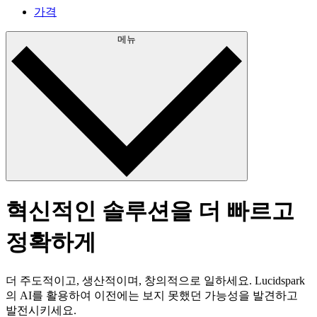
가격
메뉴
혁신적인 솔루션을 더 빠르고
정확하게
더 주도적이고, 생산적이며, 창의적으로 일하세요. Lucidspark
의 AI를 활용하여 이전에는 보지 못했던 가능성을 발견하고
발전시키세요.