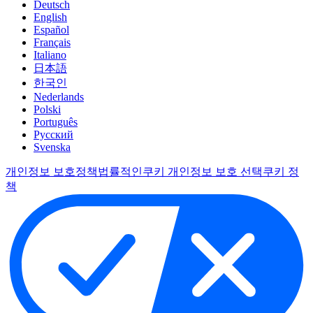
Deutsch
English
Español
Français
Italiano
日本語
한국인
Nederlands
Polski
Português
Pусский
Svenska
개인정보 보호정책
법률적인
쿠키 개인정보 보호 선택
쿠키 정
책