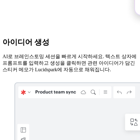
아이디어 생성
AI로 브레인스토밍 세션을 빠르게 시작하세요. 텍스트 상자에
프롬프트를 입력하고 생성을 클릭하면 관련 아이디어가 담긴
스티커 메모가 Lucidspark에 자동으로 채워집니다.