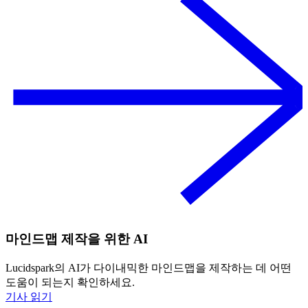
마인드맵 제작을 위한 AI
Lucidspark의 AI가 다이내믹한 마인드맵을 제작하는 데 어떤
도움이 되는지 확인하세요.
기사 읽기