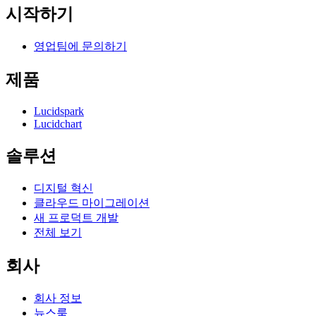
시작하기
영업팀에 문의하기
제품
Lucidspark
Lucidchart
솔루션
디지털 혁신
클라우드 마이그레이션
새 프로덕트 개발
전체 보기
회사
회사 정보
뉴스룸