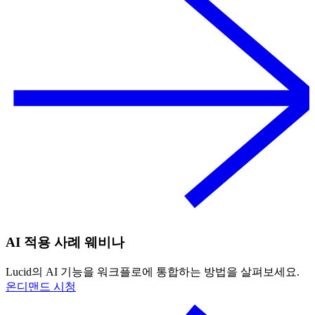
AI 적용 사례 웨비나
Lucid의 AI 기능을 워크플로에 통합하는 방법을 살펴보세요.
온디맨드 시청