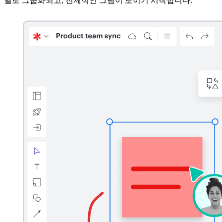
별로 그룹화되고, 전체적인 그림이 보이기 시작합니다.