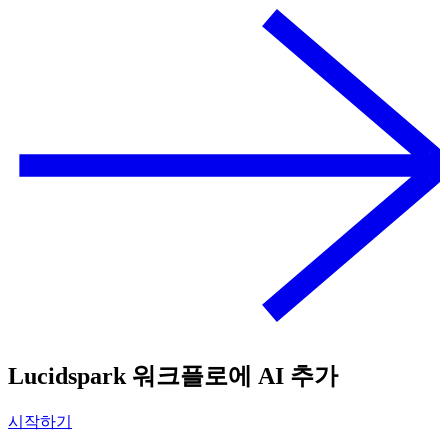
Lucidspark 워크플로에 AI 추가
시작하기