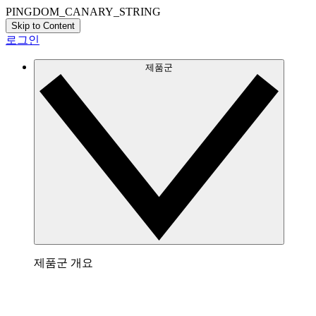
PINGDOM_CANARY_STRING
Skip to Content
로그인
제품군
제품군 개요