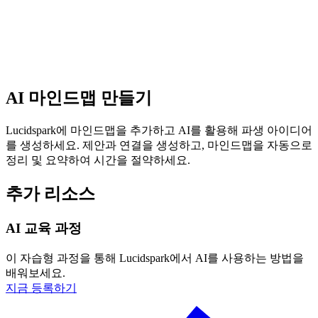
AI 마인드맵 만들기
Lucidspark에 마인드맵을 추가하고 AI를 활용해 파생 아이디어
를 생성하세요. 제안과 연결을 생성하고, 마인드맵을 자동으로
정리 및 요약하여 시간을 절약하세요.
추가 리소스
AI 교육 과정
이 자습형 과정을 통해 Lucidspark에서 AI를 사용하는 방법을
배워보세요.
지금 등록하기