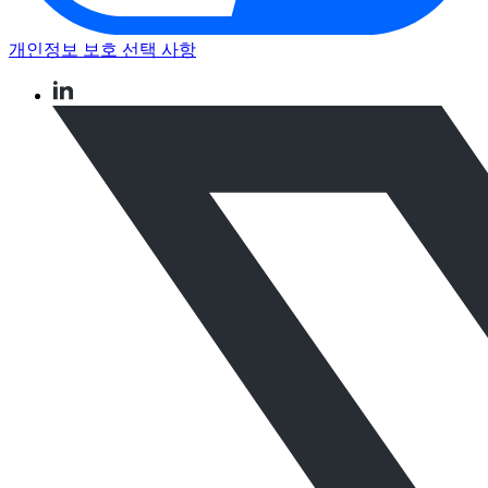
개인정보 보호 선택 사항