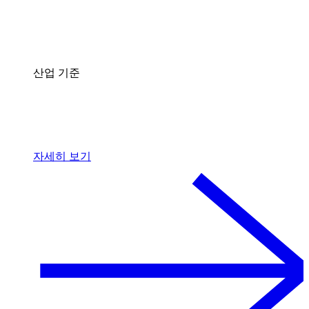
산업 기준
자세히 보기