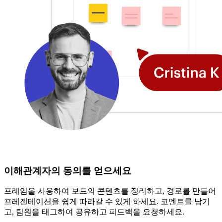
이해관계자의 동의를 얻으세요
프레임을 사용하여 보드의 콘텐츠를 정리하고, 경로를 만들어
프레젠테이션을 쉽게 따라갈 수 있게 하세요. 코멘트를 남기
고, 팀원을 태그하여 공유하고 피드백을 요청하세요.