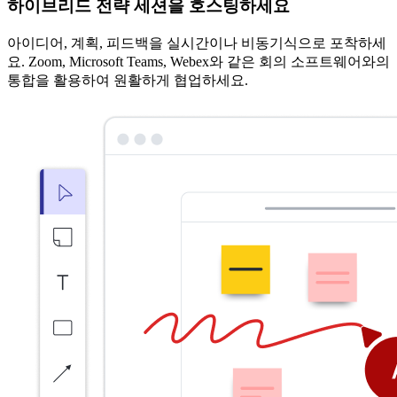
하이브리드 전략 세션을 호스팅하세요
아이디어, 계획, 피드백을 실시간이나 비동기식으로 포착하세
요. Zoom, Microsoft Teams, Webex와 같은 회의 소프트웨어와의
통합을 활용하여 원활하게 협업하세요.