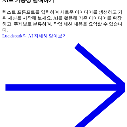
AI로 가능성 탐색하기
텍스트 프롬프트를 입력하여 새로운 아이디어를 생성하고 기
획 세션을 시작해 보세요. AI를 활용해 기존 아이디어를 확장
하고, 주제별로 분류하며, 작업 세션 내용을 요약할 수 있습니
다.
Lucidspark의 AI 자세히 알아보기