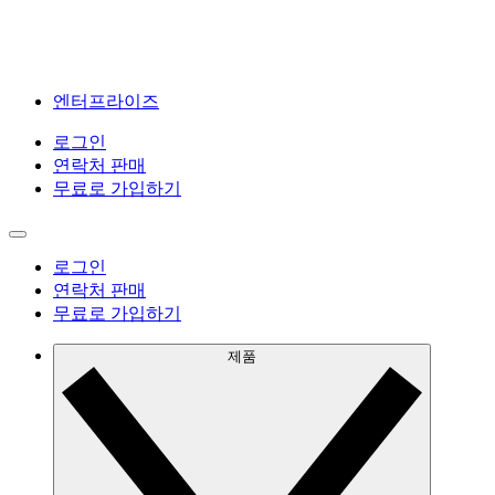
엔터프라이즈
로그인
연락처 판매
무료로 가입하기
로그인
연락처 판매
무료로 가입하기
제품