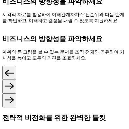
비즈니스의 방향성을 파악하세요
시각적 자료를 활용하여 이해관계자가 우선순위와 다음 단계
를 확인하고, 이해하고 결정을 내릴 수 있도록 지원하세요.
비즈니스의 방향성을 파악하세요
계획의 큰 그림을 볼 수 있는 문서를 조직 전체와 공유하여 가
시성을 높이고 모두의 의견을 조율하세요.
전략적 비전화를 위한 완벽한 툴킷