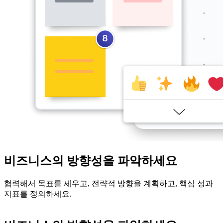
비즈니스의 방향성을 파악하세요
협력해서 목표를 세우고, 전략적 방향을 계획하고, 핵심 성과
지표를 정의하세요.