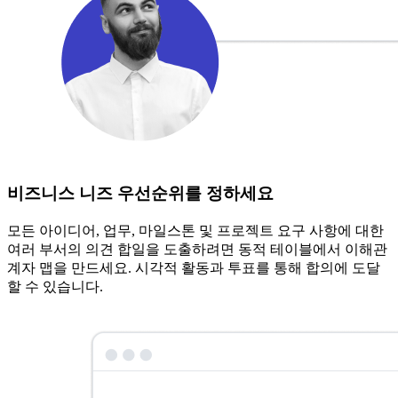
비즈니스 니즈 우선순위를 정하세요
모든 아이디어, 업무, 마일스톤 및 프로젝트 요구 사항에 대한
여러 부서의 의견 합일을 도출하려면 동적 테이블에서 이해관
계자 맵을 만드세요. 시각적 활동과 투표를 통해 합의에 도달
할 수 있습니다.