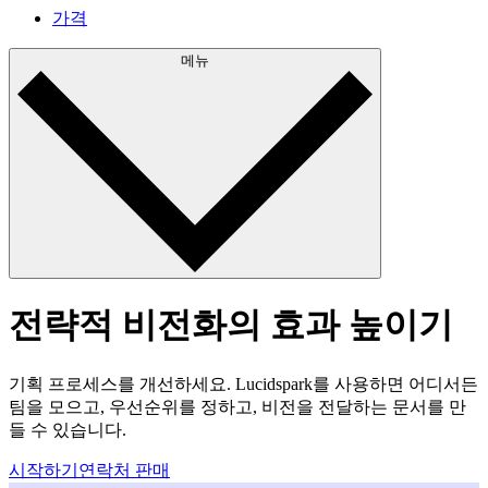
가격
메뉴
전략적 비전화의 효과 높이기
기획 프로세스를 개선하세요. Lucidspark를 사용하면 어디서든
팀을 모으고, 우선순위를 정하고, 비전을 전달하는 문서를 만
들 수 있습니다.
시작하기
연락처 판매