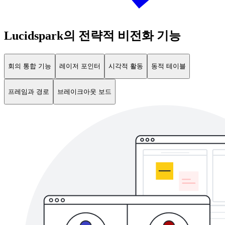
Lucidspark의 전략적 비전화 기능
회의 통합 기능
레이저 포인터
시각적 활동
동적 테이블
프레임과 경로
브레이크아웃 보드