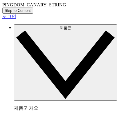
PINGDOM_CANARY_STRING
Skip to Content
로그인
제품군
제품군 개요