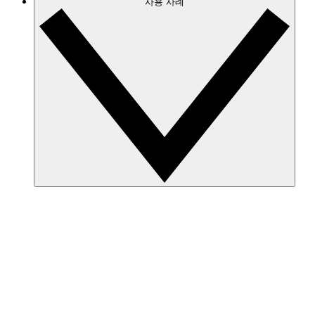
사용 사례