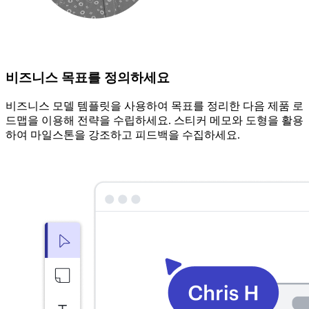
비즈니스 목표를 정의하세요
비즈니스 모델 템플릿을 사용하여 목표를 정리한 다음 제품 로
드맵을 이용해 전략을 수립하세요. 스티커 메모와 도형을 활용
하여 마일스톤을 강조하고 피드백을 수집하세요.