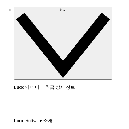
회사
Lucid의 데이터 취급 상세 정보
Lucid Software 소개