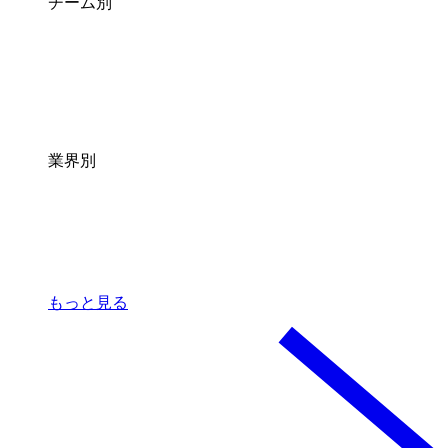
チーム別
業界別
もっと見る