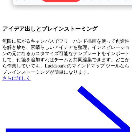
アイデア出しとブレインストーミング
無限に広がるキャンバスでフリーハンド描画を使って創造性
を解き放ち、素晴らしいアイデアを整理。インスピレーショ
ンの元になるカスタマイズ可能なテンプレートをインポート
して、付箋を追加すればチームと共同編集できます。どこか
ら作業していても、Lucidspark のマインドマップ ツールなら
ブレインストーミングが簡単になります。
さらに詳しく