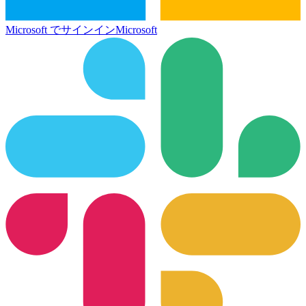
Microsoft でサインイン
Microsoft