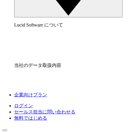
Lucid Software について
当社のデータ取扱内容
企業向けプラン
ログイン
セールス担当に問い合わせる
無料ではじめる