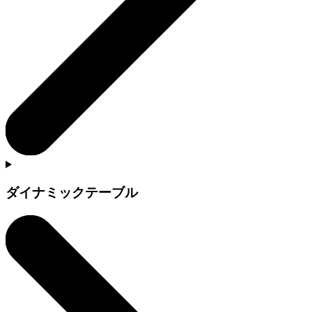
ダイナミックテーブル