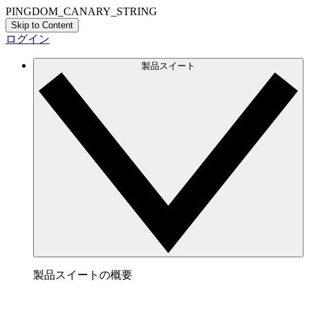
PINGDOM_CANARY_STRING
Skip to Content
ログイン
製品スイート
製品スイートの概要