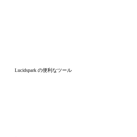
Lucidspark の便利なツール