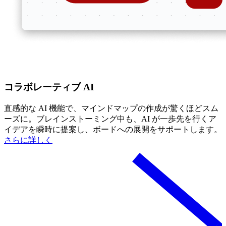
コラボレーティブ AI
直感的な AI 機能で、マインドマップの作成が驚くほどスム
ーズに。ブレインストーミング中も、AI が一歩先を行くア
イデアを瞬時に提案し、ボードへの展開をサポートします。
さらに詳しく