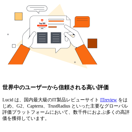
世界中のユーザーから信頼される高い評価
Lucid は、国内最大級のIT製品レビューサイト
ITreview
をは
じめ、G2、Capterra、TrustRadius といった主要なグローバル
評価プラットフォームにおいて、数千件におよぶ多くの高評
価を獲得しています。