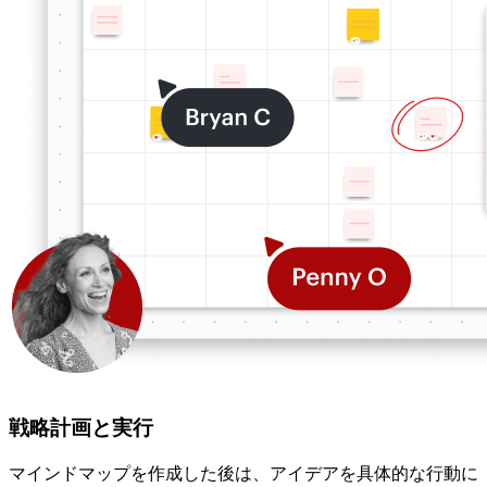
戦略計画と実行
マインドマップを作成した後は、アイデアを具体的な行動に