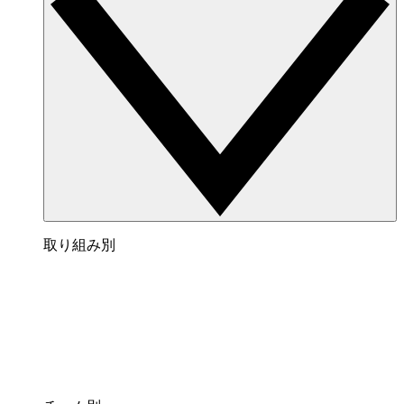
取り組み別