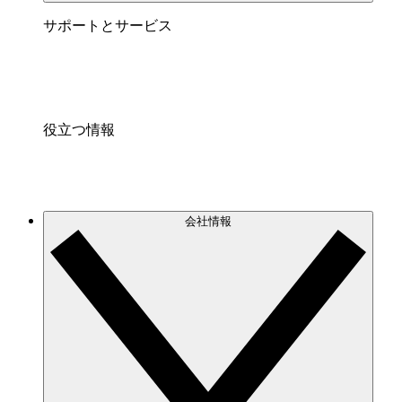
サポートとサービス
役立つ情報
会社情報