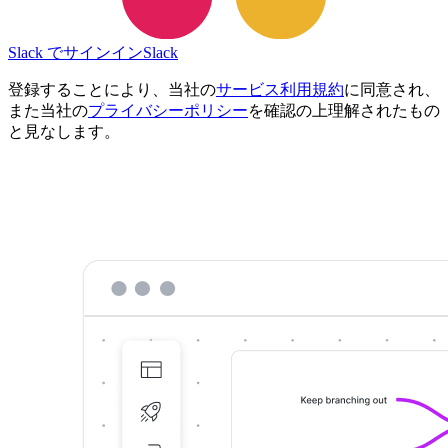
Slack でサインイン
Slack
登録することにより、当社の
サービス利用規約
に同意され、
また当社の
プライバシーポリシー
を確認の上理解されたもの
と見なします。