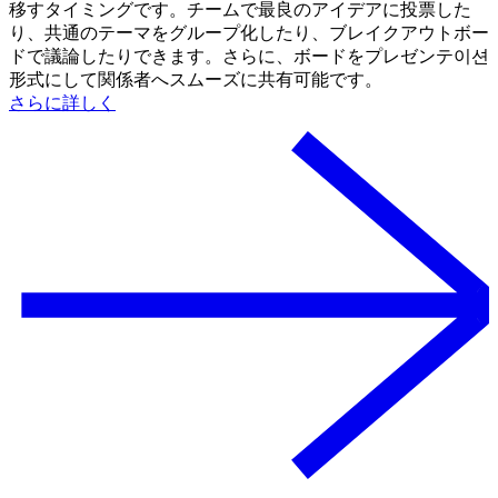
移すタイミングです。チームで最良のアイデアに投票した
り、共通のテーマをグループ化したり、ブレイクアウトボー
ドで議論したりできます。さらに、ボードをプレゼンテ이션
形式にして関係者へスムーズに共有可能です。
さらに詳しく