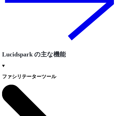
Lucidspark の主な機能
ファシリテーターツール