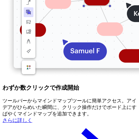
わずか数クリックで作成開始
ツールバーからマインドマップツールに簡単アクセス。アイ
デアがひらめいた瞬間に、クリック操作だけでボード上にす
ばやくマインドマップを追加できます。
さらに詳しく