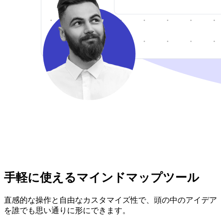
手軽に使えるマインドマップツール
直感的な操作と自由なカスタマイズ性で、頭の中のアイデア
を誰でも思い通りに形にできます。