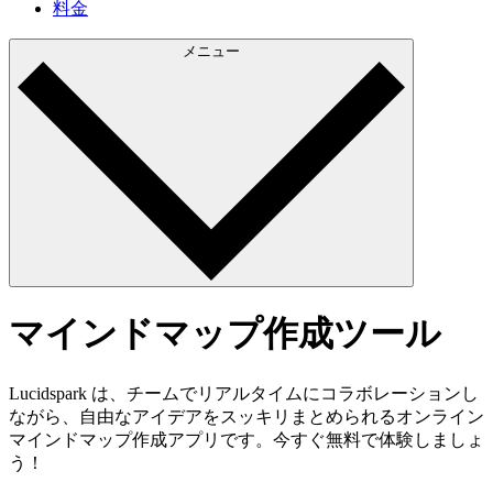
料金
メニュー
マインドマップ作成ツール
Lucidspark は、チームでリアルタイムにコラボレーションし
ながら、自由なアイデアをスッキリまとめられるオンライン
マインドマップ作成アプリです。今すぐ無料で体験しましょ
う！