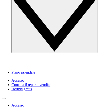
Piano aziendale
Accesso
Contatta il reparto vendite
Iscriviti gratis
Accesso