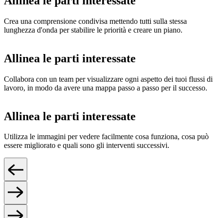
Allinea le parti interessate
Crea una comprensione condivisa mettendo tutti sulla stessa
lunghezza d'onda per stabilire le priorità e creare un piano.
Allinea le parti interessate
Collabora con un team per visualizzare ogni aspetto dei tuoi flussi di
lavoro, in modo da avere una mappa passo a passo per il successo.
Allinea le parti interessate
Utilizza le immagini per vedere facilmente cosa funziona, cosa può
essere migliorato e quali sono gli interventi successivi.