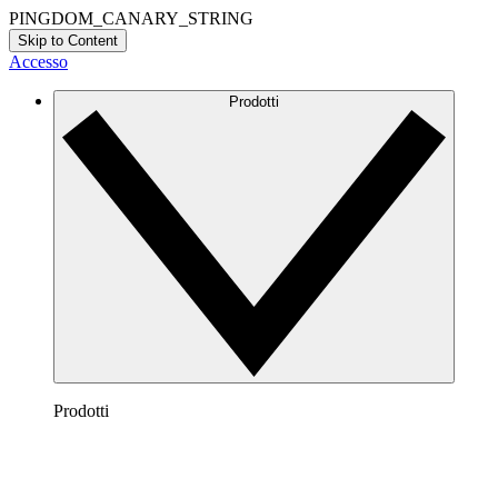
PINGDOM_CANARY_STRING
Skip to Content
Accesso
Prodotti
Prodotti