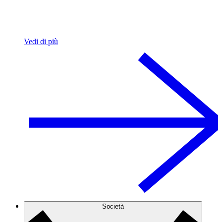
Vedi di più
Società