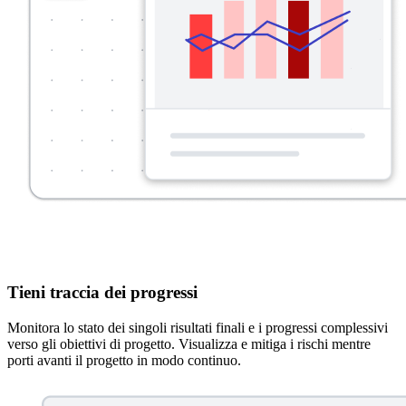
Tieni traccia dei progressi
Monitora lo stato dei singoli risultati finali e i progressi complessivi
verso gli obiettivi di progetto. Visualizza e mitiga i rischi mentre
porti avanti il progetto in modo continuo.