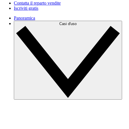
Contatta il reparto vendite
Iscriviti gratis
Panoramica
Casi d'uso