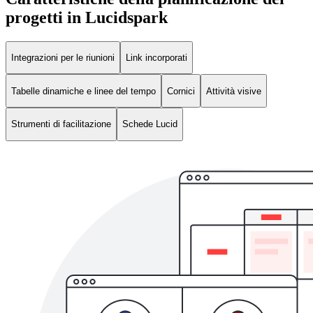
progetti in Lucidspark
Integrazioni per le riunioni
Link incorporati
Tabelle dinamiche e linee del tempo
Cornici
Attività visive
Strumenti di facilitazione
Schede Lucid