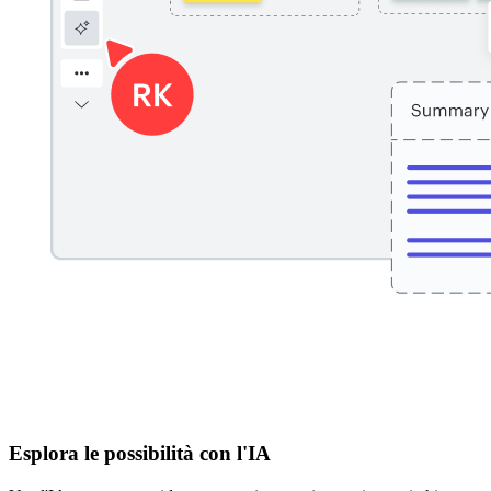
Esplora le possibilità con l'IA