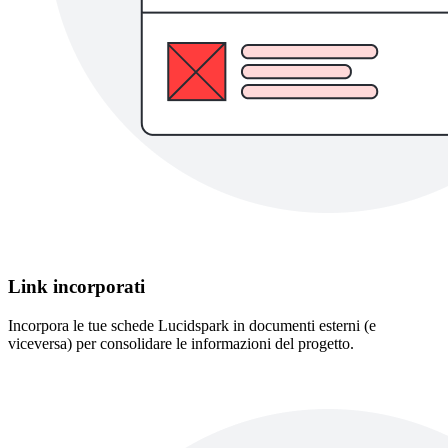
Link incorporati
Incorpora le tue schede Lucidspark in documenti esterni (e
viceversa) per consolidare le informazioni del progetto.