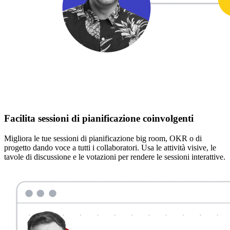
Facilita sessioni di pianificazione coinvolgenti
Migliora le tue sessioni di pianificazione big room, OKR o di
progetto dando voce a tutti i collaboratori. Usa le attività visive, le
tavole di discussione e le votazioni per rendere le sessioni interattive.