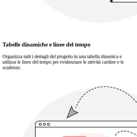
Tabelle dinamiche e linee del tempo
Organizza tutti i dettagli del progetto in una tabella dinamica e
utilizza le linee del tempo per evidenziare le attività cardine e le
scadenze.