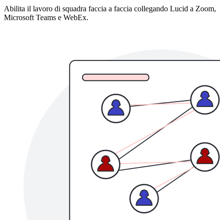
Abilita il lavoro di squadra faccia a faccia collegando Lucid a Zoom,
Microsoft Teams e WebEx.