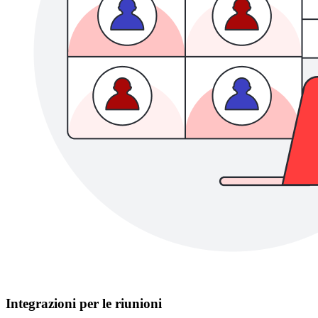
Integrazioni per le riunioni