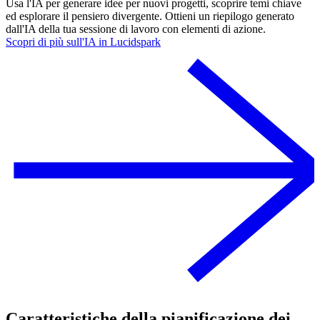
Usa l'IA per generare idee per nuovi progetti, scoprire temi chiave
ed esplorare il pensiero divergente. Ottieni un riepilogo generato
dall'IA della tua sessione di lavoro con elementi di azione.
Scopri di più sull'IA in Lucidspark
Caratteristiche della pianificazione dei