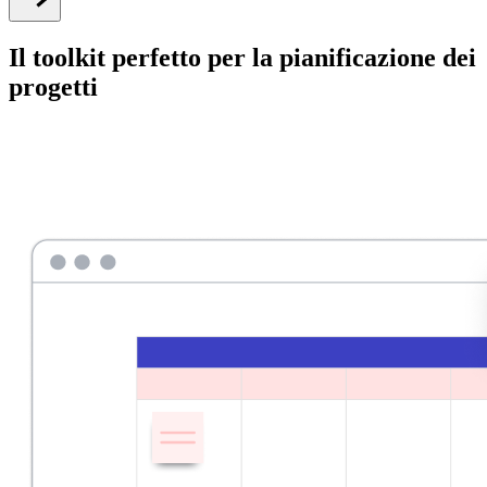
Il toolkit perfetto per la pianificazione dei
progetti