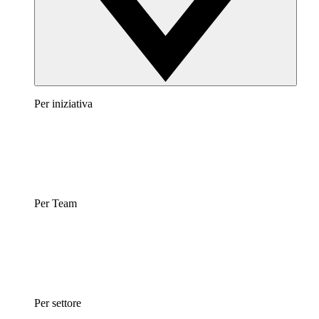
Per iniziativa
Per Team
Per settore