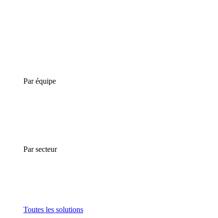
Par équipe
Par secteur
Toutes les solutions