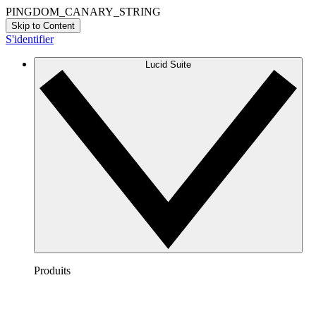
PINGDOM_CANARY_STRING
Skip to Content
S'identifier
Lucid Suite
Produits