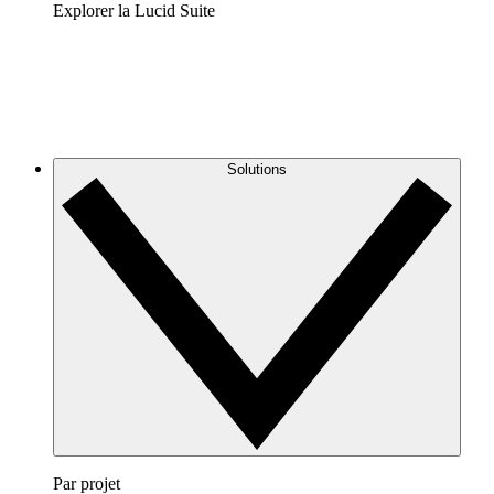
Explorer la Lucid Suite
Solutions
Par projet