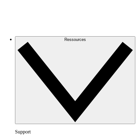
Ressources
Support