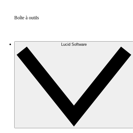
Boîte à outils
Lucid Software