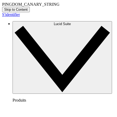
PINGDOM_CANARY_STRING
Skip to Content
S'identifier
Lucid Suite
Produits