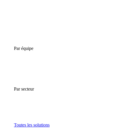
Par équipe
Par secteur
Toutes les solutions