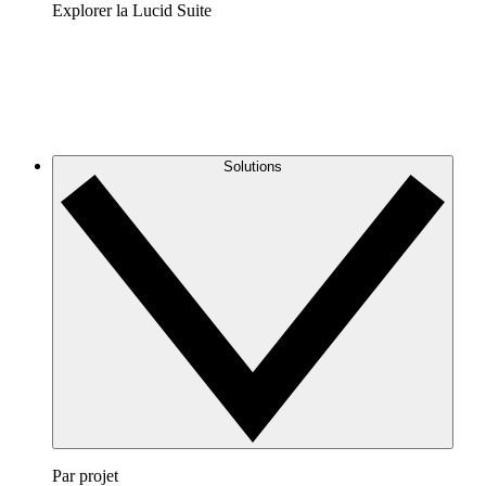
Explorer la Lucid Suite
Solutions
Par projet