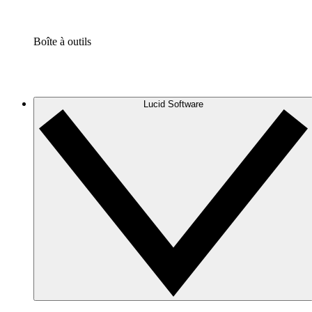
Boîte à outils
Lucid Software