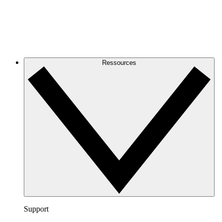
Ressources
Support