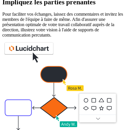
Impliquez les parties prenantes
Pour faciliter vos échanges, laissez des commentaires et invitez les
membres de l'équipe à faire de même. Afin d'assurer une
présentation optimale de votre travail collaboratif auprès de la
direction, illustrez votre vision à l'aide de supports de
communication percutants.