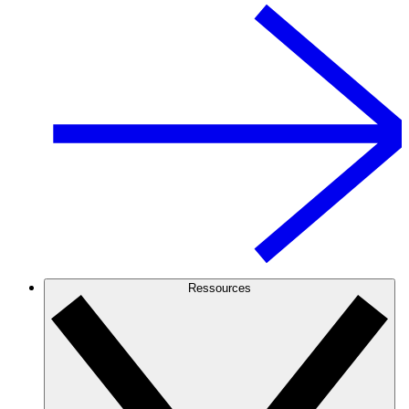
Ressources