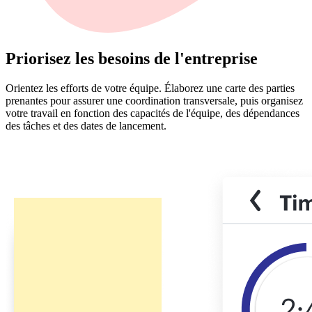
Priorisez les besoins de l'entreprise
Orientez les efforts de votre équipe. Élaborez une carte des parties
prenantes pour assurer une coordination transversale, puis organisez
votre travail en fonction des capacités de l'équipe, des dépendances
des tâches et des dates de lancement.