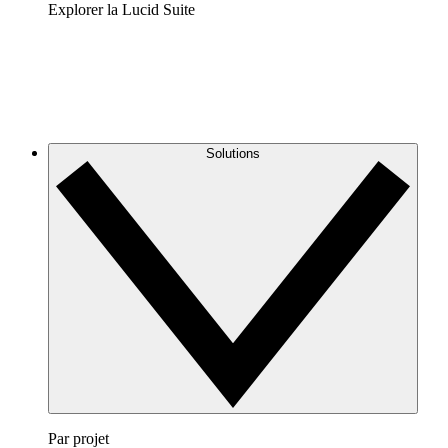
Explorer la Lucid Suite
Solutions
Par projet