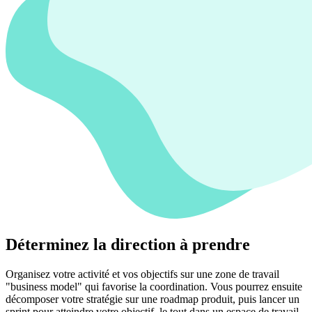
Déterminez la direction à prendre
Organisez votre activité et vos objectifs sur une zone de travail
"business model" qui favorise la coordination. Vous pourrez ensuite
décomposer votre stratégie sur une roadmap produit, puis lancer un
sprint pour atteindre votre objectif, le tout dans un espace de travail