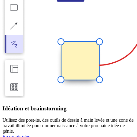
Idéation et brainstorming
Utilisez des post-its, des outils de dessin à main levée et une zone de
travail illimitée pour donner naissance à votre prochaine idée de
génie.
En savoir plus