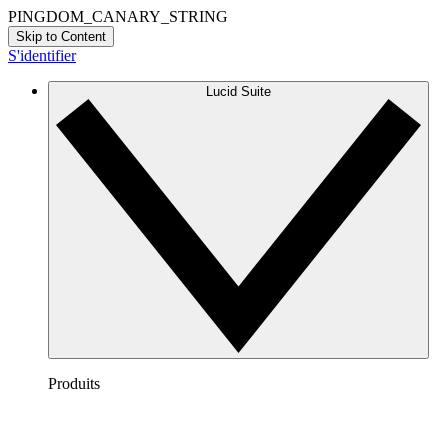
PINGDOM_CANARY_STRING
Skip to Content
S'identifier
Lucid Suite
Produits