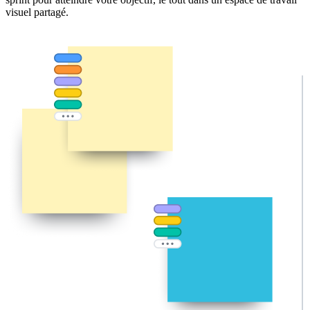
visuel partagé.