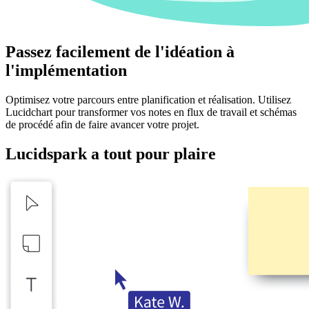
Passez facilement de l'idéation à
l'implémentation
Optimisez votre parcours entre planification et réalisation. Utilisez
Lucidchart pour transformer vos notes en flux de travail et schémas
de procédé afin de faire avancer votre projet.
Lucidspark a tout pour plaire