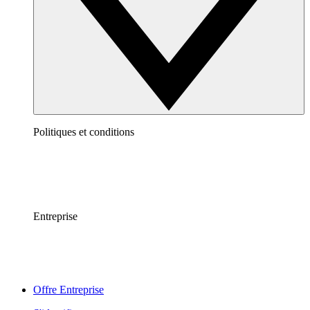
Politiques et conditions
Entreprise
Offre Entreprise