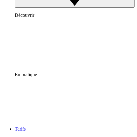
Découvrir
En pratique
Tarifs