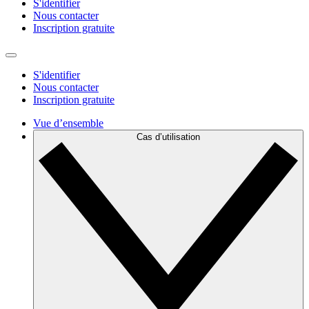
S'identifier
Nous contacter
Inscription gratuite
S'identifier
Nous contacter
Inscription gratuite
Vue d’ensemble
Cas d’utilisation