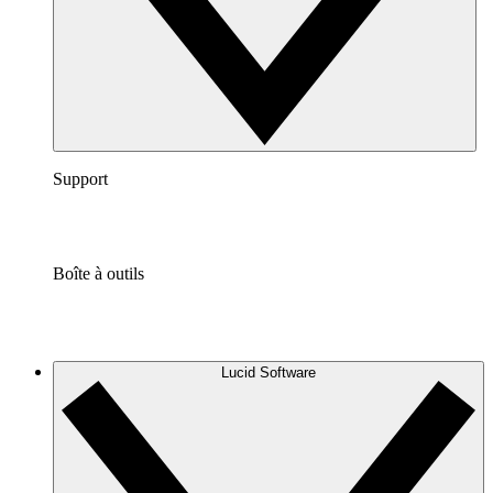
Support
Boîte à outils
Lucid Software