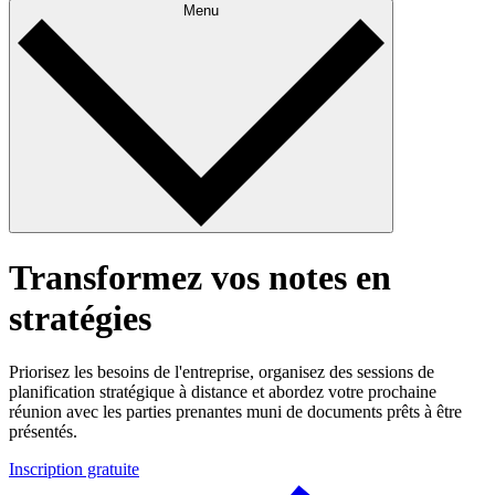
Menu
Transformez vos notes en
stratégies
Priorisez les besoins de l'entreprise, organisez des sessions de
planification stratégique à distance et abordez votre prochaine
réunion avec les parties prenantes muni de documents prêts à être
présentés.
Inscription gratuite