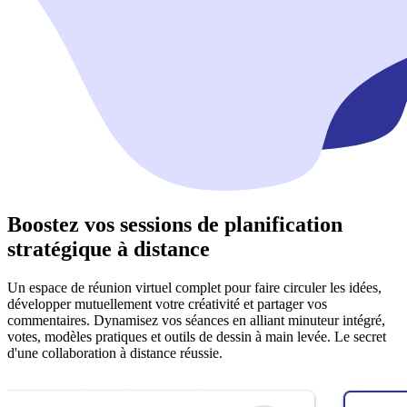
Boostez vos sessions de planification
stratégique à distance
Un espace de réunion virtuel complet pour faire circuler les idées,
développer mutuellement votre créativité et partager vos
commentaires. Dynamisez vos séances en alliant minuteur intégré,
votes, modèles pratiques et outils de dessin à main levée. Le secret
d'une collaboration à distance réussie.