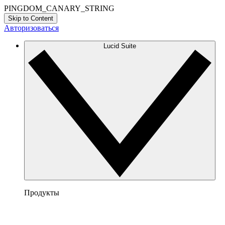
PINGDOM_CANARY_STRING
Skip to Content
Авторизоваться
Lucid Suite
Продукты