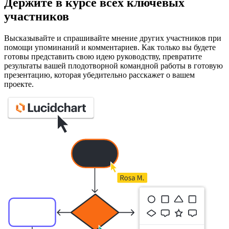
Держите в курсе всех ключевых
участников
Высказывайте и спрашивайте мнение других участников при
помощи упоминаний и комментариев. Как только вы будете
готовы представить свою идею руководству, превратите
результаты вашей плодотворной командной работы в готовую
презентацию, которая убедительно расскажет о вашем
проекте.