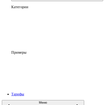
Категории
Примеры
Тарифы
Меню