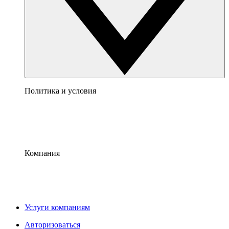
Политика и условия
Компания
Услуги компаниям
Авторизоваться