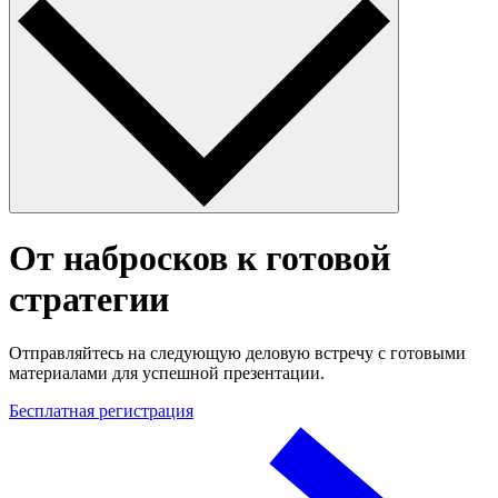
От набросков к готовой
стратегии
Отправляйтесь на следующую деловую встречу с готовыми
материалами для успешной презентации.
Бесплатная регистрация