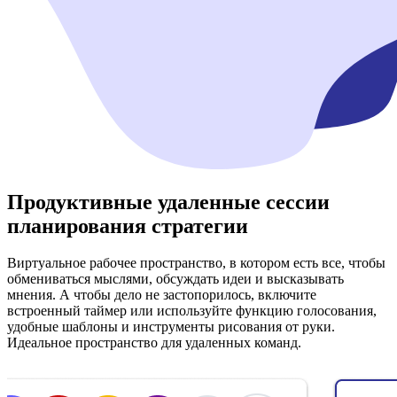
Продуктивные удаленные сессии
планирования стратегии
Виртуальное рабочее пространство, в котором есть все, чтобы
обмениваться мыслями, обсуждать идеи и высказывать
мнения. А чтобы дело не застопорилось, включите
встроенный таймер или используйте функцию голосования,
удобные шаблоны и инструменты рисования от руки.
Идеальное пространство для удаленных команд.