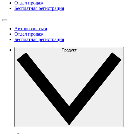
Отдел продаж
Бесплатная регистрация
Авторизоваться
Отдел продаж
Бесплатная регистрация
Продукт