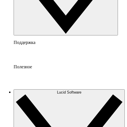
Поддержка
Полезное
Lucid Software