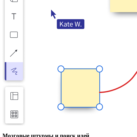
Мозговые штурмы и поиск идей