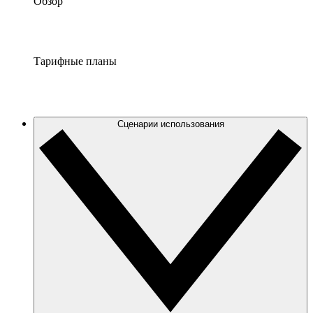
Обзор
Тарифные планы
Сценарии использования