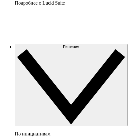
Подробнее о Lucid Suite
Решения
По инициативам