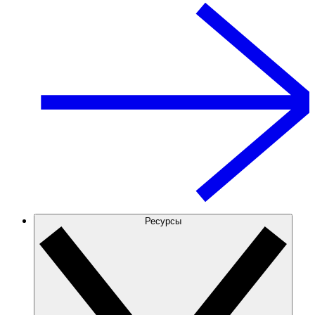
Ресурсы