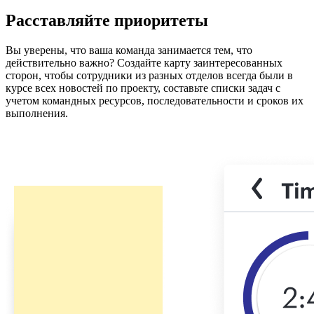
Расставляйте приоритеты
Вы уверены, что ваша команда занимается тем, что
действительно важно? Создайте карту заинтересованных
сторон, чтобы сотрудники из разных отделов всегда были в
курсе всех новостей по проекту, составьте списки задач с
учетом командных ресурсов, последовательности и сроков их
выполнения.