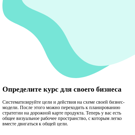
Определите курс для своего бизнеса
Систематизируйте цели и действия на схеме своей бизнес-
модели. После этого можно переходить к планированию
стратегии на дорожной карте продукта. Теперь у вас есть
общее визуальное рабочее пространство, с которым легко
вместе двигаться к общей цели.