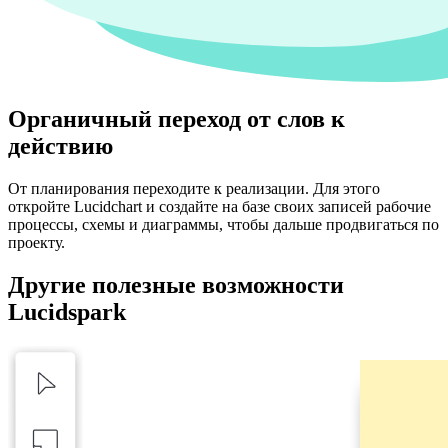
Органичный переход от слов к
действию
От планирования переходите к реализации. Для этого
откройте Lucidchart и создайте на базе своих записей рабочие
процессы, схемы и диаграммы, чтобы дальше продвигаться по
проекту.
Другие полезные возможности
Lucidspark