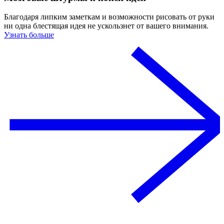
Благодаря липким заметкам и возможности рисовать от руки
ни одна блестящая идея не ускользнет от вашего внимания.
Узнать больше