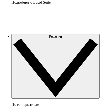
Подробнее о Lucid Suite
Решения
По инициативам