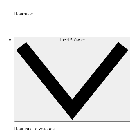
Полезное
Lucid Software
Политика и условия