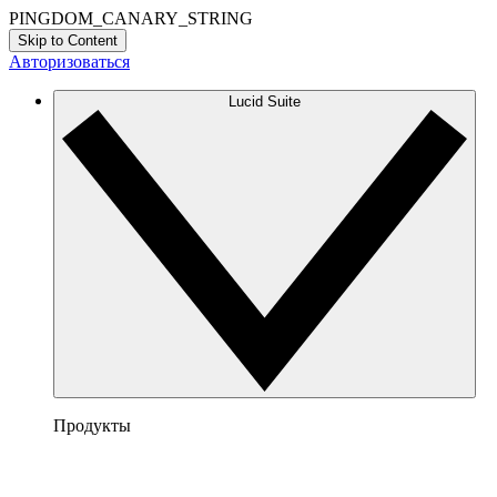
PINGDOM_CANARY_STRING
Skip to Content
Авторизоваться
Lucid Suite
Продукты