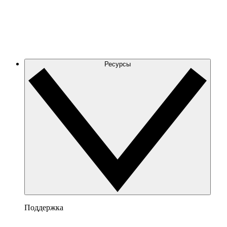
Ресурсы
Поддержка