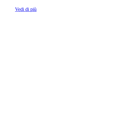
Vedi di più