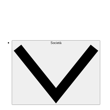
Società