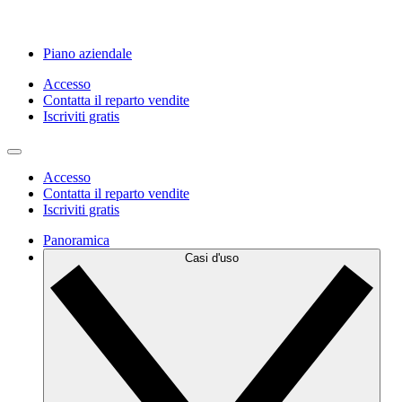
Piano aziendale
Accesso
Contatta il reparto vendite
Iscriviti gratis
Accesso
Contatta il reparto vendite
Iscriviti gratis
Panoramica
Casi d'uso