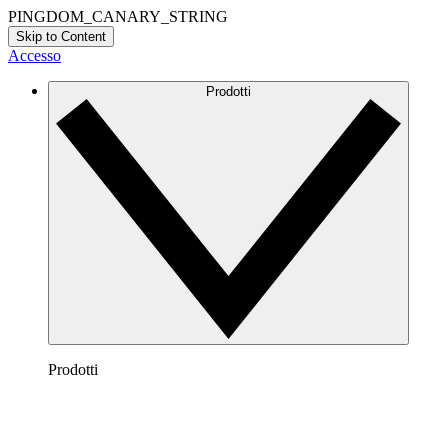
PINGDOM_CANARY_STRING
Skip to Content
Accesso
Prodotti
Prodotti