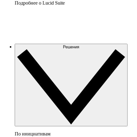
Подробнее о Lucid Suite
Решения
По инициативам