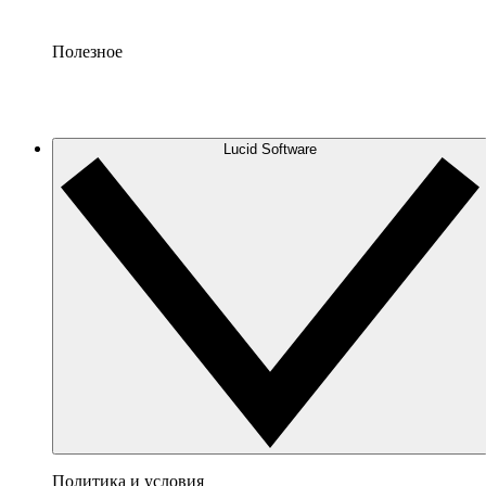
Полезное
Lucid Software
Политика и условия