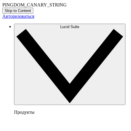
PINGDOM_CANARY_STRING
Skip to Content
Авторизоваться
Lucid Suite
Продукты