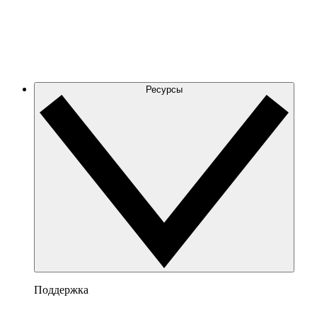
Ресурсы
Поддержка