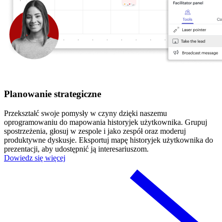
Planowanie strategiczne
Przekształć swoje pomysły w czyny dzięki naszemu
oprogramowaniu do mapowania historyjek użytkownika. Grupuj
spostrzeżenia, głosuj w zespole i jako zespół oraz moderuj
produktywne dyskusje. Eksportuj mapę historyjek użytkownika do
prezentacji, aby udostępnić ją interesariuszom.
Dowiedz się więcej