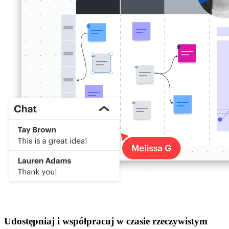
Udostępniaj i współpracuj w czasie rzeczywistym