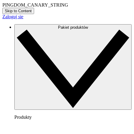
PINGDOM_CANARY_STRING
Skip to Content
Zaloguj sie
Pakiet produktów
Produkty