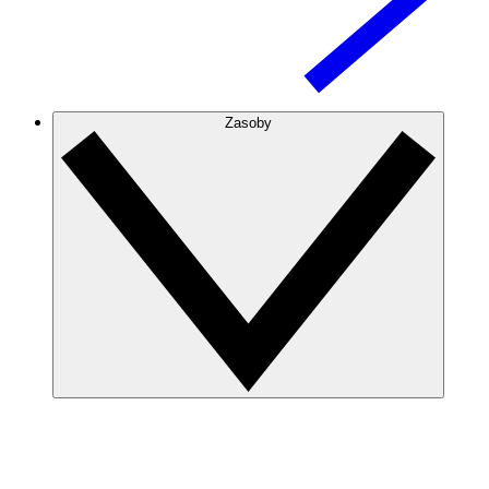
Zasoby