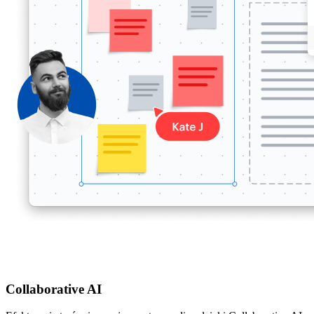
Collaborative AI