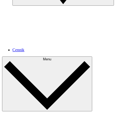
Cennik
Menu