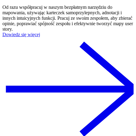
Od razu współpracuj w naszym bezpłatnym narzędziu do
mapowania, używając karteczek samoprzylepnych, adnotacji i
innych intuicyjnych funkcji. Pracuj ze swoim zespołem, aby zbierać
opinie, poprawiać spójność zespołu i efektywnie tworzyć mapy user
story.
Dowiedz się więcej