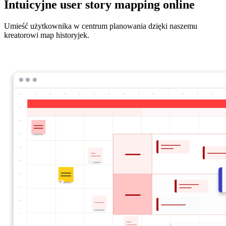
Intuicyjne user story mapping online
Umieść użytkownika w centrum planowania dzięki naszemu
kreatorowi map historyjek.