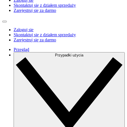
Zaloguj sie
Skontaktuj się z działem sprzedaży
Zarejestruj się za darmo
Zaloguj sie
Skontaktuj się z działem sprzedaży
Zarejestruj się za darmo
Przegląd
Przypadki użycia