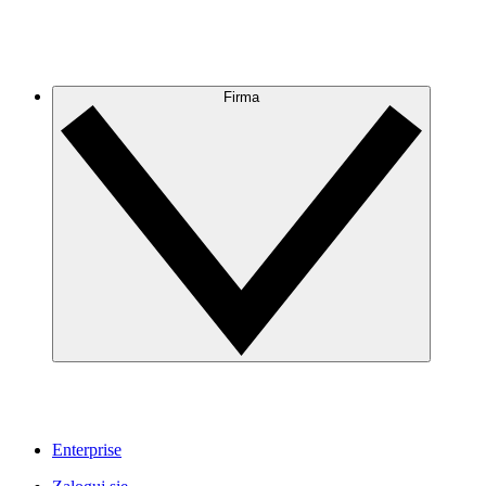
Firma
Enterprise