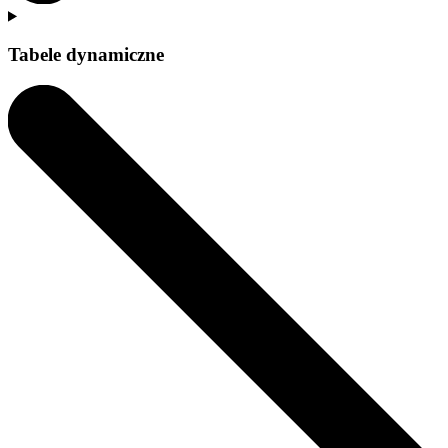
Tabele dynamiczne