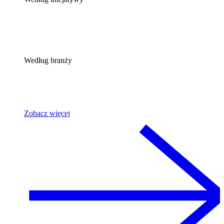
Według branży
Zobacz więcej