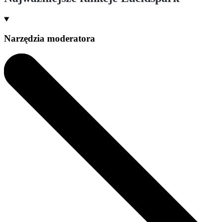
Narzędzia moderatora