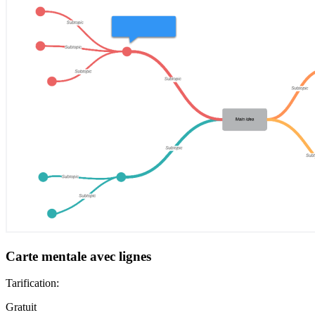
Carte mentale avec lignes
Tarification:
Gratuit