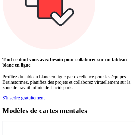
Tout ce dont vous avez besoin pour collaborer sur un tableau
blanc en ligne
Profitez du tableau blanc en ligne par excellence pour les équipes.
Brainstormez, planifiez des projets et collaborez virtuellement sur la
zone de travail infinie de Lucidspark.
S'inscrire gratuitement
Modèles de cartes mentales