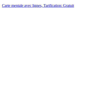
Carte mentale avec lignes, Tarification: Gratuit