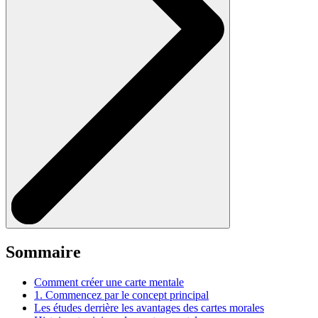
Sommaire
Comment créer une carte mentale
1. Commencez par le concept principal
Les études derrière les avantages des cartes morales