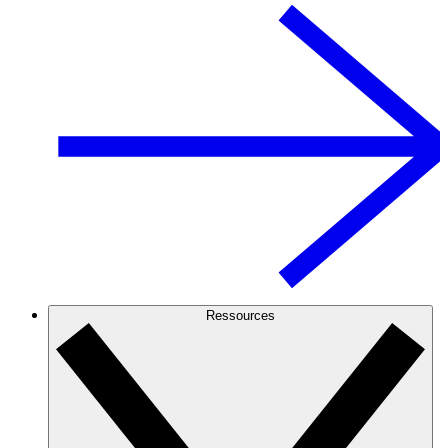
Ressources