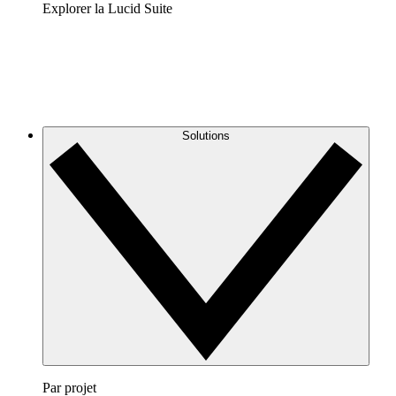
Explorer la Lucid Suite
Solutions
Par projet