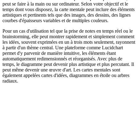
peut se faire à la main ou sur ordinateur. Selon votre objectif et le
temps dont vous disposez, la carte mentale peut inclure des éléments
artistiques et pertinents tels que des images, des dessins, des lignes
courbes d'épaisseurs variables et de multiples couleurs.
Pour un cas d'utilisation tel que la prise de notes en temps réel ou le
brainstorming, elle peut montrer rapidement et simplement comment
les idées, souvent exprimées en un à trois mots seulement, rayonnent
à partir d'un thème central. Une plateforme comme Lucidchart
permet d'y parvenir de manière intuitive, les éléments étant
automatiquement redimensionnés et réorganisés. Avec plus de
temps, le diagramme peut devenir plus artistique et plus percutant. Il
peut même devenir une œuvre d'art. Les cartes mentales sont
également appelées cartes d'idées, diagrammes en étoile ou arbres
radiaux.