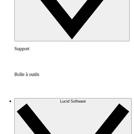
Support
Boîte à outils
Lucid Software