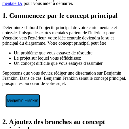
mentale IA
pour vous aider à démarrer.
1. Commencez par le concept principal
Déterminez d'abord l'objectif principal de votre carte mentale et
notez-le. Puisque les cartes mentales partent de l'intérieur pour
s'étendre vers l'extérieur, votre idée centrale deviendra le sujet
principal du diagramme. Votre concept principal peut être :
Un problème que vous essayez de résoudre
Le projet sur lequel vous réfléchissez
Un concept difficile que vous essayez d'assimiler
Supposons que vous deviez rédiger une dissertation sur Benjamin
Franklin. Dans ce cas, Benjamin Franklin serait le concept principal,
puisqu'il est au cœur de votre sujet.
2. Ajoutez des branches au concept