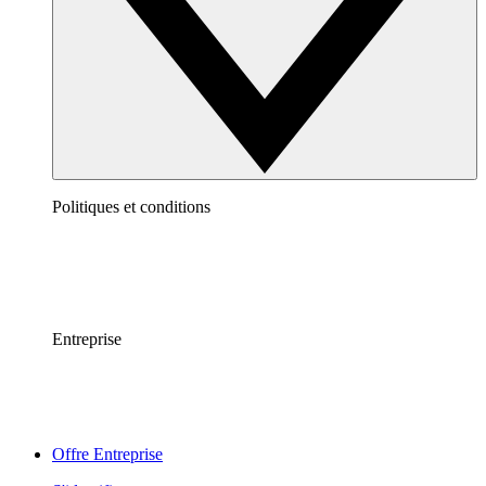
Politiques et conditions
Entreprise
Offre Entreprise