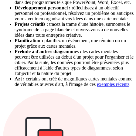
dans des programmes tels que PowerPoint, Word, Excel, etc.
Développement personnel :
réfléchissez à un objectif
personnel ou professionnel, résolvez un problème ou anticipez
votre avenir en organisant vos idées dans une carte mentale.
Projets créatifs :
tracez la trame d'une histoire, surmontez le
syndrome de la page blanche et ouvrez-vous à de nouvelles
idées dans toute entreprise créative.
Planification :
planifiez un événement, une réunion ou un
projet grâce aux cartes mentales.
Prélude à d'autres diagrammes :
les cartes mentales
peuvent être utilisées au début d'un projet pour l'organiser et le
cibler. Par la suite, les données pourront être présentées plus
efficacement à l'aide d'autres types de diagrammes, selon
l'objectif et la nature du projet.
Art :
certains ont créé de magnifiques cartes mentales comme
de véritables œuvres d'art, à l'image de ces
exemples récents
.