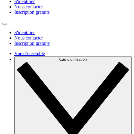
S'identifier
Nous contacter
Inscription gratuite
S'identifier
Nous contacter
Inscription gratuite
Vue d’ensemble
Cas d’utilisation