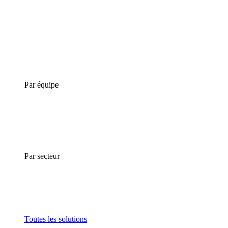
Par équipe
Par secteur
Toutes les solutions