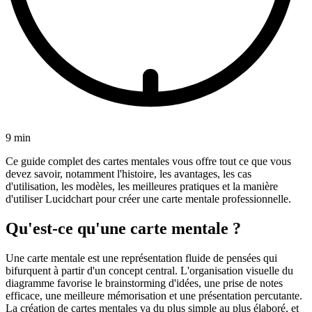
9 min
Ce guide complet des cartes mentales vous offre tout ce que vous
devez savoir, notamment l'histoire, les avantages, les cas
d'utilisation, les modèles, les meilleures pratiques et la manière
d'utiliser Lucidchart pour créer une carte mentale professionnelle.
Qu'est-ce qu'une carte mentale ?
Une carte mentale est une représentation fluide de pensées qui
bifurquent à partir d'un concept central. L'organisation visuelle du
diagramme favorise le brainstorming d'idées, une prise de notes
efficace, une meilleure mémorisation et une présentation percutante.
La création de cartes mentales va du plus simple au plus élaboré, et