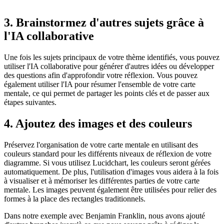
3. Brainstormez d'autres sujets grâce à
l'IA collaborative
Une fois les sujets principaux de votre thème identifiés, vous pouvez
utiliser l'IA collaborative pour générer d'autres idées ou développer
des questions afin d'approfondir votre réflexion. Vous pouvez
également utiliser l'IA pour résumer l'ensemble de votre carte
mentale, ce qui permet de partager les points clés et de passer aux
étapes suivantes.
4. Ajoutez des images et des couleurs
Préservez l'organisation de votre carte mentale en utilisant des
couleurs standard pour les différents niveaux de réflexion de votre
diagramme. Si vous utilisez Lucidchart, les couleurs seront gérées
automatiquement. De plus, l'utilisation d'images vous aidera à la fois
à visualiser et à mémoriser les différentes parties de votre carte
mentale. Les images peuvent également être utilisées pour relier des
formes à la place des rectangles traditionnels.
Dans notre exemple avec Benjamin Franklin, nous avons ajouté