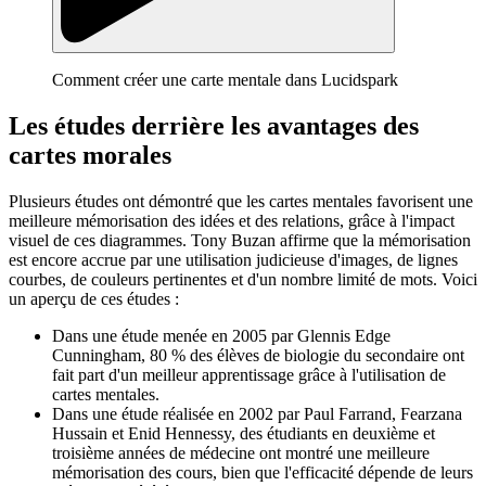
Comment créer une carte mentale dans Lucidspark
Les études derrière les avantages des
cartes morales
Plusieurs études ont démontré que les cartes mentales favorisent une
meilleure mémorisation des idées et des relations, grâce à l'impact
visuel de ces diagrammes. Tony Buzan affirme que la mémorisation
est encore accrue par une utilisation judicieuse d'images, de lignes
courbes, de couleurs pertinentes et d'un nombre limité de mots. Voici
un aperçu de ces études :
Dans une étude menée en 2005 par Glennis Edge
Cunningham, 80 % des élèves de biologie du secondaire ont
fait part d'un meilleur apprentissage grâce à l'utilisation de
cartes mentales.
Dans une étude réalisée en 2002 par Paul Farrand, Fearzana
Hussain et Enid Hennessy, des étudiants en deuxième et
troisième années de médecine ont montré une meilleure
mémorisation des cours, bien que l'efficacité dépende de leurs