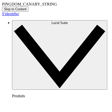
PINGDOM_CANARY_STRING
Skip to Content
S'identifier
Lucid Suite
Produits