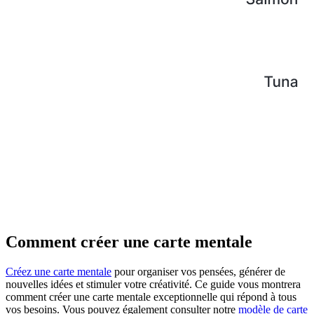
Comment créer une carte mentale
Créez une carte mentale
pour organiser vos pensées, générer de
nouvelles idées et stimuler votre créativité. Ce guide vous montrera
comment créer une carte mentale exceptionnelle qui répond à tous
vos besoins. Vous pouvez également consulter notre
modèle de carte