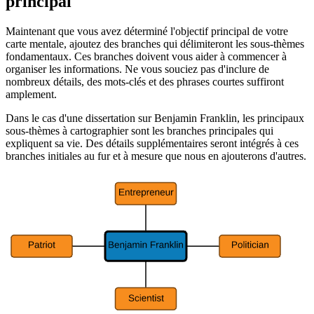
principal
Maintenant que vous avez déterminé l'objectif principal de votre
carte mentale, ajoutez des branches qui délimiteront les sous-thèmes
fondamentaux. Ces branches doivent vous aider à commencer à
organiser les informations. Ne vous souciez pas d'inclure de
nombreux détails, des mots-clés et des phrases courtes suffiront
amplement.
Dans le cas d'une dissertation sur Benjamin Franklin, les principaux
sous-thèmes à cartographier sont les branches principales qui
expliquent sa vie. Des détails supplémentaires seront intégrés à ces
branches initiales au fur et à mesure que nous en ajouterons d'autres.