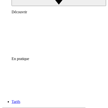
Découvrir
En pratique
Tarifs